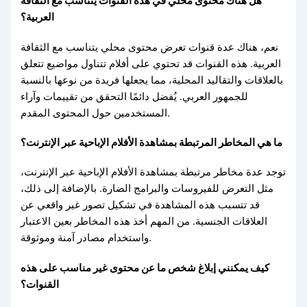
هل هناك محتوى محلي في هذه القنوات يتناسب مع الثقافة
العربية؟
نعم، هناك عدة قنوات تعرض محتوى محلي يتناسب مع الثقافة
العربية. هذه القنوات قد تحتوي على أفلام تتناول مواضيع تتعلق
بالعلاقات والتقاليد المحلية، مما يجعلها فريدة من نوعها بالنسبة
للجمهور العربي. يُفضل دائمًا التحقق من تقييمات وآراء
المستخدمين حول المحتوى المقدم.
ما هي المخاطر المرتبطة بمشاهدة الأفلام الإباحية عبر الإنترنت؟
توجد عدة مخاطر مرتبطة بمشاهدة الأفلام الإباحية عبر الإنترنت،
مثل التعرض للفيروسات والبرامج الضارة. بالإضافة إلى ذلك،
قد تتسبب هذه المشاهدة في تشكيل تصور غير واقعي عن
العلاقات الجنسية. من المهم أخذ هذه المخاطر بعين الاعتبار
واستخدام مصادر آمنة وموثوقة.
كيف يمكنني إبلاغ شخص ما عن محتوى غير مناسب على هذه
القنوات؟