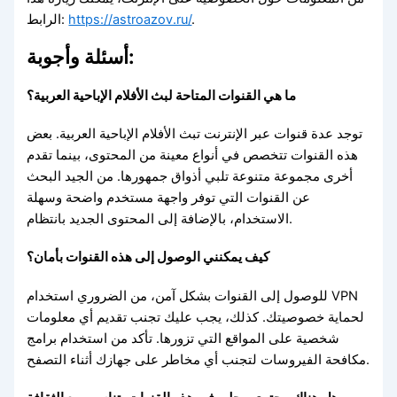
الرابط:
https://astroazov.ru/
.
أسئلة وأجوبة:
ما هي القنوات المتاحة لبث الأفلام الإباحية العربية؟
توجد عدة قنوات عبر الإنترنت تبث الأفلام الإباحية العربية. بعض
هذه القنوات تتخصص في أنواع معينة من المحتوى، بينما تقدم
أخرى مجموعة متنوعة تلبي أذواق جمهورها. من الجيد البحث
عن القنوات التي توفر واجهة مستخدم واضحة وسهلة
الاستخدام، بالإضافة إلى المحتوى الجديد بانتظام.
كيف يمكنني الوصول إلى هذه القنوات بأمان؟
للوصول إلى القنوات بشكل آمن، من الضروري استخدام VPN
لحماية خصوصيتك. كذلك، يجب عليك تجنب تقديم أي معلومات
شخصية على المواقع التي تزورها. تأكد من استخدام برامج
مكافحة الفيروسات لتجنب أي مخاطر على جهازك أثناء التصفح.