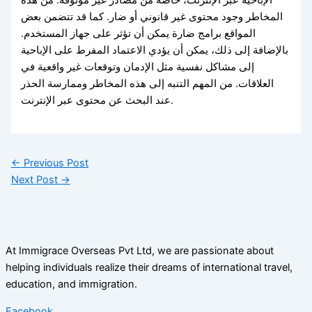
المخاطر وجود محتوى غير قانوني أو ضار. كما قد تتضمن بعض
المواقع برامج ضارة يمكن أن تؤثر على جهاز المستخدم.
بالإضافة إلى ذلك، يمكن أن يؤدي الاعتماد المفرط على الإباحية
إلى مشاكل نفسية مثل الإدمان وتوقعات غير واقعية في
العلاقات. من المهم التنبه إلى هذه المخاطر وممارسة الحذر
عند البحث عن محتوى عبر الإنترنت.
←
Previous Post
Next Post
→
At Immigrace Overseas Pvt Ltd, we are passionate about
helping individuals realize their dreams of international travel,
education, and immigration.
Facebook