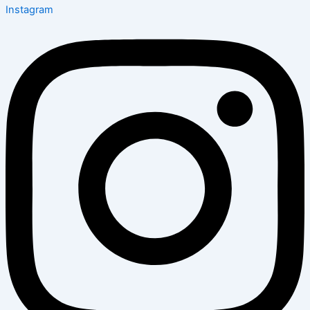
Instagram