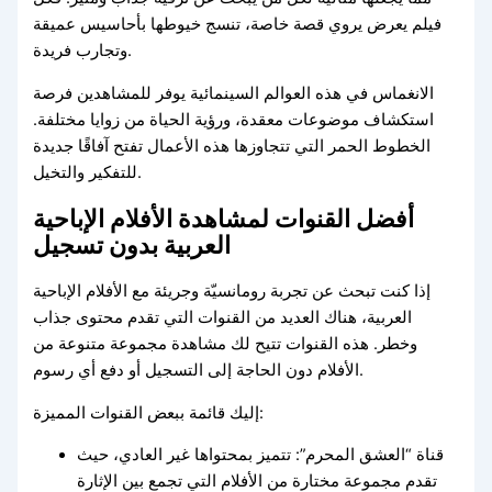
فيلم يعرض يروي قصة خاصة، تنسج خيوطها بأحاسيس عميقة
وتجارب فريدة.
الانغماس في هذه العوالم السينمائية يوفر للمشاهدين فرصة
استكشاف موضوعات معقدة، ورؤية الحياة من زوايا مختلفة.
الخطوط الحمر التي تتجاوزها هذه الأعمال تفتح آفاقًا جديدة
للتفكير والتخيل.
أفضل القنوات لمشاهدة الأفلام الإباحية
العربية بدون تسجيل
إذا كنت تبحث عن تجربة رومانسيّة وجريئة مع الأفلام الإباحية
العربية، هناك العديد من القنوات التي تقدم محتوى جذاب
وخطر. هذه القنوات تتيح لك مشاهدة مجموعة متنوعة من
الأفلام دون الحاجة إلى التسجيل أو دفع أي رسوم.
إليك قائمة ببعض القنوات المميزة:
قناة “العشق المحرم”: تتميز بمحتواها غير العادي، حيث
تقدم مجموعة مختارة من الأفلام التي تجمع بين الإثارة