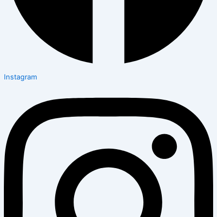
Instagram