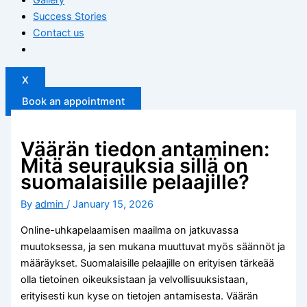
Success Stories
Contact us
X
Book an appointment
Väärän tiedon antaminen:
Mitä seurauksia sillä on
suomalaisille pelaajille?
By
admin
/
January 15, 2026
Online-uhkapelaamisen maailma on jatkuvassa
muutoksessa, ja sen mukana muuttuvat myös säännöt ja
määräykset. Suomalaisille pelaajille on erityisen tärkeää
olla tietoinen oikeuksistaan ja velvollisuuksistaan,
erityisesti kun kyse on tietojen antamisesta. Väärän