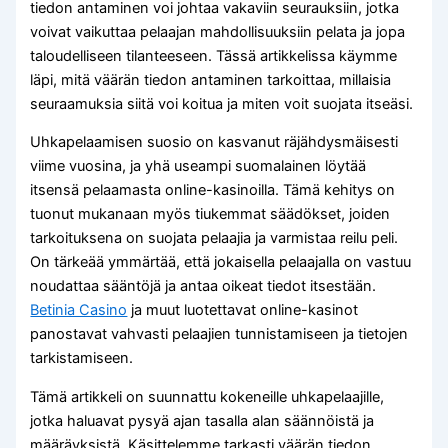
tiedon antaminen voi johtaa vakaviin seurauksiin, jotka
voivat vaikuttaa pelaajan mahdollisuuksiin pelata ja jopa
taloudelliseen tilanteeseen. Tässä artikkelissa käymme
läpi, mitä väärän tiedon antaminen tarkoittaa, millaisia
seuraamuksia siitä voi koitua ja miten voit suojata itseäsi.
Uhkapelaamisen suosio on kasvanut räjähdysmäisesti
viime vuosina, ja yhä useampi suomalainen löytää
itsensä pelaamasta online-kasinoilla. Tämä kehitys on
tuonut mukanaan myös tiukemmat säädökset, joiden
tarkoituksena on suojata pelaajia ja varmistaa reilu peli.
On tärkeää ymmärtää, että jokaisella pelaajalla on vastuu
noudattaa sääntöjä ja antaa oikeat tiedot itsestään.
Betinia Casino
ja muut luotettavat online-kasinot
panostavat vahvasti pelaajien tunnistamiseen ja tietojen
tarkistamiseen.
Tämä artikkeli on suunnattu kokeneille uhkapelaajille,
jotka haluavat pysyä ajan tasalla alan säännöistä ja
määräyksistä. Käsittelemme tarkasti väärän tiedon