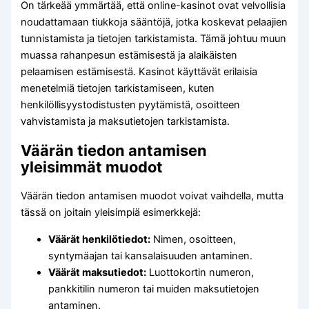
On tärkeää ymmärtää, että online-kasinot ovat velvollisia
noudattamaan tiukkoja sääntöjä, jotka koskevat pelaajien
tunnistamista ja tietojen tarkistamista. Tämä johtuu muun
muassa rahanpesun estämisestä ja alaikäisten
pelaamisen estämisestä. Kasinot käyttävät erilaisia
menetelmiä tietojen tarkistamiseen, kuten
henkilöllisyystodistusten pyytämistä, osoitteen
vahvistamista ja maksutietojen tarkistamista.
Väärän tiedon antamisen
yleisimmät muodot
Väärän tiedon antamisen muodot voivat vaihdella, mutta
tässä on joitain yleisimpiä esimerkkejä:
Väärät henkilötiedot:
Nimen, osoitteen,
syntymäajan tai kansalaisuuden antaminen.
Väärät maksutiedot:
Luottokortin numeron,
pankkitilin numeron tai muiden maksutietojen
antaminen.