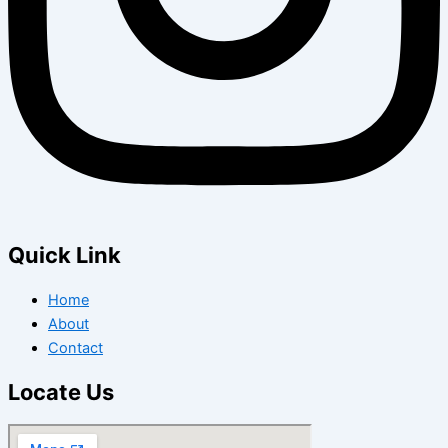
Quick Link
Home
About
Contact
Locate Us