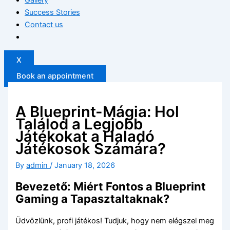
Success Stories
Contact us
X
Book an appointment
A Blueprint-Mágia: Hol
Találod a Legjobb
Játékokat a Haladó
Játékosok Számára?
By
admin
/
January 18, 2026
Bevezető: Miért Fontos a Blueprint
Gaming a Tapasztaltaknak?
Üdvözlünk, profi játékos! Tudjuk, hogy nem elégszel meg