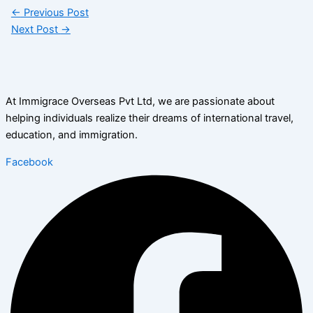
←
Previous Post
Next Post
→
At Immigrace Overseas Pvt Ltd, we are passionate about
helping individuals realize their dreams of international travel,
education, and immigration.
Facebook