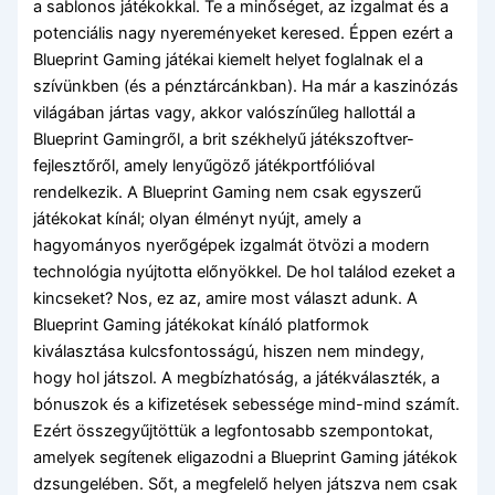
a sablonos játékokkal. Te a minőséget, az izgalmat és a
potenciális nagy nyereményeket keresed. Éppen ezért a
Blueprint Gaming játékai kiemelt helyet foglalnak el a
szívünkben (és a pénztárcánkban). Ha már a kaszinózás
világában jártas vagy, akkor valószínűleg hallottál a
Blueprint Gamingről, a brit székhelyű játékszoftver-
fejlesztőről, amely lenyűgöző játékportfólióval
rendelkezik. A Blueprint Gaming nem csak egyszerű
játékokat kínál; olyan élményt nyújt, amely a
hagyományos nyerőgépek izgalmát ötvözi a modern
technológia nyújtotta előnyökkel. De hol találod ezeket a
kincseket? Nos, ez az, amire most választ adunk. A
Blueprint Gaming játékokat kínáló platformok
kiválasztása kulcsfontosságú, hiszen nem mindegy,
hogy hol játszol. A megbízhatóság, a játékválaszték, a
bónuszok és a kifizetések sebessége mind-mind számít.
Ezért összegyűjtöttük a legfontosabb szempontokat,
amelyek segítenek eligazodni a Blueprint Gaming játékok
dzsungelében. Sőt, a megfelelő helyen játszva nem csak