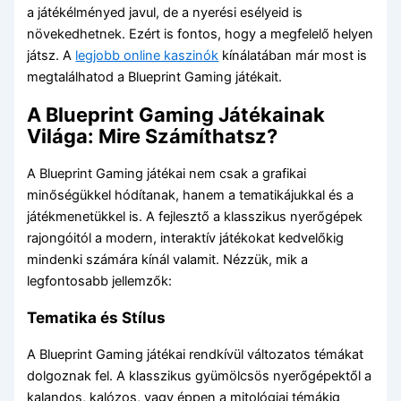
a játékélményed javul, de a nyerési esélyeid is
növekedhetnek. Ezért is fontos, hogy a megfelelő helyen
játsz. A
legjobb online kaszinók
kínálatában már most is
megtalálhatod a Blueprint Gaming játékait.
A Blueprint Gaming Játékainak
Világa: Mire Számíthatsz?
A Blueprint Gaming játékai nem csak a grafikai
minőségükkel hódítanak, hanem a tematikájukkal és a
játékmenetükkel is. A fejlesztő a klasszikus nyerőgépek
rajongóitól a modern, interaktív játékokat kedvelőkig
mindenki számára kínál valamit. Nézzük, mik a
legfontosabb jellemzők:
Tematika és Stílus
A Blueprint Gaming játékai rendkívül változatos témákat
dolgoznak fel. A klasszikus gyümölcsös nyerőgépektől a
kalandos, kalózos, vagy éppen a mitológiai témákig