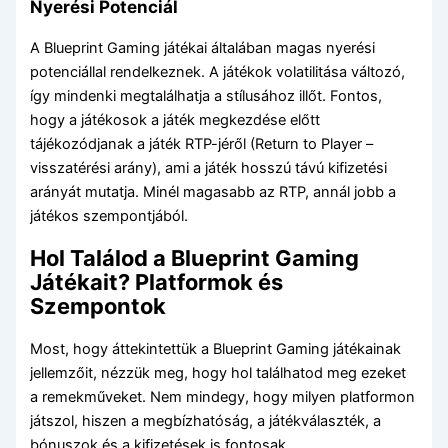
Nyerési Potenciál
A Blueprint Gaming játékai általában magas nyerési
potenciállal rendelkeznek. A játékok volatilitása változó,
így mindenki megtalálhatja a stílusához illőt. Fontos,
hogy a játékosok a játék megkezdése előtt
tájékozódjanak a játék RTP-jéről (Return to Player –
visszatérési arány), ami a játék hosszú távú kifizetési
arányát mutatja. Minél magasabb az RTP, annál jobb a
játékos szempontjából.
Hol Találod a Blueprint Gaming
Játékait? Platformok és
Szempontok
Most, hogy áttekintettük a Blueprint Gaming játékainak
jellemzőit, nézzük meg, hogy hol találhatod meg ezeket
a remekműveket. Nem mindegy, hogy milyen platformon
játszol, hiszen a megbízhatóság, a játékválaszték, a
bónuszok és a kifizetések is fontosak.