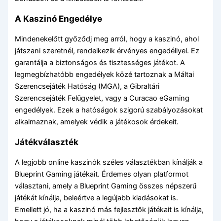
A Kaszinó Engedélye
Mindenekelőtt győződj meg arról, hogy a kaszinó, ahol
játszani szeretnél, rendelkezik érvényes engedéllyel. Ez
garantálja a biztonságos és tisztességes játékot. A
legmegbízhatóbb engedélyek közé tartoznak a Máltai
Szerencsejáték Hatóság (MGA), a Gibraltári
Szerencsejáték Felügyelet, vagy a Curacao eGaming
engedélyek. Ezek a hatóságok szigorú szabályozásokat
alkalmaznak, amelyek védik a játékosok érdekeit.
Játékválaszték
A legjobb online kaszinók széles választékban kínálják a
Blueprint Gaming játékait. Érdemes olyan platformot
választani, amely a Blueprint Gaming összes népszerű
játékát kínálja, beleértve a legújabb kiadásokat is.
Emellett jó, ha a kaszinó más fejlesztők játékait is kínálja,