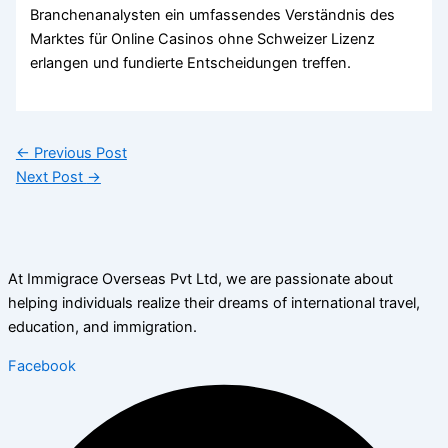
Branchenanalysten ein umfassendes Verständnis des
Marktes für Online Casinos ohne Schweizer Lizenz
erlangen und fundierte Entscheidungen treffen.
←
Previous Post
Next Post
→
At Immigrace Overseas Pvt Ltd, we are passionate about
helping individuals realize their dreams of international travel,
education, and immigration.
Facebook