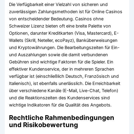
Die Verfügbarkeit einer Vielzahl von sicheren und
zuverlässigen Zahlungsmethoden ist für Online Casinos
von entscheidender Bedeutung. Casinos ohne
Schweizer Lizenz bieten oft eine breite Palette von
Optionen, darunter Kreditkarten (Visa, Mastercard), E-
Wallets (Skrill, Neteller, ecoPayz), Banküberweisungen
und Kryptowährungen. Die Bearbeitungszeiten für Ein-
und Auszahlungen sowie die damit verbundenen
Gebühren sind wichtige Faktoren für die Spieler. Ein
effektiver Kundenservice, der in mehreren Sprachen
verfügbar ist (einschließlich Deutsch, Französisch und
Italienisch), ist ebenfalls unerlässlich. Die Erreichbarkeit
über verschiedene Kanäle (E-Mail, Live-Chat, Telefon)
und die Reaktionszeiten des Kundenservices sind
wichtige Indikatoren für die Qualität des Angebots.
Rechtliche Rahmenbedingungen
und Risikobewertung