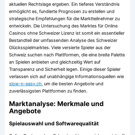
aktuellen Rechtslage ergeben. Ein tieferes Verständnis
ermöglicht es, fundierte Prognosen zu erstellen und
strategische Empfehlungen für die Marktteilnehmer zu
entwickeln. Die Untersuchung des Marktes für Online
Casinos ohne Schweizer Lizenz ist somit ein essentieller
Bestandteil der umfassenden Analyse des Schweizer
Glücksspielmarktes. Viele versierte Spieler aus der
Schweiz suchen nach Plattformen, die eine breite Palette
an Spielen anbieten und gleichzeitig Wert auf
Transparenz und Sicherheit legen. Einige dieser Spieler
verlassen sich auf unabhängige Informationsquellen wie
slow-n-easy.ch
, um die besten Angebote und
zuverlässigsten Plattformen zu finden.
Marktanalyse: Merkmale und
Angebote
Spielauswahl und Softwarequalität