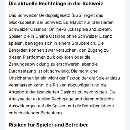
Die aktuelle Rechtslage in der Schweiz
Das Schweizer Geldspielgesetz (BGS) regelt das
Glücksspiel in der Schweiz. Es erlaubt nur lizenzierten
Schweizer Casinos, Online-Glücksspiele anzubieten.
Spieler, die in Online Casinos ohne Schweizer Lizenz
spielen, bewegen sich in einem Graubereich. Die
Behörden können zwar versuchen, den Zugang zu
diesen Plattformen zu blockieren oder die
Zahlungsabwicklung zu erschweren, aber die
Durchsetzung ist oft schwierig. Die rechtliche
Unsicherheit ist ein wichtiger Faktor, der die Spieler dazu
veranlassen kann, die Risiken abzuwägen und die
Angebote der lizenzierten Casinos zu bevorzugen. Die
Analyse der aktuellen Rechtslage und deren mögliche
Auswirkungen auf die Spieler und die Betreiber ist von
entscheidender Bedeutung.
Risiken für Spieler und Betreiber