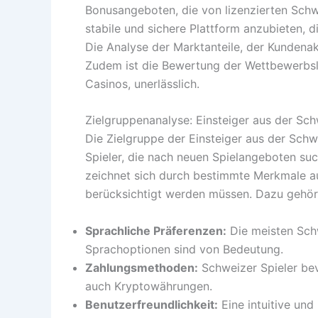
Bonusangeboten, die von lizenzierten Schw
stabile und sichere Plattform anzubieten, d
Die Analyse der Marktanteile, der Kundena
Zudem ist die Bewertung der Wettbewerbsla
Casinos, unerlässlich.
Zielgruppenanalyse: Einsteiger aus der Sc
Die Zielgruppe der Einsteiger aus der Schw
Spieler, die nach neuen Spielangeboten suc
zeichnet sich durch bestimmte Merkmale au
berücksichtigt werden müssen. Dazu gehör
Sprachliche Präferenzen:
Die meisten Schw
Sprachoptionen sind von Bedeutung.
Zahlungsmethoden:
Schweizer Spieler bev
auch Kryptowährungen.
Benutzerfreundlichkeit:
Eine intuitive und