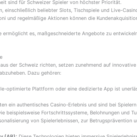
it sind für Schweizer Spieler von höchster Priorität.
, einschließlich beliebter Slots, Tischspiele und Live-Casino-
ni und regelmäßige Aktionen können die Kundenakquisition
se ermöglicht es, maßgeschneiderte Angebote zu entwickel
e
 aus der Schweiz richten, setzen zunehmend auf innovative 
 abzuheben. Dazu gehören:
le-optimierte Plattform oder eine dedizierte App ist unerl
ten ein authentisches Casino-Erlebnis und sind bei Spielern 
ie beispielsweise Fortschrittssysteme, Belohnungen und Tu
sonalisierung von Spielerlebnissen, zur Betrugsprävention
y (AR):
Diese Technologien bieten immersive Spielerlebnis