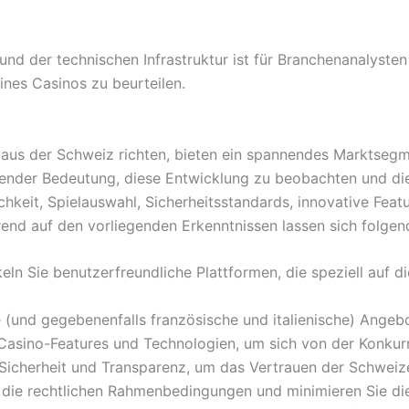
d der technischen Infrastruktur ist für Branchenanalyste
ines Casinos zu beurteilen.
r aus der Schweiz richten, bieten ein spannendes Marktse
dender Bedeutung, diese Entwicklung zu beobachten und di
hkeit, Spielauswahl, Sicherheitsstandards, innovative Featu
rend auf den vorliegenden Erkenntnissen lassen sich folge
ln Sie benutzerfreundliche Plattformen, die speziell auf d
 (und gegebenenfalls französische und italienische) Ange
Casino-Features und Technologien, um sich von der Konku
 Sicherheit und Transparenz, um das Vertrauen der Schweiz
die rechtlichen Rahmenbedingungen und minimieren Sie die