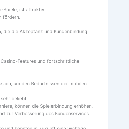
Spiele, ist attraktiv.
 fördern.
n, die die Akzeptanz und Kundenbindung
Casino-Features und fortschrittliche
ässlich, um den Bedürfnissen der mobilen
sehr beliebt.
rniere, können die Spielerbindung erhöhen.
 und zur Verbesserung des Kundenservices
se und könnten in Zukunft eine wichtige