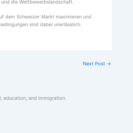
 und die Wettbewerbslandschaft.
auf dem Schweizer Markt maximieren und
bedingungen sind dabei unerlässlich.
Next Post
→
l, education, and immigration.