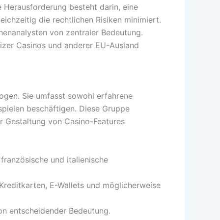
 Herausforderung besteht darin, eine
ichzeitig die rechtlichen Risiken minimiert.
chenanalysten von zentraler Bedeutung.
weizer Casinos und anderer EU-Ausland
erogen. Sie umfasst sowohl erfahrene
sspielen beschäftigen. Diese Gruppe
er Gestaltung von Casino-Features
ranzösische und italienische
reditkarten, E-Wallets und möglicherweise
 von entscheidender Bedeutung.