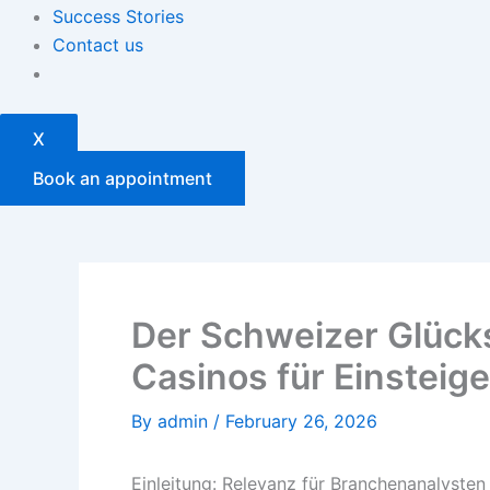
Success Stories
Contact us
X
Book an appointment
Der Schweizer Glück
Casinos für Einsteige
By
admin
/
February 26, 2026
Einleitung: Relevanz für Branchenanalysten