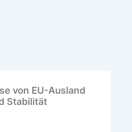
yse von EU-Ausland
 Stabilität