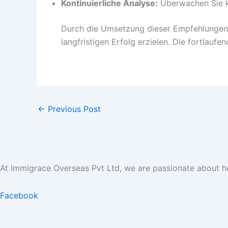
Kontinuierliche Analyse:
Überwachen Sie ko
Durch die Umsetzung dieser Empfehlungen
langfristigen Erfolg erzielen. Die fortlau
←
Previous Post
At Immigrace Overseas Pvt Ltd, we are passionate about help
Facebook