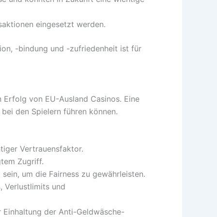
saktionen eingesetzt werden.
n, -bindung und -zufriedenheit ist für
en Erfolg von EU-Ausland Casinos. Eine
n bei den Spielern führen können.
tiger Vertrauensfaktor.
tem Zugriff.
 sein, um die Fairness zu gewährleisten.
, Verlustlimits und
 Einhaltung der Anti-Geldwäsche-