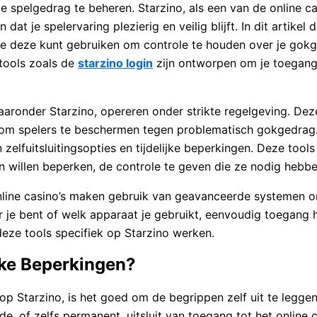
pelgedrag te beheren. Starzino, als een van de online cas
at je spelervaring plezierig en veilig blijft. In dit artikel 
oe je deze kunt gebruiken om controle te houden over je gok
 tools zoals de
starzino login
zijn ontworpen om je toegang
waaronder Starzino, opereren onder strikte regelgeving. Deze
k om spelers te beschermen tegen problematisch gokgedrag
zelfuitsluitingsopties en tijdelijke beperkingen. Deze tool
 willen beperken, de controle te geven die ze nodig hebbe
online casino’s maken gebruik van geavanceerde systemen o
r je bent of welk apparaat je gebruikt, eenvoudig toegang h
eze tools specifiek op Starzino werken.
ijke Beperkingen?
Starzino, is het goed om de begrippen zelf uit te leggen. Ze
e, of zelfs permanent, uitsluit van toegang tot het online c