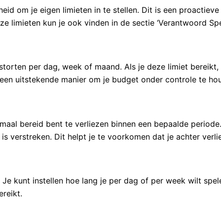
heid om je eigen limieten in te stellen. Dit is een proacti
eze limieten kun je ook vinden in de sectie ‘Verantwoord Spe
t storten per dag, week of maand. Als je deze limiet bereikt
is een uitstekende manier om je budget onder controle te ho
imaal bereid bent te verliezen binnen een bepaalde periode. 
is verstreken. Dit helpt je te voorkomen dat je achter verl
 Je kunt instellen hoe lang je per dag of per week wilt spel
ereikt.