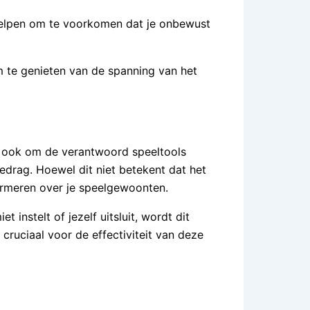
 helpen om te voorkomen dat je onbewust
om te genieten van de spanning van het
ar ook om de verantwoord speeltools
edrag. Hoewel dit niet betekent dat het
ormeren over je speelgewoonten.
 instelt of jezelf uitsluit, wordt dit
 cruciaal voor de effectiviteit van deze