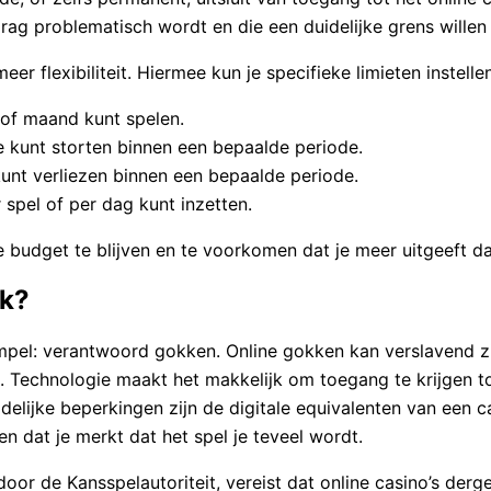
ag problematisch wordt en die een duidelijke grens willen 
er flexibiliteit. Hiermee kun je specifieke limieten instell
of maand kunt spelen.
 kunt storten binnen een bepaalde periode.
unt verliezen binnen een bepaalde periode.
spel of per dag kunt inzetten.
e budget te blijven en te voorkomen dat je meer uitgeeft da
jk?
mpel: verantwoord gokken. Online gokken kan verslavend zij
n. Technologie maakt het makkelijk om toegang te krijgen t
 tijdelijke beperkingen zijn de digitale equivalenten van een
n dat je merkt dat het spel je teveel wordt.
or de Kansspelautoriteit, vereist dat online casino’s derg