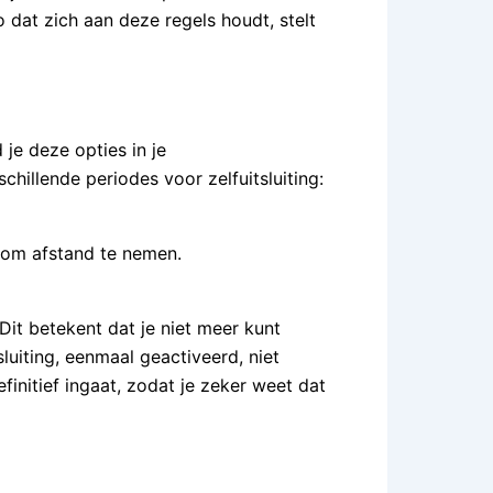
o dat zich aan deze regels houdt, stelt
 je deze opties in je
chillende periodes voor zelfuitsluiting:
 om afstand te nemen.
Dit betekent dat je niet meer kunt
luiting, eenmaal geactiveerd, niet
initief ingaat, zodat je zeker weet dat