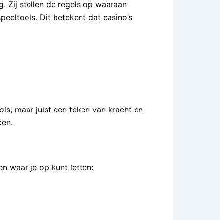
. Zij stellen de regels op waaraan
peeltools. Dit betekent dat casino’s
ls, maar juist een teken van kracht en
ken.
len waar je op kunt letten: