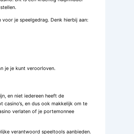
stellen.
en voor je speelgedrag. Denk hierbij aan:
n je je kunt veroorloven.
n, en niet iedereen heeft de
ot casino’s, en dus ook makkelijk om te
 casino verlaten of je portemonnee
elijke verantwoord speeltools aanbieden.