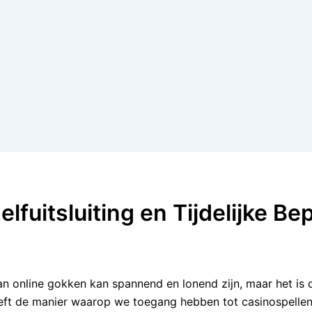
Zelfuitsluiting en Tijdelijke B
n online gokken kan spannend en lonend zijn, maar het is 
eft de manier waarop we toegang hebben tot casinospellen 