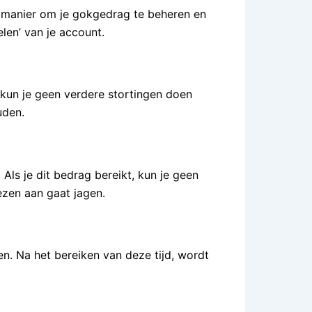
eve manier om je gokgedrag te beheren en
len’ van je account.
, kun je geen verdere stortingen doen
uden.
Als je dit bedrag bereikt, kun je geen
iezen aan gaat jagen.
en. Na het bereiken van deze tijd, wordt