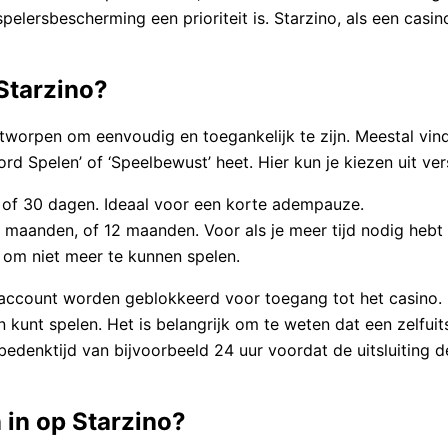
spelersbescherming een prioriteit is. Starzino, als een casin
 Starzino?
ntworpen om eenvoudig en toegankelijk te zijn. Meestal vind
rd Spelen’ of ‘Speelbewust’ heet. Hier kun je kiezen uit vers
 of 30 dagen. Ideaal voor een korte adempauze.
maanden, of 12 maanden. Voor als je meer tijd nodig hebt
 om niet meer te kunnen spelen.
je account worden geblokkeerd voor toegang tot het casino. 
 kunt spelen. Het is belangrijk om te weten dat een zelfuits
denktijd van bijvoorbeeld 24 uur voordat de uitsluiting def
n in op Starzino?