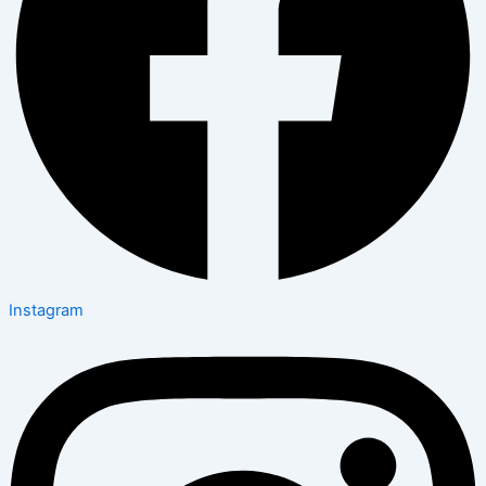
Instagram