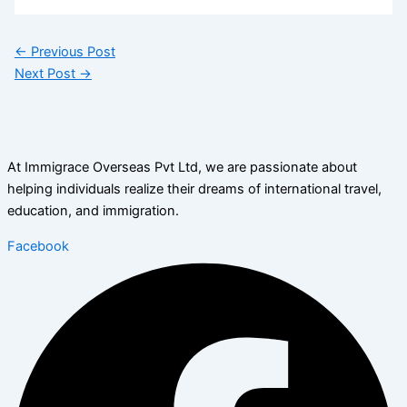
←
Previous Post
Next Post
→
At Immigrace Overseas Pvt Ltd, we are passionate about
helping individuals realize their dreams of international travel,
education, and immigration.
Facebook