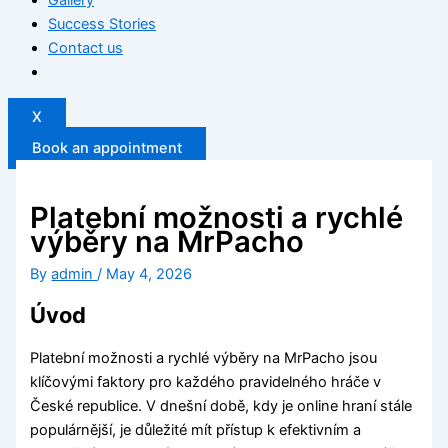
Success Stories
Contact us
X
Book an appointment
Platební možnosti a rychlé
výběry na MrPacho
By
admin
/
May 4, 2026
Úvod
Platební možnosti a rychlé výběry na MrPacho jsou
klíčovými faktory pro každého pravidelného hráče v
České republice. V dnešní době, kdy je online hraní stále
populárnější, je důležité mít přístup k efektivním a