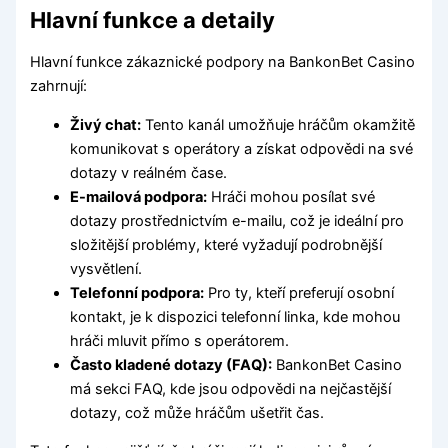
Hlavní funkce a detaily
Hlavní funkce zákaznické podpory na BankonBet Casino
zahrnují:
Živý chat:
Tento kanál umožňuje hráčům okamžitě
komunikovat s operátory a získat odpovědi na své
dotazy v reálném čase.
E-mailová podpora:
Hráči mohou posílat své
dotazy prostřednictvím e-mailu, což je ideální pro
složitější problémy, které vyžadují podrobnější
vysvětlení.
Telefonní podpora:
Pro ty, kteří preferují osobní
kontakt, je k dispozici telefonní linka, kde mohou
hráči mluvit přímo s operátorem.
Často kladené dotazy (FAQ):
BankonBet Casino
má sekci FAQ, kde jsou odpovědi na nejčastější
dotazy, což může hráčům ušetřit čas.