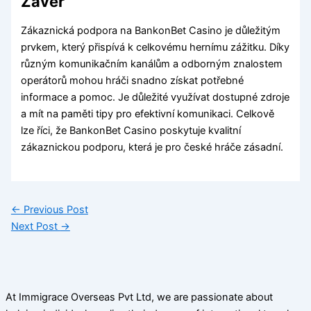
Závěr
Zákaznická podpora na BankonBet Casino je důležitým
prvkem, který přispívá k celkovému hernímu zážitku. Díky
různým komunikačním kanálům a odborným znalostem
operátorů mohou hráči snadno získat potřebné
informace a pomoc. Je důležité využívat dostupné zdroje
a mít na paměti tipy pro efektivní komunikaci. Celkově
lze říci, že BankonBet Casino poskytuje kvalitní
zákaznickou podporu, která je pro české hráče zásadní.
←
Previous Post
Next Post
→
At Immigrace Overseas Pvt Ltd, we are passionate about