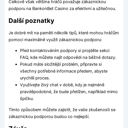
Celkově však většina hráčů považuje zákaznickou
podporu na BankonBet Casino za efektivní a užitečnou.
Další poznatky
Je dobré mít na paměti několik tipů, které mohou hráčům
pomoci maximálně využít zákaznickou podporu:
Před kontaktováním podpory si projděte sekci
FAQ, kde můžete najít odpovědi na běžné dotazy.
Pokud máte složitější problém, připravte si
všechny potřebné informace předem, abyste
urychlili proces.
Využívejte živý chat v době, kdy je nejméně
pravděpodobné, že bude přetížen, například mimo
špičku.
Tímto způsobem můžete zajistit, že vaše zkušenosti se
zákaznickou podporou budou co nejlepší.