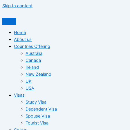
Skip to content
Home
About us
Countries Offering
Australia
Canada
Ireland
New Zealand
UK
USA
Visas
Study Visa
Dependent Visa
Spouse Visa
Tourist Visa
Gallery