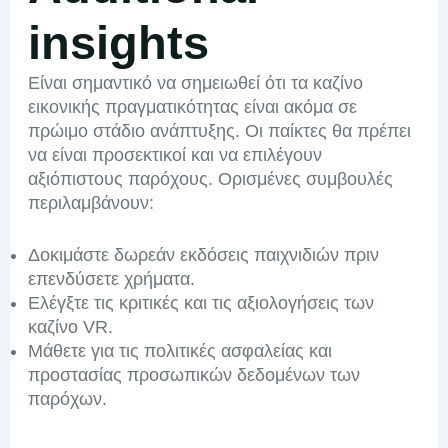
insights
Είναι σημαντικό να σημειωθεί ότι τα καζίνο
εικονικής πραγματικότητας είναι ακόμα σε
πρώιμο στάδιο ανάπτυξης. Οι παίκτες θα πρέπει
να είναι προσεκτικοί και να επιλέγουν
αξιόπιστους παρόχους. Ορισμένες συμβουλές
περιλαμβάνουν:
Δοκιμάστε δωρεάν εκδόσεις παιχνιδιών πριν
επενδύσετε χρήματα.
Ελέγξτε τις κριτικές και τις αξιολογήσεις των
καζίνο VR.
Μάθετε για τις πολιτικές ασφαλείας και
προστασίας προσωπικών δεδομένων των
παρόχων.