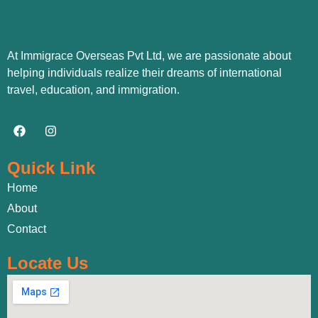
At Immigrace Overseas Pvt Ltd, we are passionate about
helping individuals realize their dreams of international
travel, education, and immigration.
F
I
a
n
c
s
e
t
Quick Link
b
a
o
g
Home
o
r
k
a
About
m
Contact
Locate Us