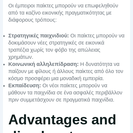
Οι έμπειροι παίκτες μπορούν να επωφεληθούν
από τα καζίνο εικονικής πραγματικότητας με
διάφορους τρόπους:
Στρατηγικές παιχνιδιού:
Οι παίκτες μπορούν να
δοκιμάσουν νέες στρατηγικές σε εικονικά
τραπέζια χωρίς τον φόβο της απώλειας
χρημάτων.
Κοινωνική αλληλεπίδραση:
Η δυνατότητα να
παίζουν με φίλους ή άλλους παίκτες από όλο τον
κόσμο προσφέρει μια μοναδική εμπειρία.
Εκπαίδευση:
Οι νέοι παίκτες μπορούν να
μάθουν τα παιχνίδια σε ένα ασφαλές περιβάλλον
πριν συμμετάσχουν σε πραγματικά παιχνίδια.
Advantages and