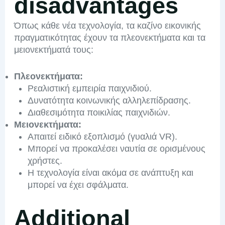
disadvantages
Όπως κάθε νέα τεχνολογία, τα καζίνο εικονικής
πραγματικότητας έχουν τα πλεονεκτήματα και τα
μειονεκτήματά τους:
Πλεονεκτήματα:
Ρεαλιστική εμπειρία παιχνιδιού.
Δυνατότητα κοινωνικής αλληλεπίδρασης.
Διαθεσιμότητα ποικιλίας παιχνιδιών.
Μειονεκτήματα:
Απαιτεί ειδικό εξοπλισμό (γυαλιά VR).
Μπορεί να προκαλέσει ναυτία σε ορισμένους
χρήστες.
Η τεχνολογία είναι ακόμα σε ανάπτυξη και
μπορεί να έχει σφάλματα.
Additional