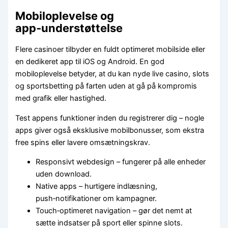
Mobiloplevelse og
app‑understøttelse
Flere casinoer tilbyder en fuldt optimeret mobilside eller
en dedikeret app til iOS og Android. En god
mobiloplevelse betyder, at du kan nyde live casino, slots
og sportsbetting på farten uden at gå på kompromis
med grafik eller hastighed.
Test appens funktioner inden du registrerer dig – nogle
apps giver også eksklusive mobilbonusser, som ekstra
free spins eller lavere omsætningskrav.
Responsivt webdesign – fungerer på alle enheder
uden download.
Native apps – hurtigere indlæsning,
push‑notifikationer om kampagner.
Touch‑optimeret navigation – gør det nemt at
sætte indsatser på sport eller spinne slots.