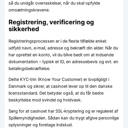
så du undgår overraskelser, når du skal opfylde
omsætningskravene.
Registrering, verificering og
sikkerhed
Registreringsprocessen er i de fleste tilfælde enkel:
udfyld navn, e‑mail, adresse og bekræft din alder. Når du
har oprettet en konto, vil du blive bedt om at indsende
dokumentation – typisk et ID, en adressebevis og evt. en
betalingsbekræftelse.
Dette KYC‑trin (Know Your Customer) er lovpligtigt i
Danmark og sikrer, at casinoet lever op til den danske
licensstandard. Det betyder også, at du får bedre
beskyttelse mod svindel og hvidvask.
Sørg for at casinoet har SSL‑kryptering og er reguleret af
Spillemyndigheden. Sådan kan du trygt afgive personlige
oplysninger og foretage indskud.