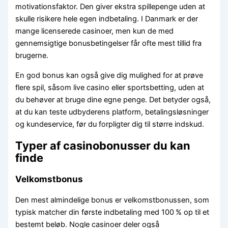
motivationsfaktor. Den giver ekstra spillepenge uden at
skulle risikere hele egen indbetaling. I Danmark er der
mange licenserede casinoer, men kun de med
gennemsigtige bonusbetingelser får ofte mest tillid fra
brugerne.
En god bonus kan også give dig mulighed for at prøve
flere spil, såsom live casino eller sportsbetting, uden at
du behøver at bruge dine egne penge. Det betyder også,
at du kan teste udbyderens platform, betalingsløsninger
og kundeservice, før du forpligter dig til større indskud.
Typer af casinobonusser du kan
finde
Velkomstbonus
Den mest almindelige bonus er velkomstbonussen, som
typisk matcher din første indbetaling med 100 % op til et
bestemt beløb. Nogle casinoer deler også