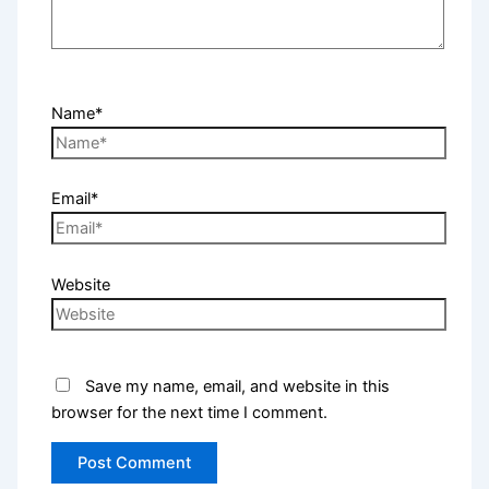
Name*
Email*
Website
Save my name, email, and website in this
browser for the next time I comment.