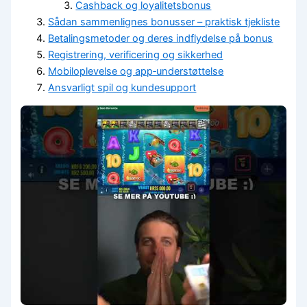
Cashback og loyalitetsbonus
Sådan sammenlignes bonusser – praktisk tjekliste
Betalingsmetoder og deres indflydelse på bonus
Registrering, verificering og sikkerhed
Mobiloplevelse og app‑understøttelse
Ansvarligt spil og kundesupport