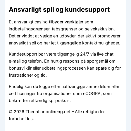
Ansvarligt spil og kundesupport
Et ansvarligt casino tilbyder værktøjer som
indbetalingsgrænser, tabsgrænser og selveksklusion.
Det er vigtigt at vælge en udbyder, der aktivt promoverer
ansvarligt spil og har let tilgængelige kontaktmuligheder.
Kundesupport bør være tilgængelig 24/7 via live chat,
e‑mail og telefon. En hurtig respons på spørgsmål om
bonusvilkår eller udbetalingsprocessen kan spare dig for
frustrationer og tid.
Endelig kan du kigge efter uafhængige anmeldelser eller
certificeringer fra organisationer som eCOGRA, som
bekræfter retfærdig spilpraksis.
© 2026 Thenationonlineng.net – Alle rettigheder
forbeholdes.