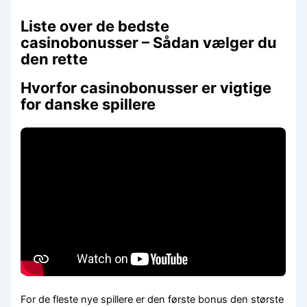
Liste over de bedste
casinobonusser – Sådan vælger du
den rette
Hvorfor casinobonusser er vigtige
for danske spillere
For de fleste nye spillere er den første bonus den største