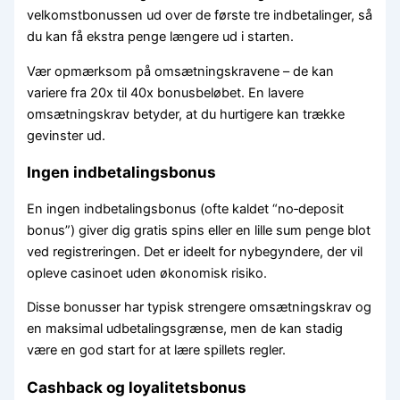
velkomstbonussen ud over de første tre indbetalinger, så
du kan få ekstra penge længere ud i starten.
Vær opmærksom på omsætningskravene – de kan
variere fra 20x til 40x bonusbeløbet. En lavere
omsætningskrav betyder, at du hurtigere kan trække
gevinster ud.
Ingen indbetalingsbonus
En ingen indbetalingsbonus (ofte kaldet “no‑deposit
bonus”) giver dig gratis spins eller en lille sum penge blot
ved registreringen. Det er ideelt for nybegyndere, der vil
opleve casinoet uden økonomisk risiko.
Disse bonusser har typisk strengere omsætningskrav og
en maksimal udbetalingsgrænse, men de kan stadig
være en god start for at lære spillets regler.
Cashback og loyalitetsbonus