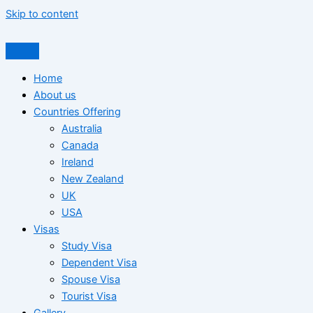
Skip to content
Home
About us
Countries Offering
Australia
Canada
Ireland
New Zealand
UK
USA
Visas
Study Visa
Dependent Visa
Spouse Visa
Tourist Visa
Gallery