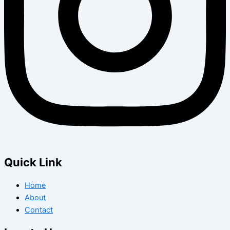
Quick Link
Home
About
Contact