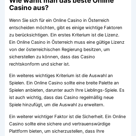
Wie wählt man das beste Online
Casino aus?
Wenn Sie sich für ein Online Casino in Österreich
entscheiden möchten, gibt es einige wichtige Faktoren
zu berücksichtigen. Ein erstes Kriterium ist die Lizenz.
Ein Online Casino in Österreich muss eine gültige Lizenz
von der österreichischen Regierung besitzen, um
sicherstellen zu können, dass das Casino
rechtskonform und sicher ist.
Ein weiteres wichtiges Kriterium ist die Auswahl an
Spielen. Ein Online Casino sollte eine breite Palette an
Spielen anbieten, darunter auch Ihre Lieblings-Spiele. Es
ist auch wichtig, dass das Casino regelmäßig neue
Spiele hinzufügt, um die Auswahl zu erweitern.
Ein weiterer wichtiger Faktor ist die Sicherheit. Ein Online
Casino sollte eine sichere und vertrauenswürdige
Plattform bieten, um sicherzustellen, dass Ihre