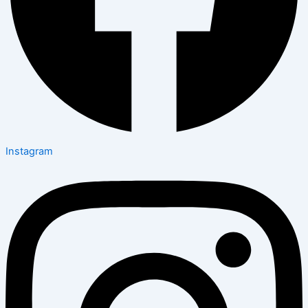
Instagram