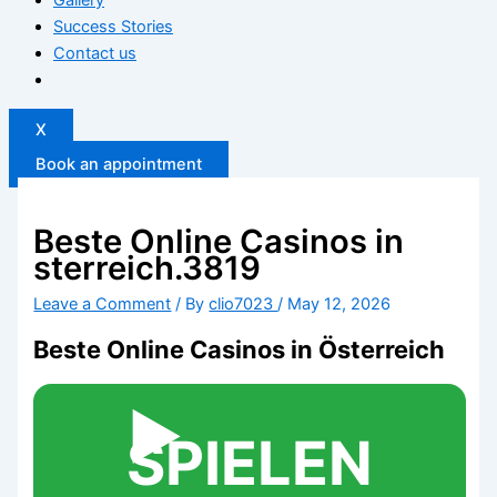
Success Stories
Contact us
X
Book an appointment
Beste Online Casinos in
sterreich.3819
Leave a Comment
/ By
clio7023
/
May 12, 2026
Beste Online Casinos in Österreich
▶️
SPIELEN