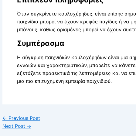
Όταν συγκρίνετε κουλοχέρηδες, είναι επίσης σημα
παιχνίδια μπορεί να έχουν κρυφές παγίδες ή να μη
μπόνους, καθώς ορισμένες μπορεί να έχουν αυστη
Συμπέρασμα
Η σύγκριση παιχνιδιών κουλοχέρηδων είναι μια ση
εννοιών και χαρακτηριστικών, μπορείτε να κάνετε
εξετάζετε προσεκτικά τις λεπτομέρειες και να επι
μια πιο επιτυχημένη εμπειρία παιχνιδιού.
←
Previous Post
Next Post
→