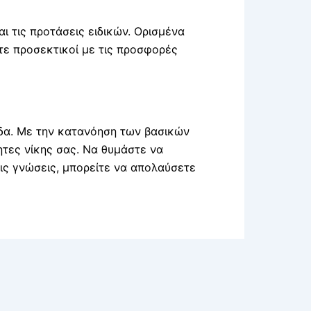
ι τις προτάσεις ειδικών. Ορισμένα
στε προσεκτικοί με τις προσφορές
άδα. Με την κατανόηση των βασικών
ητες νίκης σας. Να θυμάστε να
τις γνώσεις, μπορείτε να απολαύσετε