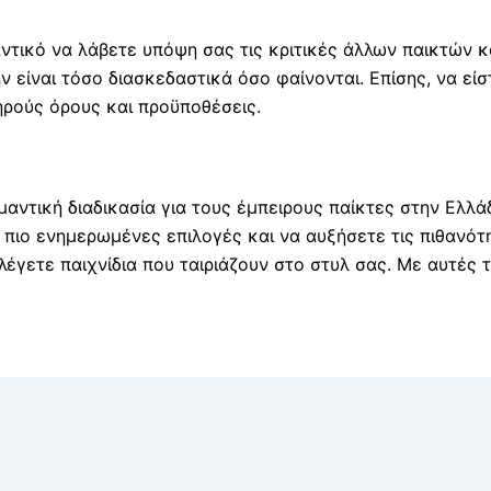
ντικό να λάβετε υπόψη σας τις κριτικές άλλων παικτών κα
ν είναι τόσο διασκεδαστικά όσο φαίνονται. Επίσης, να εί
ρούς όρους και προϋποθέσεις.
μαντική διαδικασία για τους έμπειρους παίκτες στην Ελλ
 πιο ενημερωμένες επιλογές και να αυξήσετε τις πιθανότ
λέγετε παιχνίδια που ταιριάζουν στο στυλ σας. Με αυτές 