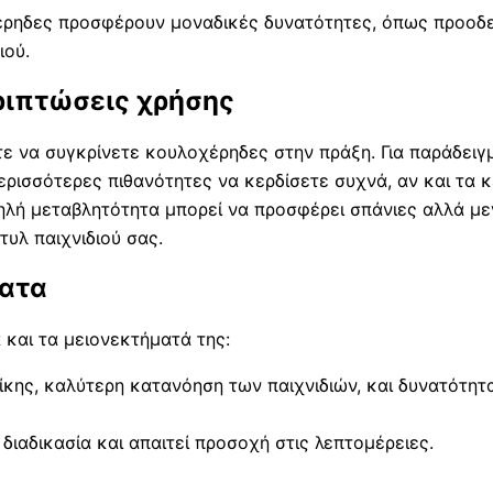
ρηδες προσφέρουν μοναδικές δυνατότητες, όπως προοδευ
ιού.
ριπτώσεις χρήσης
τε να συγκρίνετε κουλοχέρηδες στην πράξη. Για παράδειγ
ρισσότερες πιθανότητες να κερδίσετε συχνά, αν και τα κέ
λή μεταβλητότητα μπορεί να προσφέρει σπάνιες αλλά μεγ
τυλ παιχνιδιού σας.
ματα
και τα μειονεκτήματά της:
κης, καλύτερη κατανόηση των παιχνιδιών, και δυνατότητα
διαδικασία και απαιτεί προσοχή στις λεπτομέρειες.