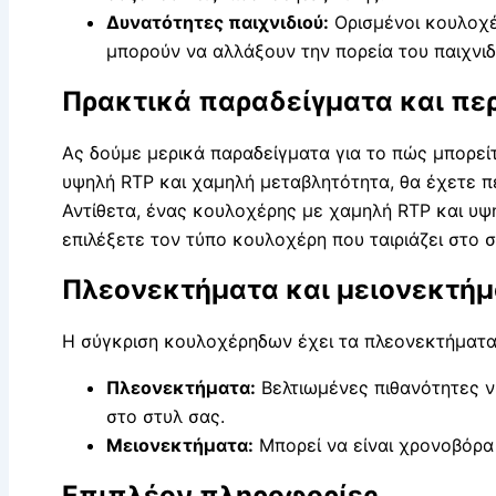
Δυνατότητες παιχνιδιού:
Ορισμένοι κουλοχέ
μπορούν να αλλάξουν την πορεία του παιχνιδ
Πρακτικά παραδείγματα και πε
Ας δούμε μερικά παραδείγματα για το πώς μπορεί
υψηλή RTP και χαμηλή μεταβλητότητα, θα έχετε πε
Αντίθετα, ένας κουλοχέρης με χαμηλή RTP και υψη
επιλέξετε τον τύπο κουλοχέρη που ταιριάζει στο σ
Πλεονεκτήματα και μειονεκτή
Η σύγκριση κουλοχέρηδων έχει τα πλεονεκτήματα 
Πλεονεκτήματα:
Βελτιωμένες πιθανότητες νί
στο στυλ σας.
Μειονεκτήματα:
Μπορεί να είναι χρονοβόρα 
Επιπλέον πληροφορίες