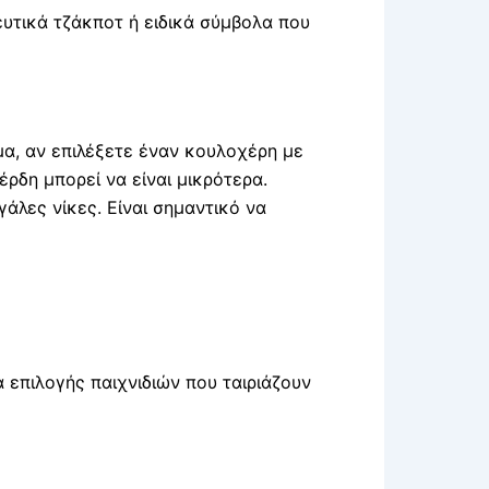
τικά τζάκποτ ή ειδικά σύμβολα που
μα, αν επιλέξετε έναν κουλοχέρη με
ρδη μπορεί να είναι μικρότερα.
άλες νίκες. Είναι σημαντικό να
 επιλογής παιχνιδιών που ταιριάζουν