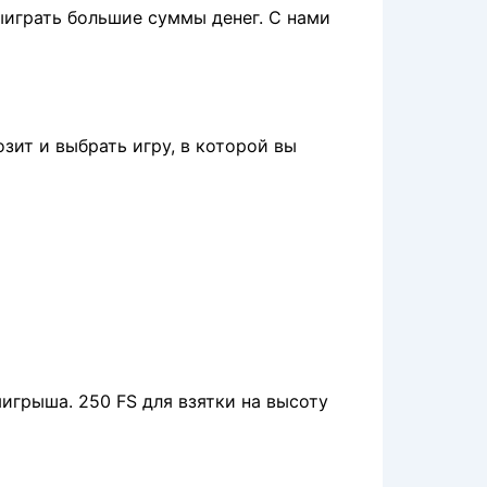
ыиграть большие суммы денег. С нами
зит и выбрать игру, в которой вы
игрыша. 250 FS для взятки на высоту