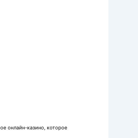
ое онлайн-казино, которое