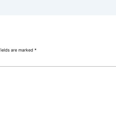
fields are marked
*