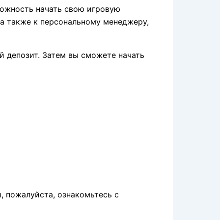
можность начать свою игровую
 а также к персональному менеджеру,
й депозит. Затем вы сможете начать
, пожалуйста, ознакомьтесь с