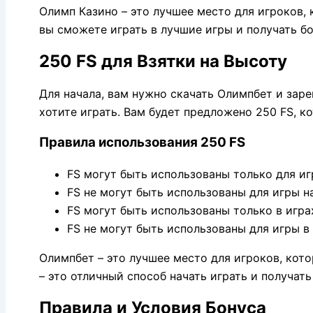
Олимп Казино – это лучшее место для игроков,
вы сможете играть в лучшие игры и получать б
250 FS для Взятки на Высоту
Для начала, вам нужно скачать Олимпбет и заре
хотите играть. Вам будет предложено 250 FS, к
Правила использования 250 FS
FS могут быть использованы только для иг
FS не могут быть использованы для игры н
FS могут быть использованы только в игра
FS не могут быть использованы для игры в
Олимпбет – это лучшее место для игроков, кот
– это отличный способ начать играть и получат
Правила и Условия Бонуса