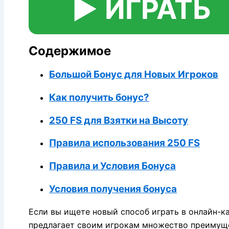
▶️ ИГРАТЬ
Содержимое
Большой Бонус для Новых Игроков
Как получить бонус?
250 FS для Взятки на Высоту
Правила использования 250 FS
Правила и Условия Бонуса
Условия получения бонуса
Если вы ищете новый способ играть в онлайн-к
предлагает своим игрокам множество преимущес