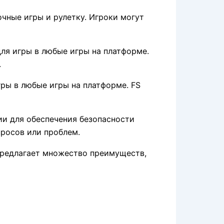
очные игры и рулетку. Игроки могут
ля игры в любые игры на платформе.
.
гры в любые игры на платформе. FS
ии для обеспечения безопасности
просов или проблем.
 предлагает множество преимуществ,