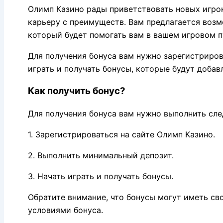
Олимп Казино рады приветствовать новых игрок
карьеру с преимуществ. Вам предлагается возм
который будет помогать вам в вашем игровом п
Для получения бонуса вам нужно зарегистриров
играть и получать бонусы, которые будут добав
Как получить бонус?
Для получения бонуса вам нужно выполнить сл
1. Зарегистрироваться на сайте Олимп Казино.
2. Выполнить минимальный депозит.
3. Начать играть и получать бонусы.
Обратите внимание, что бонусы могут иметь св
условиями бонуса.