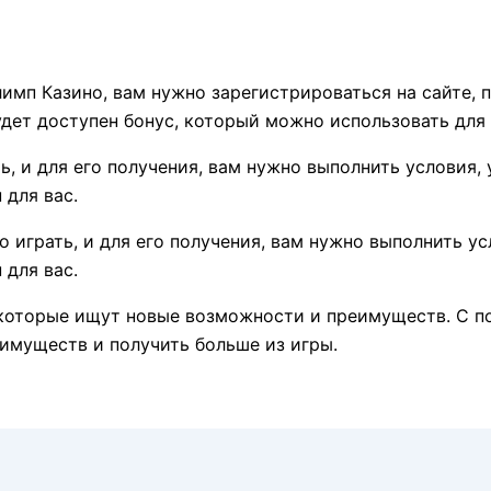
лимп Казино, вам нужно зарегистрироваться на сайте, п
удет доступен бонус, который можно использовать для 
ь, и для его получения, вам нужно выполнить условия,
 для вас.
о играть, и для его получения, вам нужно выполнить ус
 для вас.
 которые ищут новые возможности и преимуществ. С п
имуществ и получить больше из игры.