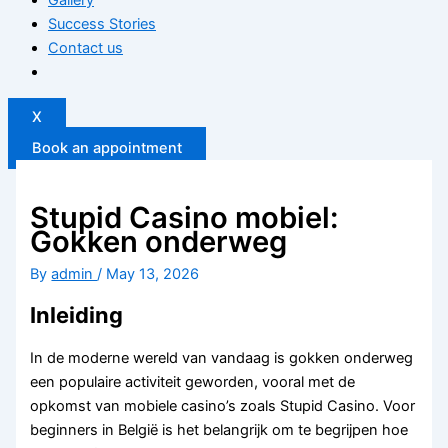
Success Stories
Contact us
X
Book an appointment
Stupid Casino mobiel:
Gokken onderweg
By
admin
/
May 13, 2026
Inleiding
In de moderne wereld van vandaag is gokken onderweg
een populaire activiteit geworden, vooral met de
opkomst van mobiele casino’s zoals Stupid Casino. Voor
beginners in België is het belangrijk om te begrijpen hoe