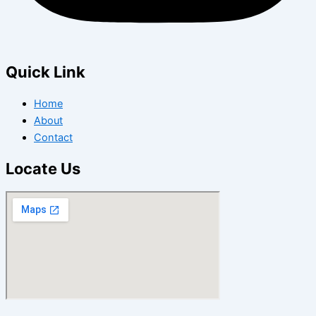
Quick Link
Home
About
Contact
Locate Us