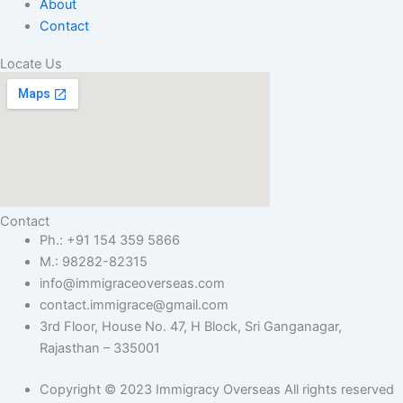
About
Contact
Locate Us
Contact
Ph.: +91 154 359 5866
Μ.: 98282-82315
info@immigraceoverseas.com
contact.immigrace@gmail.com
3rd Floor, House No. 47, H Block, Sri Ganganagar,
Rajasthan – 335001
Copyright © 2023 Immigracy Overseas All rights reserved