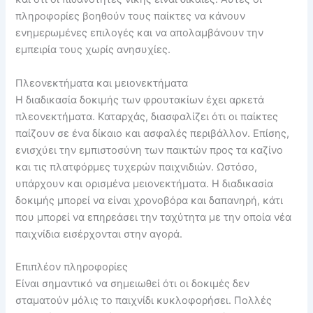
πληροφορίες βοηθούν τους παίκτες να κάνουν
ενημερωμένες επιλογές και να απολαμβάνουν την
εμπειρία τους χωρίς ανησυχίες.
Πλεονεκτήματα και μειονεκτήματα
Η διαδικασία δοκιμής των φρουτακίων έχει αρκετά
πλεονεκτήματα. Καταρχάς, διασφαλίζει ότι οι παίκτες
παίζουν σε ένα δίκαιο και ασφαλές περιβάλλον. Επίσης,
ενισχύει την εμπιστοσύνη των παικτών προς τα καζίνο
και τις πλατφόρμες τυχερών παιχνιδιών. Ωστόσο,
υπάρχουν και ορισμένα μειονεκτήματα. Η διαδικασία
δοκιμής μπορεί να είναι χρονοβόρα και δαπανηρή, κάτι
που μπορεί να επηρεάσει την ταχύτητα με την οποία νέα
παιχνίδια εισέρχονται στην αγορά.
Επιπλέον πληροφορίες
Είναι σημαντικό να σημειωθεί ότι οι δοκιμές δεν
σταματούν μόλις το παιχνίδι κυκλοφορήσει. Πολλές