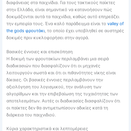
διαφάνειας στα παιχνίδια. Για τους τακτικούς παίκτες
στην Ελλάδα, είναι σημαντικό να κατανοήσουν πώς
δοκιμάζονται αυτά τα παιχνίδια, καθώς αυτό επηρεάζει
την εμπειρία τους. Ένα καλό παράδειγμα είναι το
valley of
the gods φρουτάκι
, το οποίο έχει υποβληθεί σε αυστηρές
δοκιμές πριν κυκλοφορήσει στην αγορά.
Βασικές έννοιες και επισκόπηση
Η δοκιμή των φρουτακίων περιλαμβάνει μια σειρά
διαδικασιών που διασφαλίζουν ότι οι μηχανές
λειτουργούν σωστά και ότι οι πιθανότητες νίκης είναι
δίκαιες. Οι βασικές έννοιες περιλαμβάνουν την
αξιολόγηση του λογισμικού, την ανάλυση των
αλγορίθμων και την επιβεβαίωση της τυχαιότητας των
αποτελεσμάτων. Αυτές οι διαδικασίες διασφαλίζουν ότι
οι παίκτες δεν θα αντιμετωπίσουν αδικίες κατά τη
διάρκεια του παιχνιδιού.
Κύρια χαρακτηριστικά και λεπτομέρειες