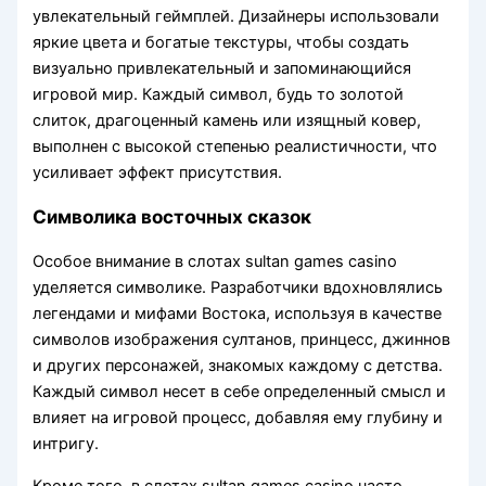
увлекательный геймплей. Дизайнеры использовали
яркие цвета и богатые текстуры, чтобы создать
визуально привлекательный и запоминающийся
игровой мир. Каждый символ, будь то золотой
слиток, драгоценный камень или изящный ковер,
выполнен с высокой степенью реалистичности, что
усиливает эффект присутствия.
Символика восточных сказок
Особое внимание в слотах sultan games casino
уделяется символике. Разработчики вдохновлялись
легендами и мифами Востока, используя в качестве
символов изображения султанов, принцесс, джиннов
и других персонажей, знакомых каждому с детства.
Каждый символ несет в себе определенный смысл и
влияет на игровой процесс, добавляя ему глубину и
интригу.
Кроме того, в слотах sultan games casino часто