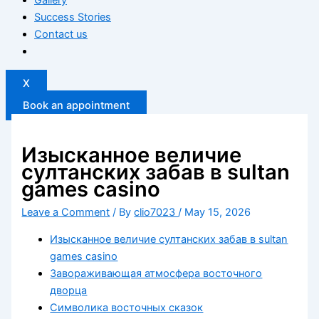
Success Stories
Contact us
X
Book an appointment
Изысканное величие
султанских забав в sultan
games casino
Leave a Comment
/ By
clio7023
/
May 15, 2026
Изысканное величие султанских забав в sultan
games casino
Завораживающая атмосфера восточного
дворца
Символика восточных сказок