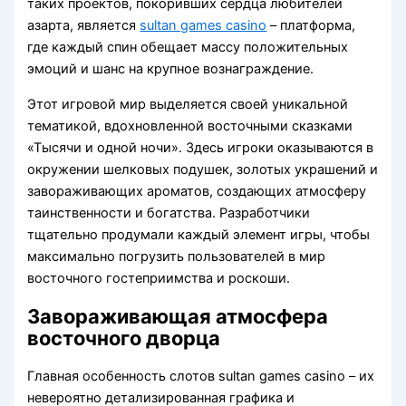
таких проектов, покоривших сердца любителей
азарта, является
sultan games casino
– платформа,
где каждый спин обещает массу положительных
эмоций и шанс на крупное вознаграждение.
Этот игровой мир выделяется своей уникальной
тематикой, вдохновленной восточными сказками
«Тысячи и одной ночи». Здесь игроки оказываются в
окружении шелковых подушек, золотых украшений и
завораживающих ароматов, создающих атмосферу
таинственности и богатства. Разработчики
тщательно продумали каждый элемент игры, чтобы
максимально погрузить пользователей в мир
восточного гостеприимства и роскоши.
Завораживающая атмосфера
восточного дворца
Главная особенность слотов sultan games casino – их
невероятно детализированная графика и