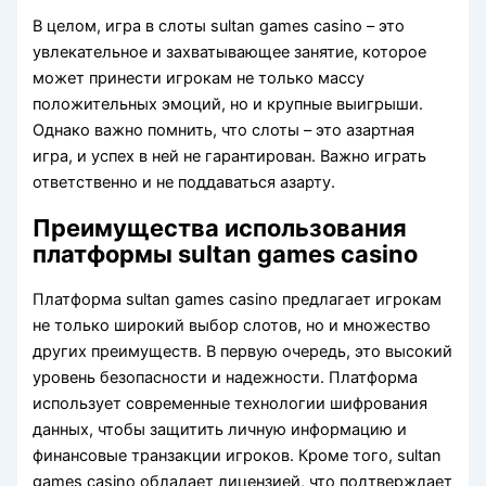
В целом, игра в слоты sultan games casino – это
увлекательное и захватывающее занятие, которое
может принести игрокам не только массу
положительных эмоций, но и крупные выигрыши.
Однако важно помнить, что слоты – это азартная
игра, и успех в ней не гарантирован. Важно играть
ответственно и не поддаваться азарту.
Преимущества использования
платформы sultan games casino
Платформа sultan games casino предлагает игрокам
не только широкий выбор слотов, но и множество
других преимуществ. В первую очередь, это высокий
уровень безопасности и надежности. Платформа
использует современные технологии шифрования
данных, чтобы защитить личную информацию и
финансовые транзакции игроков. Кроме того, sultan
games casino обладает лицензией, что подтверждает