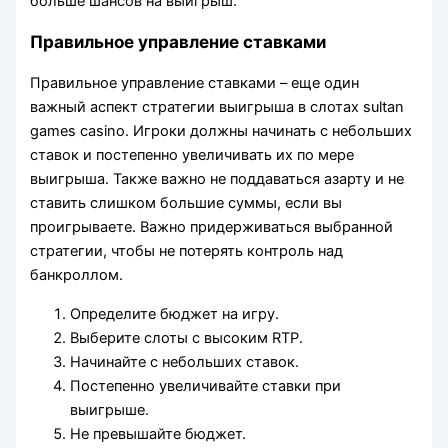
больше шансов на выигрыш.
Правильное управление ставками
Правильное управление ставками – еще один
важный аспект стратегии выигрыша в слотах sultan
games casino. Игроки должны начинать с небольших
ставок и постепенно увеличивать их по мере
выигрыша. Также важно не поддаваться азарту и не
ставить слишком большие суммы, если вы
проигрываете. Важно придерживаться выбранной
стратегии, чтобы не потерять контроль над
банкроллом.
Определите бюджет на игру.
Выберите слоты с высоким RTP.
Начинайте с небольших ставок.
Постепенно увеличивайте ставки при
выигрыше.
Не превышайте бюджет.