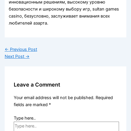
инновационным решениям, высокому уровню
безопасности и широкому выбору игр, sultan games
casino, безусловно, заслуживает внимания всех
любителей азарта.
←
Previous Post
Next Post
→
Leave a Comment
Your email address will not be published.
Required
fields are marked
*
Type here..