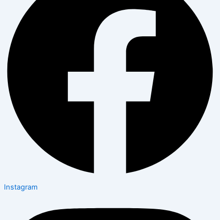
Instagram