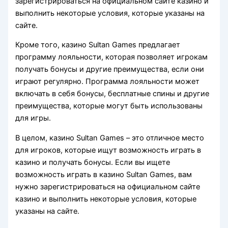
зарегистрироваться на официальном сайте казино и
выполнить некоторые условия, которые указаны на
сайте.
Кроме того, казино Sultan Games предлагает
программу лояльности, которая позволяет игрокам
получать бонусы и другие преимущества, если они
играют регулярно. Программа лояльности может
включать в себя бонусы, бесплатные спины и другие
преимущества, которые могут быть использованы
для игры.
В целом, казино Sultan Games – это отличное место
для игроков, которые ищут возможность играть в
казино и получать бонусы. Если вы ищете
возможность играть в казино Sultan Games, вам
нужно зарегистрироваться на официальном сайте
казино и выполнить некоторые условия, которые
указаны на сайте.