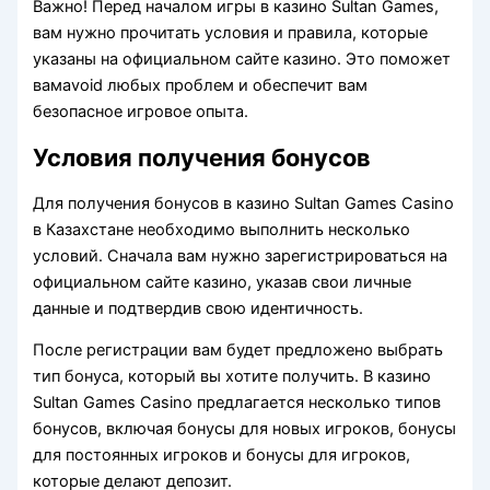
Важно! Перед началом игры в казино Sultan Games,
вам нужно прочитать условия и правила, которые
указаны на официальном сайте казино. Это поможет
вамavoid любых проблем и обеспечит вам
безопасное игровое опыта.
Условия получения бонусов
Для получения бонусов в казино Sultan Games Casino
в Казахстане необходимо выполнить несколько
условий. Сначала вам нужно зарегистрироваться на
официальном сайте казино, указав свои личные
данные и подтвердив свою идентичность.
После регистрации вам будет предложено выбрать
тип бонуса, который вы хотите получить. В казино
Sultan Games Casino предлагается несколько типов
бонусов, включая бонусы для новых игроков, бонусы
для постоянных игроков и бонусы для игроков,
которые делают депозит.