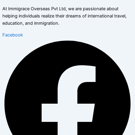
At Immigrace Overseas Pvt Ltd, we are passionate about
helping individuals realize their dreams of international travel,
education, and immigration.
Facebook