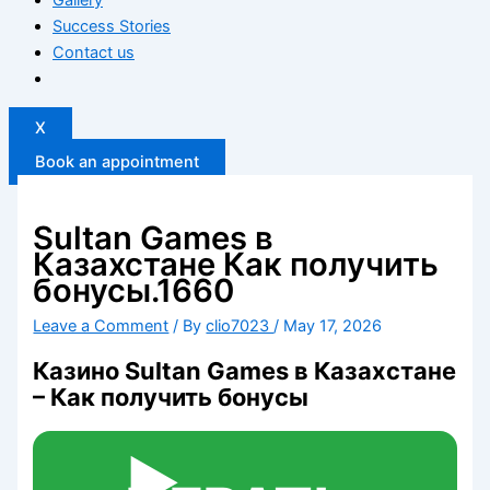
Success Stories
Contact us
X
Book an appointment
Sultan Games в
Казахстане Как получить
бонусы.1660
Leave a Comment
/ By
clio7023
/
May 17, 2026
Казино Sultan Games в Казахстане
– Как получить бонусы
▶️