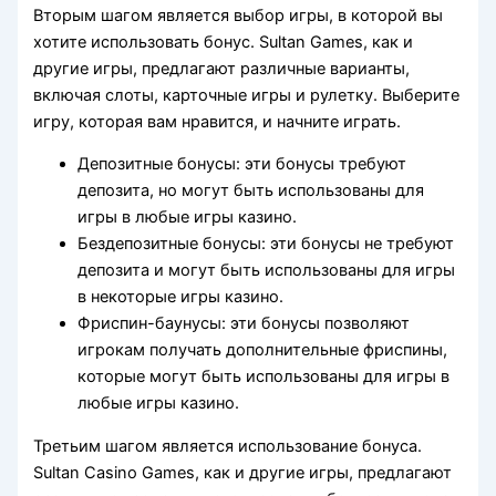
Вторым шагом является выбор игры, в которой вы
хотите использовать бонус. Sultan Games, как и
другие игры, предлагают различные варианты,
включая слоты, карточные игры и рулетку. Выберите
игру, которая вам нравится, и начните играть.
Депозитные бонусы: эти бонусы требуют
депозита, но могут быть использованы для
игры в любые игры казино.
Бездепозитные бонусы: эти бонусы не требуют
депозита и могут быть использованы для игры
в некоторые игры казино.
Фриспин-баунусы: эти бонусы позволяют
игрокам получать дополнительные фриспины,
которые могут быть использованы для игры в
любые игры казино.
Третьим шагом является использование бонуса.
Sultan Casino Games, как и другие игры, предлагают