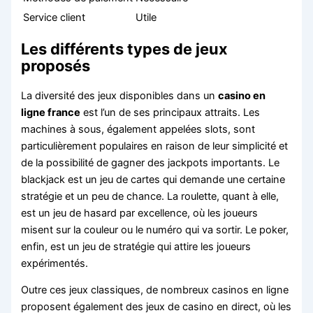
Service client
Utile
Les différents types de jeux
proposés
La diversité des jeux disponibles dans un
casino en
ligne france
est l’un de ses principaux attraits. Les
machines à sous, également appelées slots, sont
particulièrement populaires en raison de leur simplicité et
de la possibilité de gagner des jackpots importants. Le
blackjack est un jeu de cartes qui demande une certaine
stratégie et un peu de chance. La roulette, quant à elle,
est un jeu de hasard par excellence, où les joueurs
misent sur la couleur ou le numéro qui va sortir. Le poker,
enfin, est un jeu de stratégie qui attire les joueurs
expérimentés.
Outre ces jeux classiques, de nombreux casinos en ligne
proposent également des jeux de casino en direct, où les