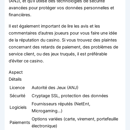
(ANJ), et qu’il utilise des technologies de sécurité
avancées pour protéger vos données personnelles et
financières.
Il est également important de lire les avis et les
commentaires d’autres joueurs pour vous faire une idée
de la réputation du casino. Si vous trouvez des plaintes
concernant des retards de paiement, des problèmes de
service client, ou des jeux truqués, il est préférable
d’éviter ce casino.
Aspect
Détails
Licence
Autorité des Jeux (ANJ)
Sécurité
Cryptage SSL, protection des données
Fournisseurs réputés (NetEnt,
Logiciels
Microgaming…)
Options variées (carte, virement, portefeuille
Paiements
électronique)