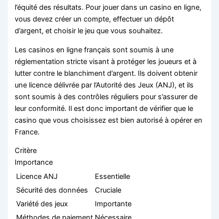
l’équité des résultats. Pour jouer dans un casino en ligne,
vous devez créer un compte, effectuer un dépôt
d’argent, et choisir le jeu que vous souhaitez.
Les casinos en ligne français sont soumis à une
réglementation stricte visant à protéger les joueurs et à
lutter contre le blanchiment d’argent. Ils doivent obtenir
une licence délivrée par l’Autorité des Jeux (ANJ), et ils
sont soumis à des contrôles réguliers pour s’assurer de
leur conformité. Il est donc important de vérifier que le
casino que vous choisissez est bien autorisé à opérer en
France.
Critère
Importance
Licence ANJ
Essentielle
Sécurité des données
Cruciale
Variété des jeux
Importante
Méthodes de paiement
Nécessaire