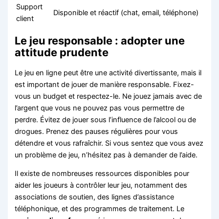
Support
Disponible et réactif (chat, email, téléphone)
client
Le jeu responsable : adopter une
attitude prudente
Le jeu en ligne peut être une activité divertissante, mais il
est important de jouer de manière responsable. Fixez-
vous un budget et respectez-le. Ne jouez jamais avec de
l’argent que vous ne pouvez pas vous permettre de
perdre. Évitez de jouer sous l’influence de l’alcool ou de
drogues. Prenez des pauses régulières pour vous
détendre et vous rafraîchir. Si vous sentez que vous avez
un problème de jeu, n’hésitez pas à demander de l’aide.
Il existe de nombreuses ressources disponibles pour
aider les joueurs à contrôler leur jeu, notamment des
associations de soutien, des lignes d’assistance
téléphonique, et des programmes de traitement. Le