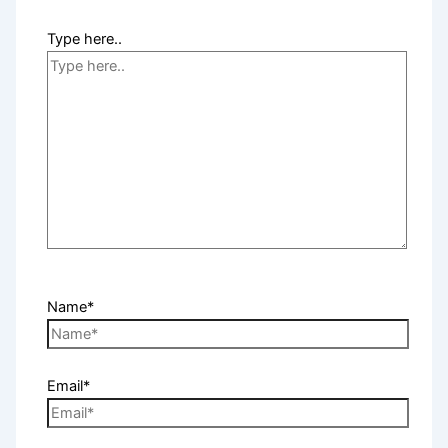
Type here..
Name*
Email*