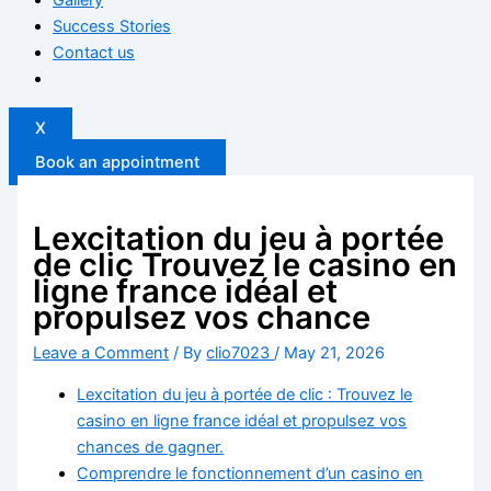
Success Stories
Contact us
X
Book an appointment
Lexcitation du jeu à portée
de clic Trouvez le casino en
ligne france idéal et
propulsez vos chance
Leave a Comment
/ By
clio7023
/
May 21, 2026
Lexcitation du jeu à portée de clic : Trouvez le
casino en ligne france idéal et propulsez vos
chances de gagner.
Comprendre le fonctionnement d’un casino en