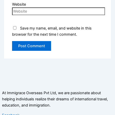
Website
Save my name, email, and website in this
browser for the next time I comment.
At Immigrace Overseas Pvt Ltd, we are passionate about
helping individuals realize their dreams of international travel,
education, and immigration.