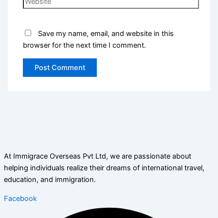
Save my name, email, and website in this
browser for the next time I comment.
At Immigrace Overseas Pvt Ltd, we are passionate about
helping individuals realize their dreams of international travel,
education, and immigration.
Facebook