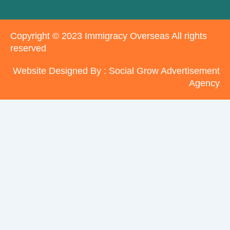
Copyright © 2023 Immigracy Overseas All rights
reserved
Website Designed By : Social Grow Advertisement
Agency