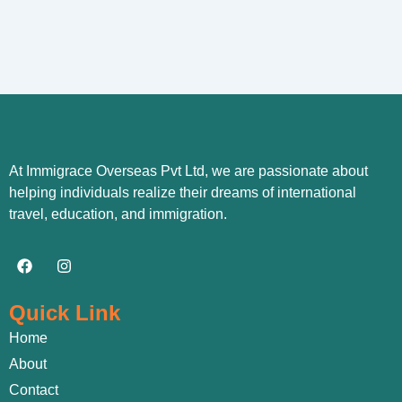
At Immigrace Overseas Pvt Ltd, we are passionate about
helping individuals realize their dreams of international
travel, education, and immigration.
F
I
a
n
c
s
e
t
Quick Link
b
a
o
g
Home
o
r
k
a
About
m
Contact