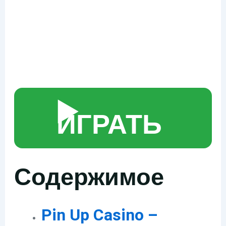
ВХОД,
ЗЕРКАЛО
(2026)
▶️
ИГРАТЬ
Содержимое
Pin Up Casino –