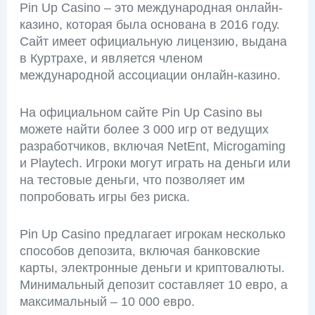
Pin Up Casino – это международная онлайн-
казино, которая была основана в 2016 году.
Сайт имеет официальную лицензию, выдана
в Куртрахе, и является членом
международной ассоциации онлайн-казино.
На официальном сайте Pin Up Casino вы
можете найти более 3 000 игр от ведущих
разработчиков, включая NetEnt, Microgaming
и Playtech. Игроки могут играть на деньги или
на тестовые деньги, что позволяет им
попробовать игры без риска.
Pin Up Casino предлагает игрокам несколько
способов депозита, включая банковские
карты, электронные деньги и криптовалюты.
Минимальный депозит составляет 10 евро, а
максимальный – 10 000 евро.