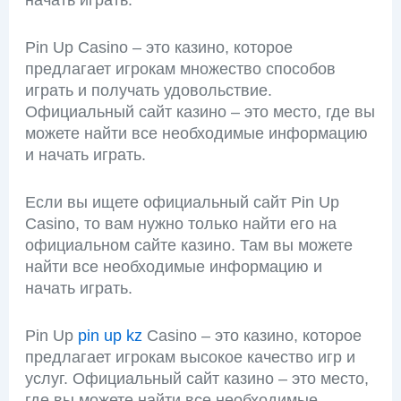
начать играть.
Pin Up Casino – это казино, которое
предлагает игрокам множество способов
играть и получать удовольствие.
Официальный сайт казино – это место, где вы
можете найти все необходимые информацию
и начать играть.
Если вы ищете официальный сайт Pin Up
Casino, то вам нужно только найти его на
официальном сайте казино. Там вы можете
найти все необходимые информацию и
начать играть.
Pin Up
pin up kz
Casino – это казино, которое
предлагает игрокам высокое качество игр и
услуг. Официальный сайт казино – это место,
где вы можете найти все необходимые