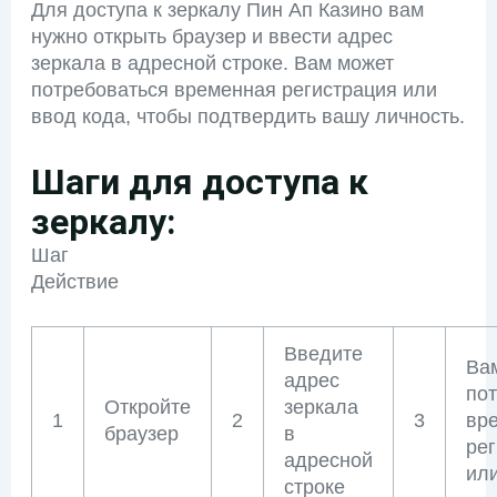
Для доступа к зеркалу Пин Ап Казино вам
нужно открыть браузер и ввести адрес
зеркала в адресной строке. Вам может
потребоваться временная регистрация или
ввод кода, чтобы подтвердить вашу личность.
Шаги для доступа к
зеркалу:
Шаг
Действие
Введите
Ва
адрес
по
Откройте
зеркала
1
2
3
вр
браузер
в
ре
адресной
или
строке