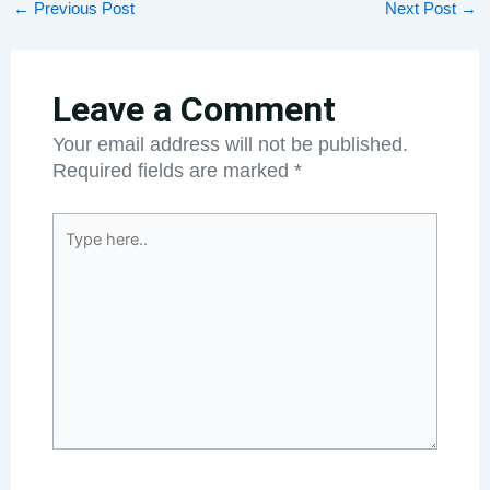
←
Previous Post
Next Post
→
Leave a Comment
Your email address will not be published.
Required fields are marked
*
Type
here..