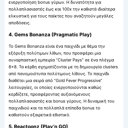
ενεργοποίηση bonus γύρων. Η δυνατότητα για
πολλαπλασιαστές έως και 100x την καθιστά ιδιαίτερα
ελκυστική για τους παίκτες που αναζητούν μεγάλες
αποδόσεις.
4. Gems Bonanza (Pragmatic Play)
Το Gems Bonanza είναι ένα παιχνίδι με θέμα την
εξόρυξη πολύτιμων λίθων, που προσφέρει μια
συναρπαστική εμπειρία “Cluster Pays” σε ένα πλέγμα
8×8. Τα κέρδη σχηματίζονται με τη δημιουργία clusters
από πανομοιότυπα πολύτιμους λίθους. Το παιχνίδι
διαθέτει μια σειρά από “Gold Fever Progressive”
λειτουργίες, οι οποίες ενεργοποιούνται καθώς
κερδίζετε, προσφέροντας αυξανόμενους
πολλαπλασιαστές και bonus γύρους. Η δυναμική του
παιχνιδιού και τα πολλαπλά επίπεδα bonus το
καθιστούν εξαιρετικά εθιστικό.
5. Reactoonz (Play’n GO)