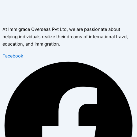
At Immigrace Overseas Pvt Ltd, we are passionate about
helping individuals realize their dreams of international travel,
education, and immigration.
Facebook