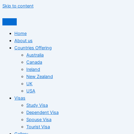
Skip to content
Home
About us
Countries Offering
Australia
Canada
Ireland
New Zealand
UK
USA
Visas
Study Visa
Dependent Visa
Spouse Visa
Tourist Visa
Gallery