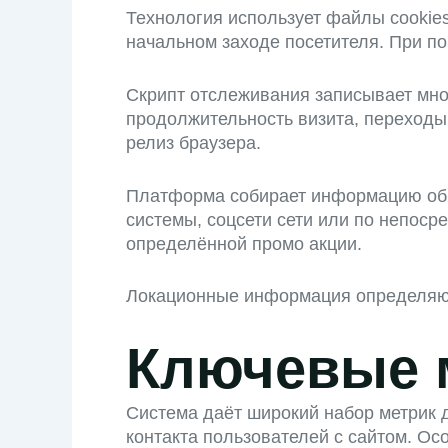
Технология использует файлы cookie
начальном заходе посетителя. При по
Скрипт отслеживания записывает мно
продолжительность визита, переходы
релиз браузера.
Платформа собирает информацию об к
системы, соцсети сети или по непос
определённой промо акции.
Локационные информация определяютс
Ключевые м
Система даёт широкий набор метрик 
контакта пользователей с сайтом. О