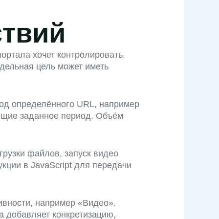
ствий
ортала хочет контролировать.
тдельная цель может иметь
ход определённого URL, например
ящие заданное период. Объём
грузки файлов, запуск видео
кции в JavaScript для передачи
ивности, например «Видео».
а добавляет конкретизацию,