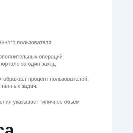
енного пользователя
дополнительных операций
портале за один заход
тображает процент пользователей,
лненных задач.
чения указывает типичное объём
са