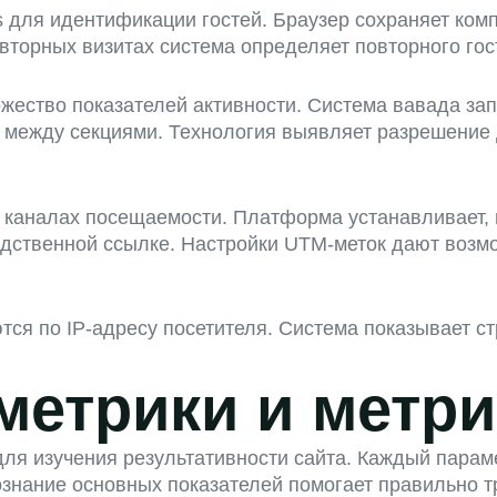
s для идентификации гостей. Браузер сохраняет ком
вторных визитах система определяет повторного гост
жество показателей активности. Система вавада за
 между секциями. Технология выявляет разрешение 
аналах посещаемости. Платформа устанавливает, п
редственной ссылке. Настройки UTM-меток дают возм
я по IP-адресу посетителя. Система показывает стр
етрики и метри
для изучения результативности сайта. Каждый парам
сознание основных показателей помогает правильно 