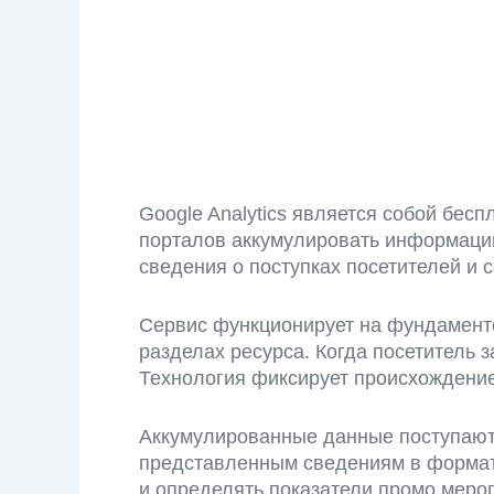
ANALY
ДЕЙС
Google Analytics является собой бес
порталов аккумулировать информацию
сведения о поступках посетителей и 
Сервис функционирует на фундаменте
разделах ресурса. Когда посетитель 
Технология фиксирует происхождение
Аккумулированные данные поступают 
представленным сведениям в формате
и определять показатели промо меро