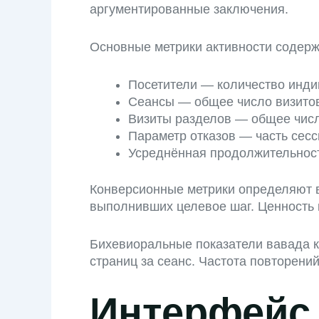
аргументированные заключения.
Основные метрики активности содер
Посетители — количество инди
Сеансы — общее число визитов
Визиты разделов — общее числ
Параметр отказов — часть сес
Усреднённая продолжительность
Конверсионные метрики определяют в
выполнивших целевое шаг. Ценность
Бихевиоральные показатели вавада ка
страниц за сеанс. Частота повторений
Интерфейс 