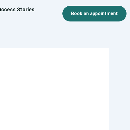
uccess Stories
Book an appointment
СТВУЕТ
OOGLE