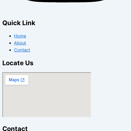
Quick Link
Home
About
Contact
Locate Us
Contact