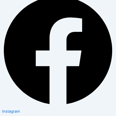
Instagram