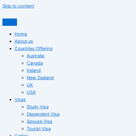
Skip to content
Home
About us
Countries Offering
Australia
Canada
Ireland
New Zealand
UK
USA
Visas
Study Visa
Dependent Visa
Spouse Visa
Tourist Visa
Gallery