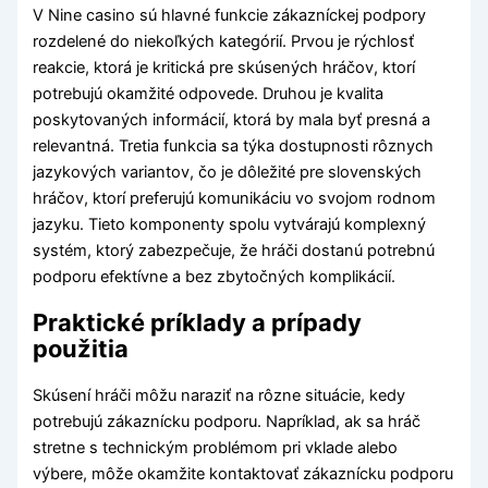
V Nine casino sú hlavné funkcie zákazníckej podpory
rozdelené do niekoľkých kategórií. Prvou je rýchlosť
reakcie, ktorá je kritická pre skúsených hráčov, ktorí
potrebujú okamžité odpovede. Druhou je kvalita
poskytovaných informácií, ktorá by mala byť presná a
relevantná. Tretia funkcia sa týka dostupnosti rôznych
jazykových variantov, čo je dôležité pre slovenských
hráčov, ktorí preferujú komunikáciu vo svojom rodnom
jazyku. Tieto komponenty spolu vytvárajú komplexný
systém, ktorý zabezpečuje, že hráči dostanú potrebnú
podporu efektívne a bez zbytočných komplikácií.
Praktické príklady a prípady
použitia
Skúsení hráči môžu naraziť na rôzne situácie, kedy
potrebujú zákaznícku podporu. Napríklad, ak sa hráč
stretne s technickým problémom pri vklade alebo
výbere, môže okamžite kontaktovať zákaznícku podporu