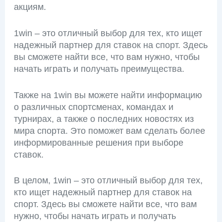
акциям.
1win – это отличный выбор для тех, кто ищет
надежный партнер для ставок на спорт. Здесь
вы сможете найти все, что вам нужно, чтобы
начать играть и получать преимущества.
Также на 1win вы можете найти информацию
о различных спортсменах, командах и
турнирах, а также о последних новостях из
мира спорта. Это поможет вам сделать более
информированные решения при выборе
ставок.
В целом, 1win – это отличный выбор для тех,
кто ищет надежный партнер для ставок на
спорт. Здесь вы сможете найти все, что вам
нужно, чтобы начать играть и получать