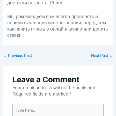
достигли возраста 18 лет.
Мы рекомендуем вам всегда проверять и
понимать условия использования, перед тем
как начать играть в онлайн-казино или делать
ставки.
←
Previous Post
Next Post
→
Leave a Comment
Your email address will not be published.
Required fields are marked
*
Type
here..