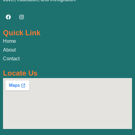
F
I
a
n
c
s
e
t
Quick Link
b
a
o
g
Home
o
r
k
a
About
m
Contact
Locate Us