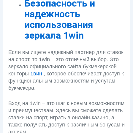
Безопасность и
надежность
использования
зеркала 1win
Если вы ищете надежный партнер для ставок
на спорт, то 1win – это отличный выбор. Это
зеркало официального сайта букмекерской
конторы
1вин
, которое обеспечивает доступ к
функциональным возможностям и услугам
букмекера.
Вход на 1win – это шаг к новым возможностям
и преимуществам. Здесь вы сможете сделать
ставки на спорт, играть в онлайн-казино, а
также получать доступ к различным бонусам и
акциям.