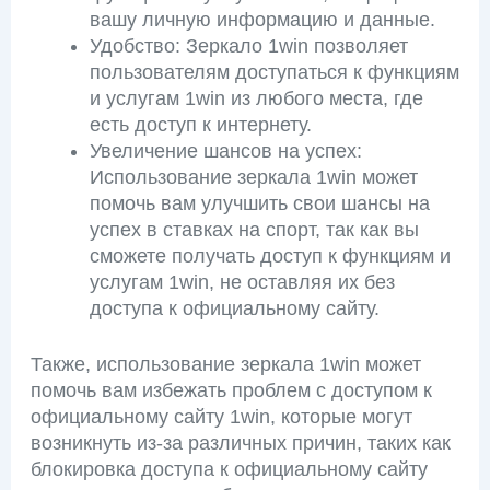
вашу личную информацию и данные.
Удобство: Зеркало 1win позволяет
пользователям доступаться к функциям
и услугам 1win из любого места, где
есть доступ к интернету.
Увеличение шансов на успех:
Использование зеркала 1win может
помочь вам улучшить свои шансы на
успех в ставках на спорт, так как вы
сможете получать доступ к функциям и
услугам 1win, не оставляя их без
доступа к официальному сайту.
Также, использование зеркала 1win может
помочь вам избежать проблем с доступом к
официальному сайту 1win, которые могут
возникнуть из-за различных причин, таких как
блокировка доступа к официальному сайту