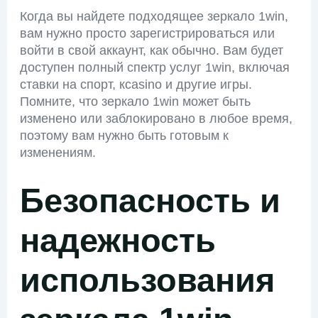
Когда вы найдете подходящее зеркало 1win,
вам нужно просто зарегистрироваться или
войти в свой аккаунт, как обычно. Вам будет
доступен полный спектр услуг 1win, включая
ставки на спорт, кcasino и другие игры.
Помните, что зеркало 1win может быть
изменено или заблокировано в любое время,
поэтому вам нужно быть готовым к
изменениям.
Безопасность и
надежность
использования