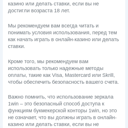
казино или делать ставки, если вы не
достигли возраста 18 лет.
Мы рекомендуем вам всегда читать и
понимать условия использования, перед тем
как начать играть в онлайн-казино или делать
ставки.
Кроме того, мы рекомендуем вам
использовать только надежные методы
оплаты, такие как Visa, Mastercard или Skrill,
чтобы обеспечить безопасность вашего счета.
Важно помнить, что использование зеркала
1win – это безопасный способ доступа к
функциям букмекерской конторы 1win, но это
не означает, что вы должны играть в онлайн-
казино или делать ставки, если вы не