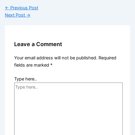
←
Previous Post
Next Post
→
Leave a Comment
Your email address will not be published.
Required
fields are marked
*
Type here..