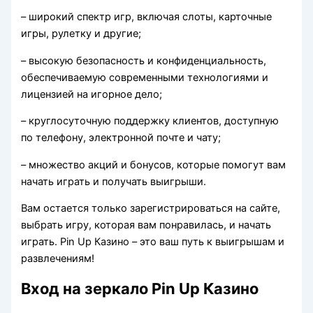
– широкий спектр игр, включая слоты, карточные
игры, рулетку и другие;
– высокую безопасность и конфиденциальность,
обеспечиваемую современными технологиями и
лицензией на игорное дело;
– круглосуточную поддержку клиентов, доступную
по телефону, электронной почте и чату;
– множество акций и бонусов, которые помогут вам
начать играть и получать выигрыши.
Вам остается только зарегистрироваться на сайте,
выбрать игру, которая вам понравилась, и начать
играть. Pin Up Казино – это ваш путь к выигрышам и
развлечениям!
Вход на зеркало Pin Up Казино