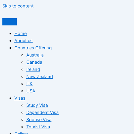
Skip to content
Home
About us
Countries Offering
Australia
Canada
Ireland
New Zealand
UK
USA
Visas
Study Visa
Dependent Visa
Spouse Visa
Tourist Visa
Gallery