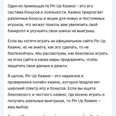
Один из преимуществ Pin Up Казино – это его
система бонусов и лояльности. Казино предлагает
различные бонусы и акции для новых и постоянных
игроков, что может помочь вам увеличить свой
банкролл и улучшить свои шансы на выигрыш.
Если вы хотите играть на официальном сайте Pin Up
Казино, но не знаете, как это сделать, то не
беспокойтесь. Мы рассмотрим, как безопасно играть
на этом сайте и какие меры предпринять, чтобы
защитить свои данные и деньги.
В целом, Pin Up Казино – это надежное и
проверенное онлайн-казино, которое предлагает
широкий спектр игр и бонусов. Если вы ищете
безопасного и честного казино, где можно играть и
получать реальные выигрыши, то Pin Up Казино –
ваш выбор.