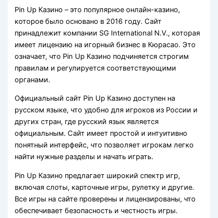
Pin Up Казино – это популярное онлайн-казино,
которое было основано в 2016 году. Сайт
принадлежит компании SG International N.V., которая
имеет лицензию на игорный бизнес в Кюрасао. Это
означает, что Pin Up Казино подчиняется строгим
правилам и регулируется соответствующими
органами.
Официальный сайт Pin Up Казино доступен на
русском языке, что удобно для игроков из России и
других стран, где русский язык является
официальным. Сайт имеет простой и интуитивно
понятный интерфейс, что позволяет игрокам легко
найти нужные разделы и начать играть.
Pin Up Казино предлагает широкий спектр игр,
включая слоты, карточные игры, рулетку и другие.
Все игры на сайте проверены и лицензированы, что
обеспечивает безопасность и честность игры.