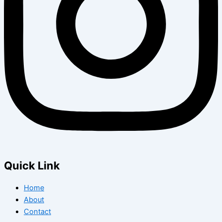
Quick Link
Home
About
Contact