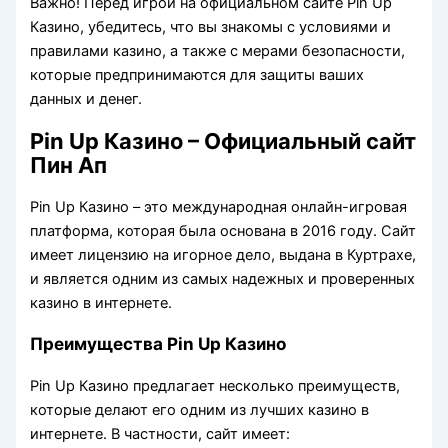
Важно! Перед игрой на официальном сайте Pin Up
Казино, убедитесь, что вы знакомы с условиями и
правилами казино, а также с мерами безопасности,
которые предпринимаются для защиты ваших
данных и денег.
Pin Up Казино – Официальный сайт
Пин Ап
Pin Up Казино – это международная онлайн-игровая
платформа, которая была основана в 2016 году. Сайт
имеет лицензию на игорное дело, выдана в Куртрахе,
и является одним из самых надежных и проверенных
казино в интернете.
Преимущества Pin Up Казино
Pin Up Казино предлагает несколько преимуществ,
которые делают его одним из лучших казино в
интернете. В частности, сайт имеет: