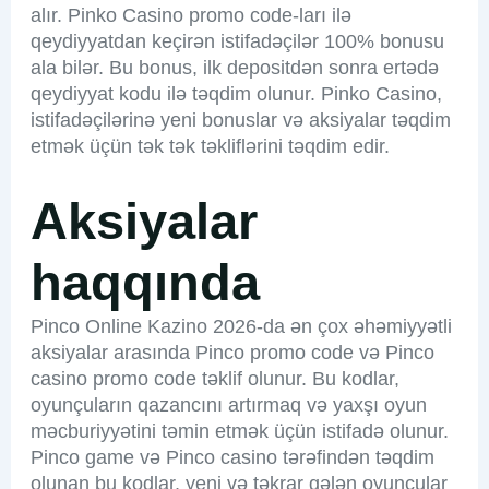
alır. Pinko Casino promo code-ları ilə
qeydiyyatdan keçirən istifadəçilər 100% bonusu
ala bilər. Bu bonus, ilk depositdən sonra ertədə
qeydiyyat kodu ilə təqdim olunur. Pinko Casino,
istifadəçilərinə yeni bonuslar və aksiyalar təqdim
etmək üçün tək tək təkliflərini təqdim edir.
Aksiyalar
haqqında
Pinco Online Kazino 2026-da ən çox əhəmiyyətli
aksiyalar arasında Pinco promo code və Pinco
casino promo code təklif olunur. Bu kodlar,
oyunçuların qazancını artırmaq və yaxşı oyun
məcburiyyətini təmin etmək üçün istifadə olunur.
Pinco game və Pinco casino tərəfindən təqdim
olunan bu kodlar, yeni və təkrar gələn oyunçular