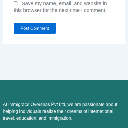
Save my name, email, and website in
this browser for the next time I comment.
At Immigrace Overseas Pvt Ltd, we are passionate about
helping individuals realize their dreams of international
travel, education, and immigration.