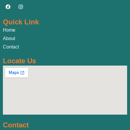
F
I
a
n
c
s
e
t
Quick Link
b
a
o
g
Home
o
r
k
a
About
m
Contact
Locate Us
Contact