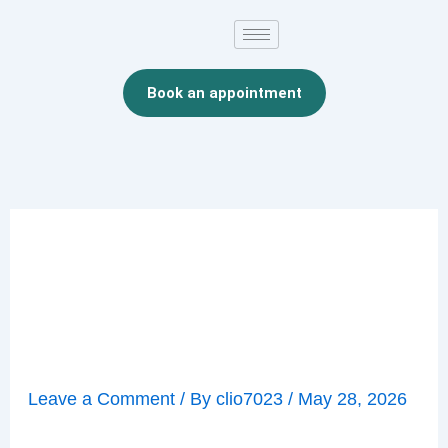
Skip
to
content
Book an appointment
PINCO ONLINE KAZINO
2026 BONUSLAR V
AKSIYALAR ПИНКО
КАЗИНО ОНЛАЙН.852 (2)
Leave a Comment
/ By
clio7023
/
May 28, 2026