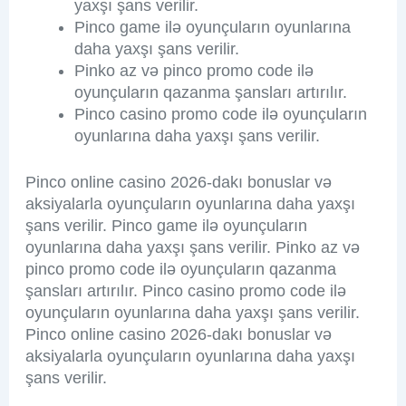
yaxşı şans verilir.
Pinco game ilə oyunçuların oyunlarına
daha yaxşı şans verilir.
Pinko az və pinco promo code ilə
oyunçuların qazanma şansları artırılır.
Pinco casino promo code ilə oyunçuların
oyunlarına daha yaxşı şans verilir.
Pinco online casino 2026-dakı bonuslar və
aksiyalarla oyunçuların oyunlarına daha yaxşı
şans verilir. Pinco game ilə oyunçuların
oyunlarına daha yaxşı şans verilir. Pinko az və
pinco promo code ilə oyunçuların qazanma
şansları artırılır. Pinco casino promo code ilə
oyunçuların oyunlarına daha yaxşı şans verilir.
Pinco online casino 2026-dakı bonuslar və
aksiyalarla oyunçuların oyunlarına daha yaxşı
şans verilir.