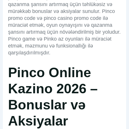
qazanma şansını artırmaq üçün təhlükəsiz və
mürəkkəb bonuslar və aksiyalar sunulur. Pinco
promo code və pinco casino promo code ilə
müraciət etmək, oyun oynayışını və qazanma
şansını artırmaq üçün növələndirilmiş bir yoludur.
Pinco game və Pinko az oyunları ilə müraciət
etmək, məzmunu və funksionallığı ilə
qarşılaşdırılmışdır.
Pinco Online
Kazino 2026 –
Bonuslar və
Aksiyalar