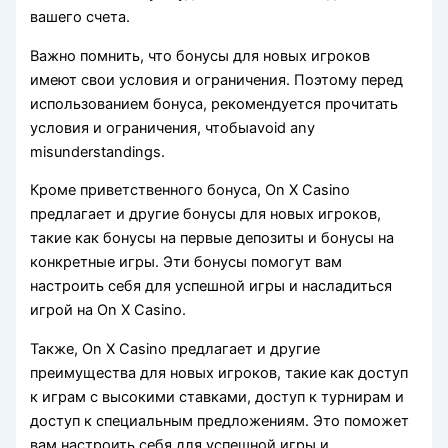
вашего счета.
Важно помнить, что бонусы для новых игроков
имеют свои условия и ограничения. Поэтому перед
использованием бонуса, рекомендуется прочитать
условия и ограничения, чтобыavoid any
misunderstandings.
Кроме приветственного бонуса, On X Casino
предлагает и другие бонусы для новых игроков,
такие как бонусы на первые депозиты и бонусы на
конкретные игры. Эти бонусы помогут вам
настроить себя для успешной игры и насладиться
игрой на On X Casino.
Также, On X Casino предлагает и другие
преимущества для новых игроков, такие как доступ
к играм с высокими ставками, доступ к турнирам и
доступ к специальным предложениям. Это поможет
вам настроить себя для успешной игры и