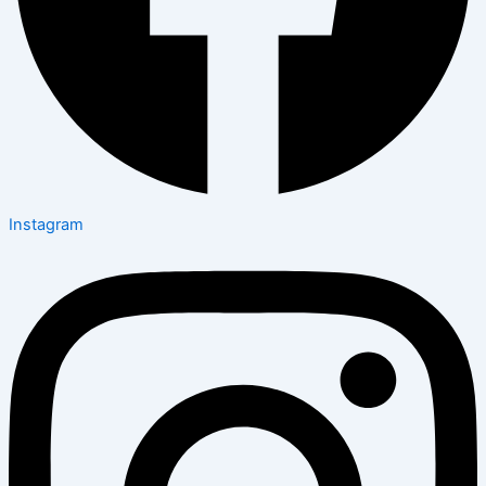
Instagram