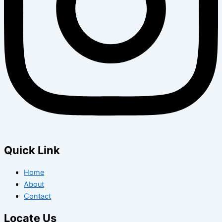
Quick Link
Home
About
Contact
Locate Us