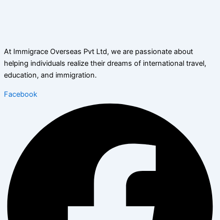
At Immigrace Overseas Pvt Ltd, we are passionate about
helping individuals realize their dreams of international travel,
education, and immigration.
Facebook