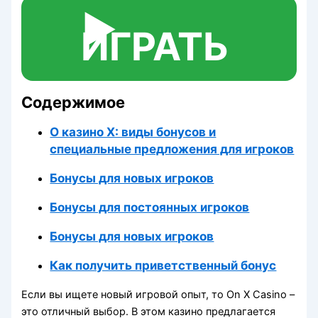
▶️
ИГРАТЬ
Содержимое
О казино X: виды бонусов и
специальные предложения для игроков
Бонусы для новых игроков
Бонусы для постоянных игроков
Бонусы для новых игроков
Как получить приветственный бонус
Если вы ищете новый игровой опыт, то On X Casino –
это отличный выбор. В этом казино предлагается