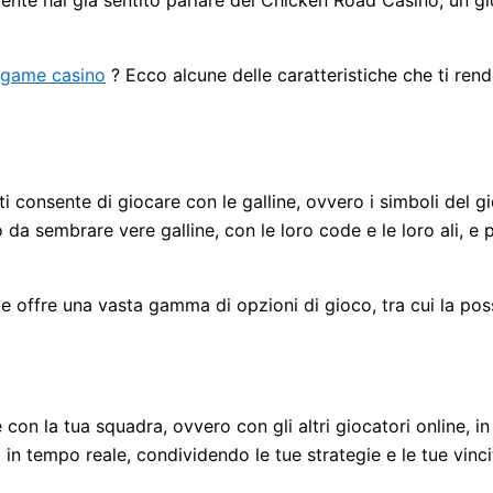
 game casino
? Ecco alcune delle caratteristiche che ti ren
i consente di giocare con le galline, ovvero i simboli del g
do da sembrare vere galline, con le loro code e le loro ali,
i, e offre una vasta gamma di opzioni di gioco, tra cui la pos
con la tua squadra, ovvero con gli altri giocatori online, 
 in tempo reale, condividendo le tue strategie e le tue vinci