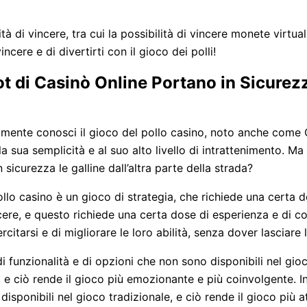
i vincere, tra cui la possibilità di vincere monete virtuali 
ncere e di divertirti con il gioco dei polli!
ot di Casinò Online Portano in Sicurezza
lmente conosci il gioco del pollo casino, noto anche come
a sua semplicità e al suo alto livello di intrattenimento. M
sicurezza le galline dall’altra parte della strada?
llo casino è un gioco di strategia, che richiede una certa dos
cere, e questo richiede una certa dose di esperienza e di c
citarsi e di migliorare le loro abilità, senza dover lasciare 
di funzionalità e di opzioni che non sono disponibili nel gio
 e ciò rende il gioco più emozionante e più coinvolgente. Ino
onibili nel gioco tradizionale, e ciò rende il gioco più at