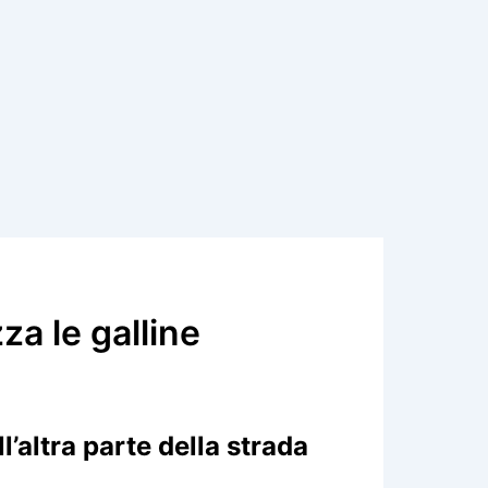
za le galline
l’altra parte della strada