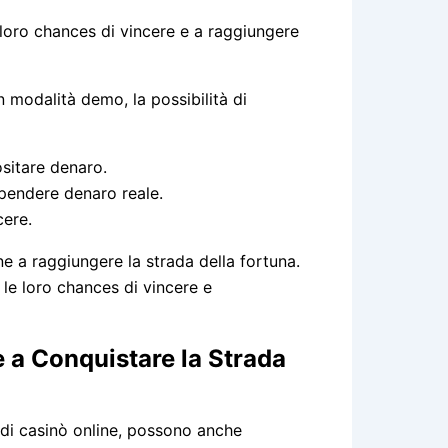
 loro chances di vincere e a raggiungere
in modalità demo, la possibilità di
sitare denaro.
spendere denaro reale.
cere.
ne a raggiungere la strada della fortuna.
le loro chances di vincere e
ne a Conquistare la Strada
 di casinò online, possono anche