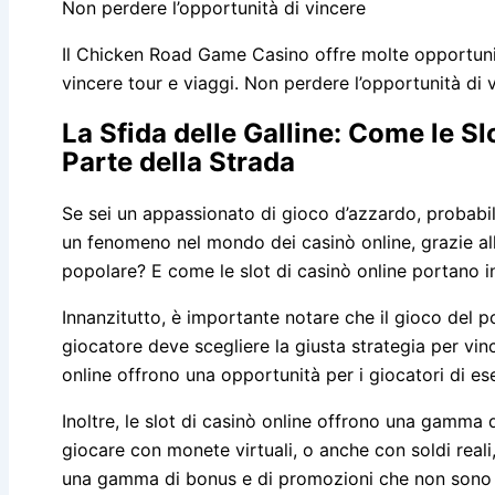
Non perdere l’opportunità di vincere
Il Chicken Road Game Casino offre molte opportunità d
vincere tour e viaggi. Non perdere l’opportunità di vi
La Sfida delle Galline: Come le Sl
Parte della Strada
Se sei un appassionato di gioco d’azzardo, probabi
un fenomeno nel mondo dei casinò online, grazie all
popolare? E come le slot di casinò online portano in 
Innanzitutto, è importante notare che il gioco del po
giocatore deve scegliere la giusta strategia per vin
online offrono una opportunità per i giocatori di eser
Inoltre, le slot di casinò online offrono una gamma 
giocare con monete virtuali, o anche con soldi reali,
una gamma di bonus e di promozioni che non sono disp