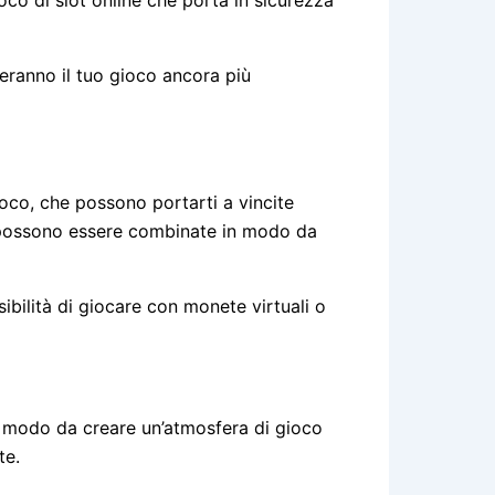
deranno il tuo gioco ancora più
ioco, che possono portarti a vincite
 e possono essere combinate in modo da
sibilità di giocare con monete virtuali o
in modo da creare un’atmosfera di gioco
te.