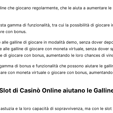
alline che giocano regolarmente, che le aiuta a aumentare le
sta gamma di funzionalità, tra cui la possibilità di giocare 
are con bonus.
alle galline di giocare in modalità demo, senza dover depo
e alle galline di giocare con moneta virtuale, senza dover 
ine di giocare con bonus, aumentando le loro chances di vin
ta gamma di bonus e funzionalità che possono aiutare le galli
care con moneta virtuale o giocare con bonus, aumentando 
 Slot di Casinò Online aiutano le Galli
 astuzia e la loro capacità di sopravvivenza, ma con le slot