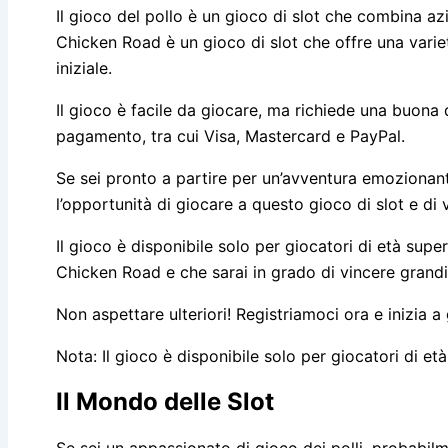
Il gioco del pollo è un gioco di slot che combina az
Chicken Road è un gioco di slot che offre una varietà
iniziale.
Il gioco è facile da giocare, ma richiede una buona d
pagamento, tra cui Visa, Mastercard e PayPal.
Se sei pronto a partire per un’avventura emozionan
l’opportunità di giocare a questo gioco di slot e di
Il gioco è disponibile solo per giocatori di età super
Chicken Road e che sarai in grado di vincere grand
Non aspettare ulteriori! Registriamoci ora e inizia 
Nota: Il gioco è disponibile solo per giocatori di et
Il Mondo delle Slot
Se sei un appassionato di gioco dei polli, probabilm