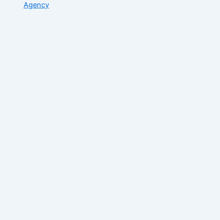
Agency