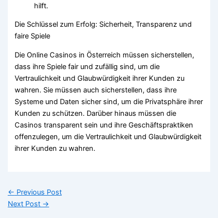
hilft.
Die Schlüssel zum Erfolg: Sicherheit, Transparenz und
faire Spiele
Die Online Casinos in Österreich müssen sicherstellen,
dass ihre Spiele fair und zufällig sind, um die
Vertraulichkeit und Glaubwürdigkeit ihrer Kunden zu
wahren. Sie müssen auch sicherstellen, dass ihre
Systeme und Daten sicher sind, um die Privatsphäre ihrer
Kunden zu schützen. Darüber hinaus müssen die
Casinos transparent sein und ihre Geschäftspraktiken
offenzulegen, um die Vertraulichkeit und Glaubwürdigkeit
ihrer Kunden zu wahren.
←
Previous Post
Next Post
→