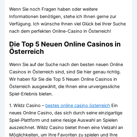
Wenn Sie noch Fragen haben oder weitere
Informationen benötigen, stehe ich Ihnen gerne zur
Verfügung. Ich wünsche Ihnen viel Glück bei Ihrer Suche
nach dem perfekten Online-Casino in Österreich!
Die Top 5 Neuen Online Casinos in
Österreich
Wenn Sie auf der Suche nach den besten neuen Online
Casinos in Österreich sind, sind Sie hier genau richtig.
Wir haben für Sie die Top 5 Neuen Online Casinos in
Österreich ausgewählt, die Ihnen eine unvergessliche
Spiel-Erlebnis bieten.
1. Wildz Casino –
bestes online casino österreich
Ein
neues Online Casino, das sich durch seine einzigartige
Spiel-Plattform und seine riesige Auswahl an Spielen
auszeichnet. Wildz Casino bietet Ihnen eine Vielzahl an
Möglichkeiten, um Ihre Favoriten zu spielen und Ihre