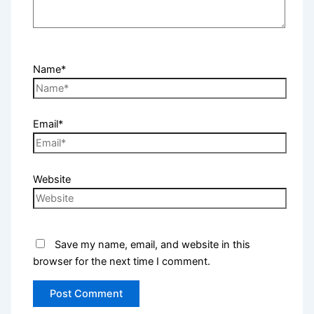
Name*
Email*
Website
Save my name, email, and website in this
browser for the next time I comment.