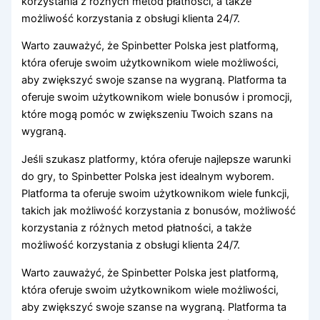
korzystania z różnych metod płatności, a także
możliwość korzystania z obsługi klienta 24/7.
Warto zauważyć, że Spinbetter Polska jest platformą,
która oferuje swoim użytkownikom wiele możliwości,
aby zwiększyć swoje szanse na wygraną. Platforma ta
oferuje swoim użytkownikom wiele bonusów i promocji,
które mogą pomóc w zwiększeniu Twoich szans na
wygraną.
Jeśli szukasz platformy, która oferuje najlepsze warunki
do gry, to Spinbetter Polska jest idealnym wyborem.
Platforma ta oferuje swoim użytkownikom wiele funkcji,
takich jak możliwość korzystania z bonusów, możliwość
korzystania z różnych metod płatności, a także
możliwość korzystania z obsługi klienta 24/7.
Warto zauważyć, że Spinbetter Polska jest platformą,
która oferuje swoim użytkownikom wiele możliwości,
aby zwiększyć swoje szanse na wygraną. Platforma ta