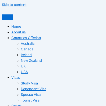
Skip to content
Home
About us
Countries Offering
Australia
Canada
Ireland
New Zealand
UK
USA
Visas
Study Visa
Dependent Visa
Spouse Visa
Tourist Visa
Gallery