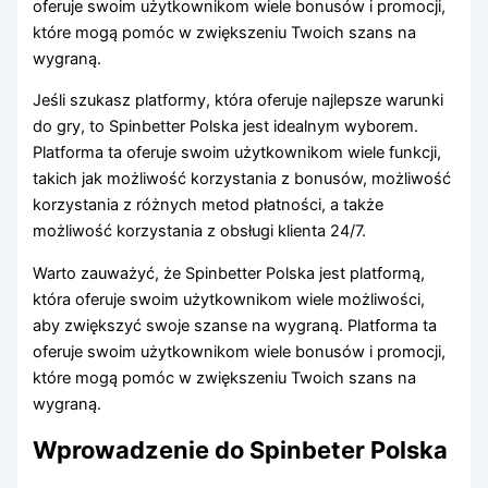
oferuje swoim użytkownikom wiele bonusów i promocji,
które mogą pomóc w zwiększeniu Twoich szans na
wygraną.
Jeśli szukasz platformy, która oferuje najlepsze warunki
do gry, to Spinbetter Polska jest idealnym wyborem.
Platforma ta oferuje swoim użytkownikom wiele funkcji,
takich jak możliwość korzystania z bonusów, możliwość
korzystania z różnych metod płatności, a także
możliwość korzystania z obsługi klienta 24/7.
Warto zauważyć, że Spinbetter Polska jest platformą,
która oferuje swoim użytkownikom wiele możliwości,
aby zwiększyć swoje szanse na wygraną. Platforma ta
oferuje swoim użytkownikom wiele bonusów i promocji,
które mogą pomóc w zwiększeniu Twoich szans na
wygraną.
Wprowadzenie do Spinbeter Polska