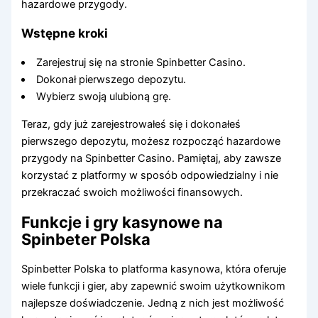
hazardowe przygody.
Wstępne kroki
Zarejestruj się na stronie Spinbetter Casino.
Dokonał pierwszego depozytu.
Wybierz swoją ulubioną grę.
Teraz, gdy już zarejestrowałeś się i dokonałeś
pierwszego depozytu, możesz rozpocząć hazardowe
przygody na Spinbetter Casino. Pamiętaj, aby zawsze
korzystać z platformy w sposób odpowiedzialny i nie
przekraczać swoich możliwości finansowych.
Funkcje i gry kasynowe na
Spinbeter Polska
Spinbetter Polska to platforma kasynowa, która oferuje
wiele funkcji i gier, aby zapewnić swoim użytkownikom
najlepsze doświadczenie. Jedną z nich jest możliwość