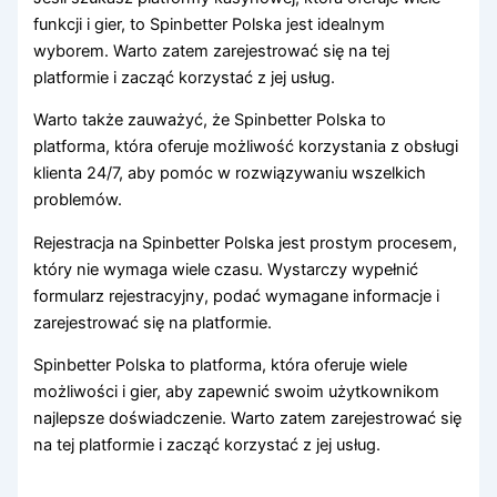
funkcji i gier, to Spinbetter Polska jest idealnym
wyborem. Warto zatem zarejestrować się na tej
platformie i zacząć korzystać z jej usług.
Warto także zauważyć, że Spinbetter Polska to
platforma, która oferuje możliwość korzystania z obsługi
klienta 24/7, aby pomóc w rozwiązywaniu wszelkich
problemów.
Rejestracja na Spinbetter Polska jest prostym procesem,
który nie wymaga wiele czasu. Wystarczy wypełnić
formularz rejestracyjny, podać wymagane informacje i
zarejestrować się na platformie.
Spinbetter Polska to platforma, która oferuje wiele
możliwości i gier, aby zapewnić swoim użytkownikom
najlepsze doświadczenie. Warto zatem zarejestrować się
na tej platformie i zacząć korzystać z jej usług.