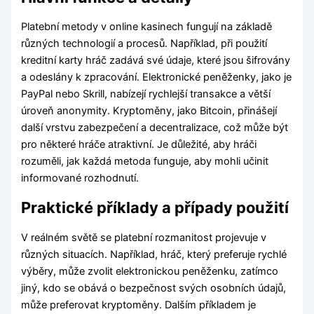
Platební metody v online kasinech fungují na základě
různých technologií a procesů. Například, při použití
kreditní karty hráč zadává své údaje, které jsou šifrovány
a odeslány k zpracování. Elektronické peněženky, jako je
PayPal nebo Skrill, nabízejí rychlejší transakce a větší
úroveň anonymity. Kryptoměny, jako Bitcoin, přinášejí
další vrstvu zabezpečení a decentralizace, což může být
pro některé hráče atraktivní. Je důležité, aby hráči
rozuměli, jak každá metoda funguje, aby mohli učinit
informované rozhodnutí.
Praktické příklady a případy použití
V reálném světě se platební rozmanitost projevuje v
různých situacích. Například, hráč, který preferuje rychlé
výběry, může zvolit elektronickou peněženku, zatímco
jiný, kdo se obává o bezpečnost svých osobních údajů,
může preferovat kryptoměny. Dalším příkladem je