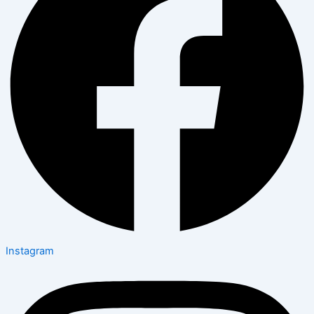
Instagram