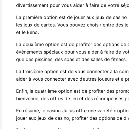
divertissement pour vous aider à faire de votre séj
La première option est de jouer aux jeux de casino en
les jeux de cartes. Vous pouvez choisir entre des 
et le keno.
La deuxième option est de profiter des options de d
événements spéciaux pour vous aider à faire de votr
que des piscines, des spas et des salles de fitness.
La troisième option est de vous connecter à la co
aider à vous connecter avec d’autres joueurs et à p
Enfin, la quatrième option est de profiter des prom
bienvenue, des offres de jeu et des récompenses pou
En résumé, le casino Julius offre une variété d’opt
jouer aux jeux de casino, profiter des options de d