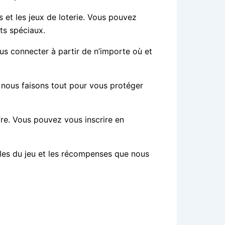
 et les jeux de loterie. Vous pouvez
ts spéciaux.
us connecter à partir de n’importe où et
et nous faisons tout pour vous protéger
fre. Vous pouvez vous inscrire en
gles du jeu et les récompenses que nous