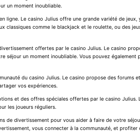
our un moment inoubliable.
 ligne. Le casino Julius offre une grande variété de jeux, y
jeux classiques comme le blackjack et le roulette, ou des 
ivertissement offertes par le casino Julius. Le casino pro
e séjour un moment inoubliable. Vous pouvez également profi
mmunauté du casino Julius. Le casino propose des forums e
artager vos expériences.
otions et des offres spéciales offertes par le casino Julius
r les joueurs réguliers.
ions de divertissement pour vous aider à faire de votre séj
ivertissement, vous connecter à la communauté, et profiter 