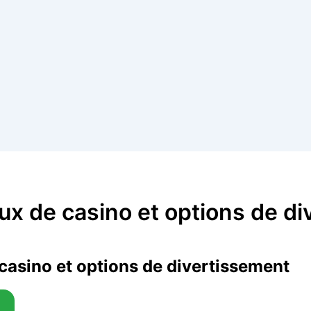
eux de casino et options de d
 casino et options de divertissement