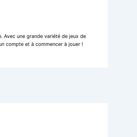
ne. Avec une grande variété de jeux de
er un compte et à commencer à jouer !