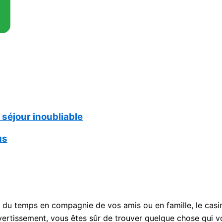
 séjour inoubliable
us
du temps en compagnie de vos amis ou en famille, le casino 
ertissement, vous êtes sûr de trouver quelque chose qui vo