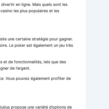
ivertir en ligne. Mais quels sont les
casino les plus populaires et les
ssite une certaine stratégie pour gagner.
toire. Le poker est également un jeu très
s et de fonctionnalités, tels que des
gner de l’argent.
ance. Vous pouvez également profiter de
 Julius propose une variété d’options de