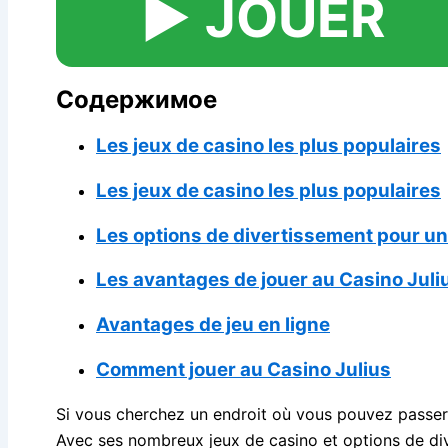
▶️ JOUER
Содержимое
Les jeux de casino les plus populaires
Les jeux de casino les plus populaires
Les options de divertissement pour un
Les avantages de jouer au Casino Juli
Avantages de jeu en ligne
Comment jouer au Casino Julius
Si vous cherchez un endroit où vous pouvez passer 
Avec ses nombreux jeux de casino et options de div