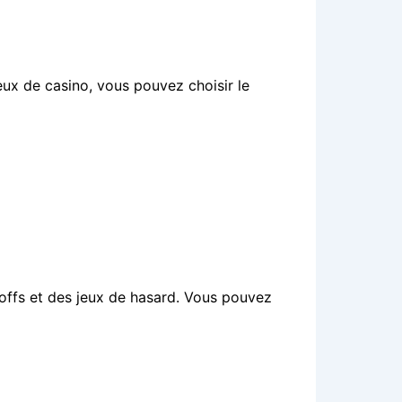
eux de casino, vous pouvez choisir le
-offs et des jeux de hasard. Vous pouvez