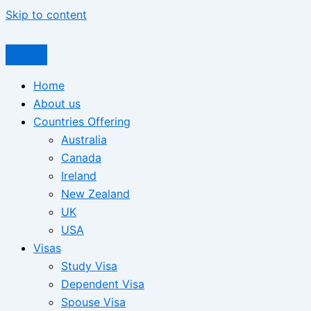
Skip to content
Home
About us
Countries Offering
Australia
Canada
Ireland
New Zealand
UK
USA
Visas
Study Visa
Dependent Visa
Spouse Visa