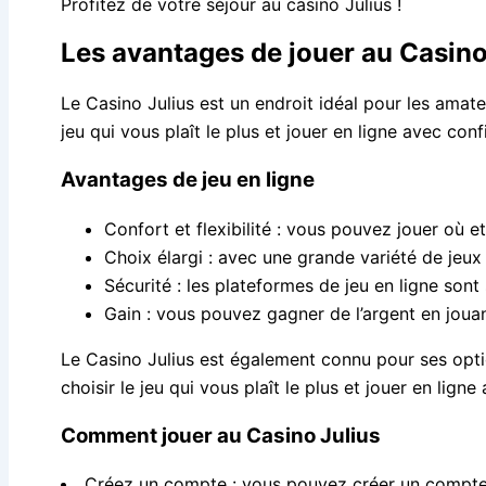
Profitez de votre séjour au casino Julius !
Les avantages de jouer au Casino
Le Casino Julius est un endroit idéal pour les amat
jeu qui vous plaît le plus et jouer en ligne avec conf
Avantages de jeu en ligne
Confort et flexibilité : vous pouvez jouer où e
Choix élargi : avec une grande variété de jeux 
Sécurité : les plateformes de jeu en ligne son
Gain : vous pouvez gagner de l’argent en jouan
Le Casino Julius est également connu pour ses optio
choisir le jeu qui vous plaît le plus et jouer en lign
Comment jouer au Casino Julius
Créez un compte : vous pouvez créer un compte g