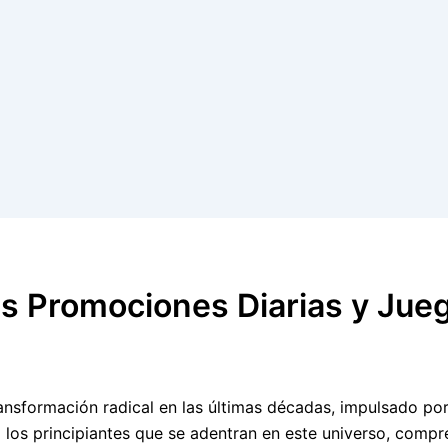
s Promociones Diarias y Jue
ansformación radical en las últimas décadas, impulsado po
 los principiantes que se adentran en este universo, comp