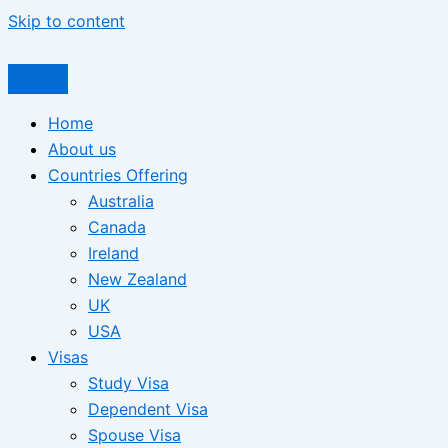
Skip to content
Home
About us
Countries Offering
Australia
Canada
Ireland
New Zealand
UK
USA
Visas
Study Visa
Dependent Visa
Spouse Visa