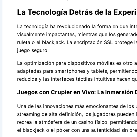
La Tecnología Detrás de la Exper
La tecnología ha revolucionado la forma en que in
visualmente impactantes, mientras que los generad
ruleta o el blackjack. La encriptación SSL protege 
juego seguro.
La optimización para dispositivos móviles es otro 
adaptadas para smartphones y tablets, permitiendo 
reducida y las interfaces táctiles intuitivas hacen q
Juegos con Crupier en Vivo: La Inmersión D
Una de las innovaciones más emocionantes de los úl
streaming de alta definición, los jugadores pueden 
recrea la atmósfera de un casino físico, permitiendo
el blackjack o el póker con una autenticidad sin pr