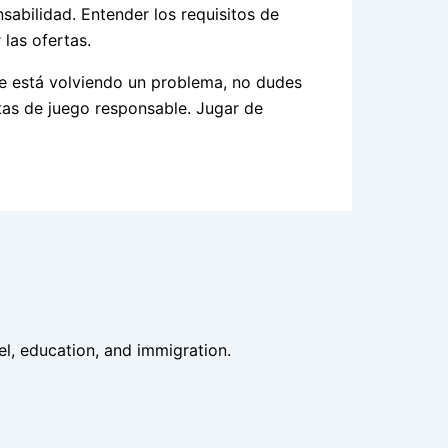
sabilidad. Entender los requisitos de
las ofertas.
se está volviendo un problema, no dudes
tas de juego responsable. Jugar de
el, education, and immigration.