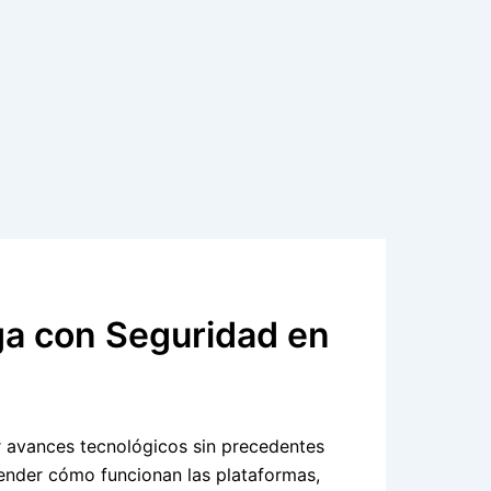
ga con Seguridad en
r avances tecnológicos sin precedentes
render cómo funcionan las plataformas,