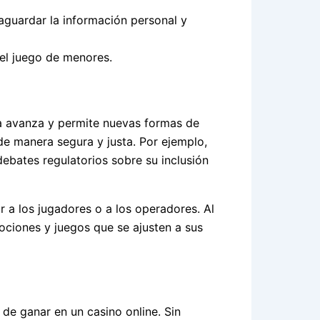
aguardar la información personal y
 el juego de menores.
gía avanza y permite nuevas formas de
de manera segura y justa. Por ejemplo,
ebates regulatorios sobre su inclusión
ar a los jugadores o a los operadores. Al
ociones y juegos que se ajusten a sus
de ganar en un casino online. Sin