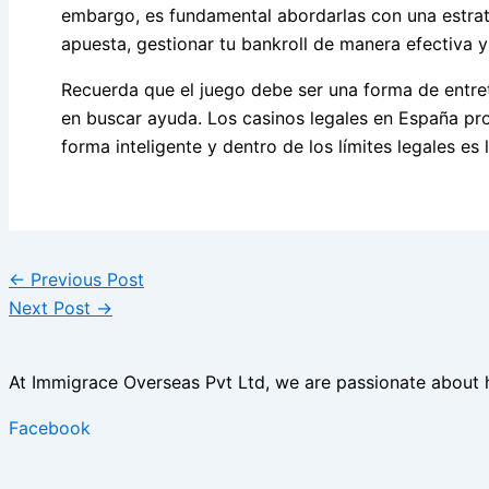
embargo, es fundamental abordarlas con una estrateg
apuesta, gestionar tu bankroll de manera efectiva 
Recuerda que el juego debe ser una forma de entre
en buscar ayuda. Los casinos legales en España pr
forma inteligente y dentro de los límites legales es 
←
Previous Post
Next Post
→
At Immigrace Overseas Pvt Ltd, we are passionate about hel
Facebook