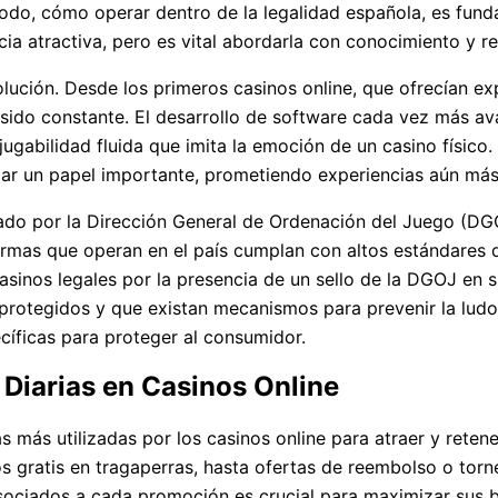
odo, cómo operar dentro de la legalidad española, es funda
ia atractiva, pero es vital abordarla con conocimiento y r
olución. Desde los primeros casinos online, que ofrecían exp
a sido constante. El desarrollo de software cada vez más a
jugabilidad fluida que imita la emoción de un casino físico. L
ugar un papel importante, prometiendo experiencias aún más
lado por la Dirección General de Ordenación del Juego (DG
ormas que operan en el país cumplan con altos estándares d
asinos legales por la presencia de un sello de la DGOJ en s
 protegidos y que existan mecanismos para prevenir la lud
cíficas para proteger al consumidor.
Diarias en Casinos Online
 más utilizadas por los casinos online para atraer y reten
 gratis en tragaperras, hasta ofertas de reembolso o torn
asociados a cada promoción es crucial para maximizar sus b