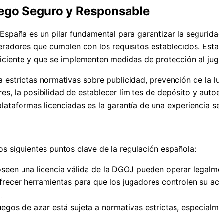
uego Seguro y Responsable
spaña es un pilar fundamental para garantizar la segurida
radores que cumplen con los requisitos establecidos. Esta
ficiente y que se implementen medidas de protección al jug
a estrictas normativas sobre publicidad, prevención de la 
ores, la posibilidad de establecer límites de depósito y auto
plataformas licenciadas es la garantía de una experiencia se
os siguientes puntos clave de la regulación española:
oseen una licencia válida de la DGOJ pueden operar legalm
ecer herramientas para que los jugadores controlen su act
.
uegos de azar está sujeta a normativas estrictas, especialm