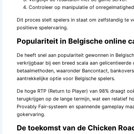
Controleer op manipulatie of onregelmatighed
Dit proces stelt spelers in staat om zelfstandig te 
positieve spelervaring.
Populariteit in Belgische online c
De heeft snel aan populariteit gewonnen in Belgisc
verkrijgbaar bij een breed scala aan gelicentieerde 
betaalmethoden, waaronder Bancontact, bankoversch
aantrekkelijke optie voor Belgische spelers.
De hoge RTP (Return to Player) van 98% draagt ook
terugkrijgen op de lange termijn, wat een relatief 
Provably Fair-systeem en spannende gameplay maakt
gokervaring.
De toekomst van de Chicken Ro