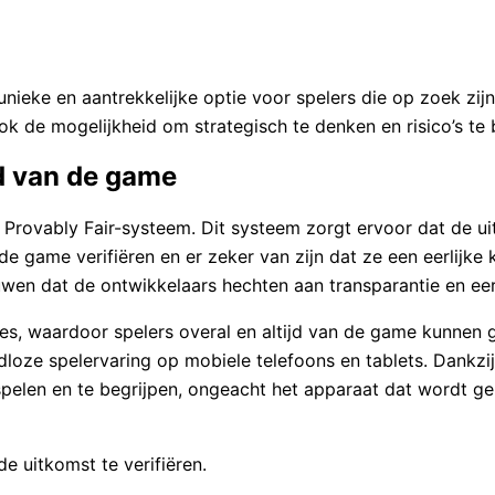
nieke en aantrekkelijke optie voor spelers die op zoek zij
ok de mogelijkheid om strategisch te denken en risico’s te 
d van de game
n Provably Fair-systeem. Dit systeem zorgt ervoor dat de ui
n de game verifiëren en er zeker van zijn dat ze een eerlijk
wen dat de ontwikkelaars hechten aan transparantie en eerli
es, waardoor spelers overal en altijd van de game kunnen 
dloze spelervaring op mobiele telefoons en tablets. Dankz
 spelen en te begrijpen, ongeacht het apparaat dat wordt ge
e uitkomst te verifiëren.