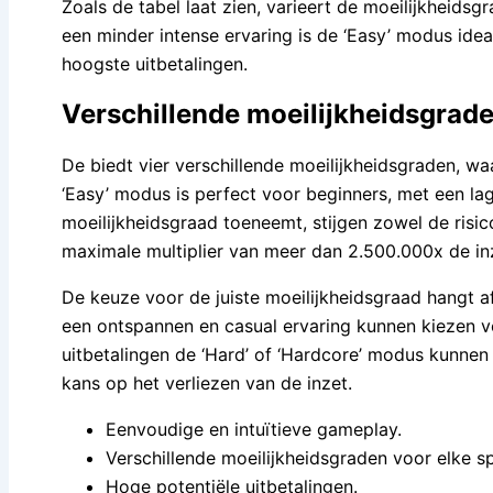
Zoals de tabel laat zien, varieert de moeilijkheidsg
een minder intense ervaring is de ‘Easy’ modus ide
hoogste uitbetalingen.
Verschillende moeilijkheidsgrade
De biedt vier verschillende moeilijkheidsgraden, w
‘Easy’ modus is perfect voor beginners, met een la
moeilijkheidsgraad toeneemt, stijgen zowel de risic
maximale multiplier van meer dan 2.500.000x de inze
De keuze voor de juiste moeilijkheidsgraad hangt af
een ontspannen en casual ervaring kunnen kiezen voo
uitbetalingen de ‘Hard’ of ‘Hardcore’ modus kunnen
kans op het verliezen van de inzet.
Eenvoudige en intuïtieve gameplay.
Verschillende moeilijkheidsgraden voor elke sp
Hoge potentiële uitbetalingen.