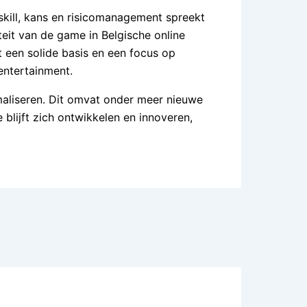
skill, kans en risicomanagement spreekt
eit van de game in Belgische online
t een solide basis en een focus op
 entertainment.
aliseren. Dit omvat onder meer nieuwe
blijft zich ontwikkelen en innoveren,