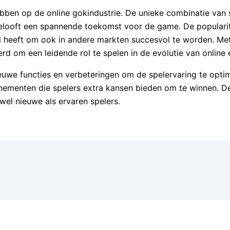
bben op de online gokindustrie. De unieke combinatie van 
belooft een spannende toekomst voor de game. De popularit
pel heeft om ook in andere markten succesvol te worden. Me
erd om een leidende rol te spelen in de evolutie van online
we functies en verbeteringen om de spelervaring te optim
nementen die spelers extra kansen bieden om te winnen. De 
owel nieuwe als ervaren spelers.