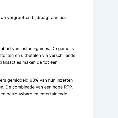
n de vergroot en bijdraagt aan een
 aanbod van instant-games. De game is
storten en uitbetalen via verschillende
transacties maken de tot een
elers gemiddeld 98% van hun inzetten
llen. De combinatie van een hoge RTP,
een betrouwbare en entertainende