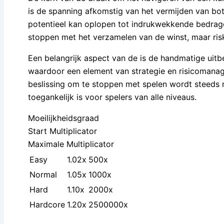
is de spanning afkomstig van het vermijden van bot
potentieel kan oplopen tot indrukwekkende bedrag
stoppen met het verzamelen van de winst, maar riske
Een belangrijk aspect van de is de handmatige uitb
waardoor een element van strategie en risicomanag
beslissing om te stoppen met spelen wordt steeds m
toegankelijk is voor spelers van alle niveaus.
Moeilijkheidsgraad
Start Multiplicator
Maximale Multiplicator
Easy
1.02x
500x
Normal
1.05x
1000x
Hard
1.10x
2000x
Hardcore
1.20x
2500000x