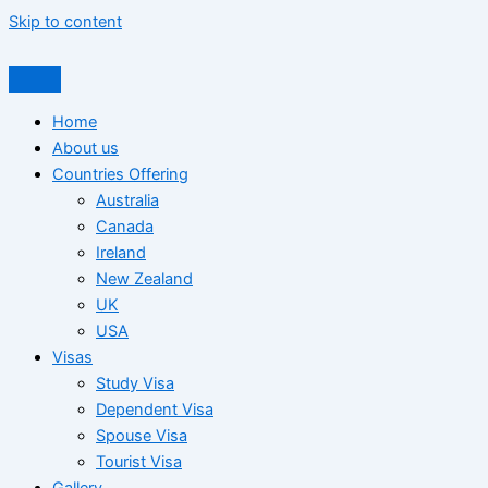
Skip to content
Home
About us
Countries Offering
Australia
Canada
Ireland
New Zealand
UK
USA
Visas
Study Visa
Dependent Visa
Spouse Visa
Tourist Visa
Gallery