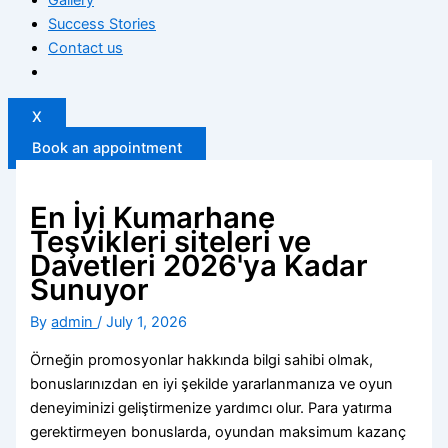
Success Stories
Contact us
X
Book an appointment
En İyi Kumarhane
Teşvikleri siteleri ve
Davetleri 2026'ya Kadar
Sunuyor
By
admin
/
July 1, 2026
Örneğin promosyonlar hakkında bilgi sahibi olmak,
bonuslarınızdan en iyi şekilde yararlanmanıza ve oyun
deneyiminizi geliştirmenize yardımcı olur. Para yatırma
gerektirmeyen bonuslarda, oyundan maksimum kazanç