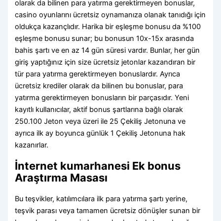
olarak da bilinen para yatırma gerektirmeyen bonuslar,
casino oyunlarını ücretsiz oynamanıza olanak tanıdığı için
oldukça kazançlıdır. Harika bir eşleşme bonusu da %100
eşleşme bonusu sunar; bu bonusun 10x-15x arasında
bahis şartı ve en az 14 gün süresi vardır. Bunlar, her gün
giriş yaptığınız için size ücretsiz jetonlar kazandıran bir
tür para yatırma gerektirmeyen bonuslardır. Ayrıca
ücretsiz krediler olarak da bilinen bu bonuslar, para
yatırma gerektirmeyen bonusların bir parçasıdır. Yeni
kayıtlı kullanıcılar, aktif bonus şartlarına bağlı olarak
250.100 Jeton veya üzeri ile 25 Çekiliş Jetonuna ve
ayrıca ilk ay boyunca günlük 1 Çekiliş Jetonuna hak
kazanırlar.
İnternet kumarhanesi Ek bonus
Araştırma Masası
Bu teşvikler, katılımcılara ilk para yatırma şartı yerine,
teşvik parası veya tamamen ücretsiz dönüşler sunan bir