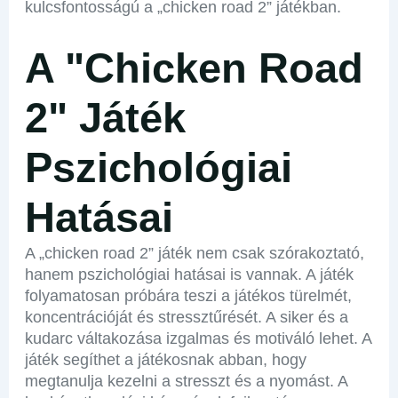
kulcsfontosságú a „chicken road 2” játékban.
A "Chicken Road
2" Játék
Pszichológiai
Hatásai
A „chicken road 2” játék nem csak szórakoztató,
hanem pszichológiai hatásai is vannak. A játék
folyamatosan próbára teszi a játékos türelmét,
koncentrációját és stressztűrését. A siker és a
kudarc váltakozása izgalmas és motiváló lehet. A
játék segíthet a játékosnak abban, hogy
megtanulja kezelni a stresszt és a nyomást. A