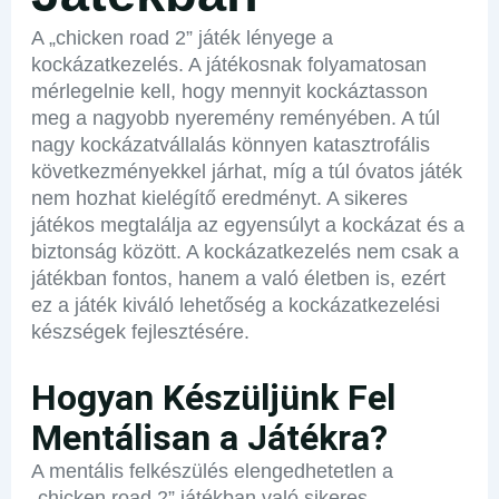
A „chicken road 2” játék lényege a
kockázatkezelés. A játékosnak folyamatosan
mérlegelnie kell, hogy mennyit kockáztasson
meg a nagyobb nyeremény reményében. A túl
nagy kockázatvállalás könnyen katasztrofális
következményekkel járhat, míg a túl óvatos játék
nem hozhat kielégítő eredményt. A sikeres
játékos megtalálja az egyensúlyt a kockázat és a
biztonság között. A kockázatkezelés nem csak a
játékban fontos, hanem a való életben is, ezért
ez a játék kiváló lehetőség a kockázatkezelési
készségek fejlesztésére.
Hogyan Készüljünk Fel
Mentálisan a Játékra?
A mentális felkészülés elengedhetetlen a
„chicken road 2” játékban való sikeres