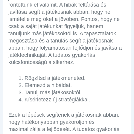
rontottunk el valamit. A hibák feltárása és
javítása segít a játékosnak abban, hogy ne
ismételje meg őket a jövőben. Fontos, hogy ne
csak a saját játékunkat figyeljük, hanem
tanuljunk más játékosoktól is. A tapasztalatok
megosztása és a tanulás segít a játékosnak
abban, hogy folyamatosan fejlődjön és javítsa a
játéktechnikáját. A tudatos gyakorlás
kulcsfontosságú a sikerhez.
Rögzítsd a játékmeneted.
Elemezd a hibáidat.
Tanulj más játékosoktól.
Kísérletezz új stratégiákkal.
Ezek a lépések segítenek a játékosnak abban,
hogy hatékonyabban gyakoroljon és
maximalizálja a fejlődését. A tudatos gyakorlás