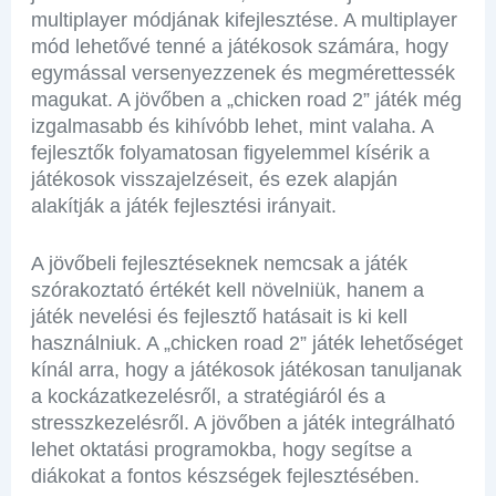
multiplayer módjának kifejlesztése. A multiplayer
mód lehetővé tenné a játékosok számára, hogy
egymással versenyezzenek és megmérettessék
magukat. A jövőben a „chicken road 2” játék még
izgalmasabb és kihívóbb lehet, mint valaha. A
fejlesztők folyamatosan figyelemmel kísérik a
játékosok visszajelzéseit, és ezek alapján
alakítják a játék fejlesztési irányait.
A jövőbeli fejlesztéseknek nemcsak a játék
szórakoztató értékét kell növelniük, hanem a
játék nevelési és fejlesztő hatásait is ki kell
használniuk. A „chicken road 2” játék lehetőséget
kínál arra, hogy a játékosok játékosan tanuljanak
a kockázatkezelésről, a stratégiáról és a
stresszkezelésről. A jövőben a játék integrálható
lehet oktatási programokba, hogy segítse a
diákokat a fontos készségek fejlesztésében.