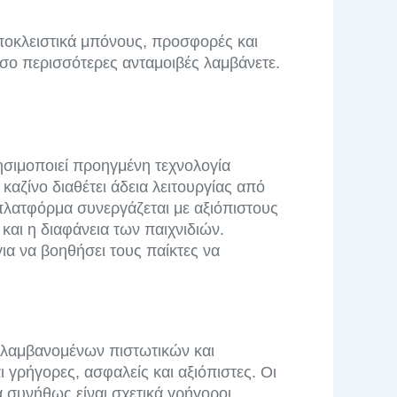
ποκλειστικά μπόνους, προσφορές και
σο περισσότερες ανταμοιβές λαμβάνετε.
ησιμοποιεί προηγμένη τεχνολογία
αζίνο διαθέτει άδεια λειτουργίας από
 πλατφόρμα συνεργάζεται με αξιόπιστους
και η διαφάνεια των παιχνιδιών.
α να βοηθήσει τους παίκτες να
ιλαμβανομένων πιστωτικών και
γρήγορες, ασφαλείς και αξιόπιστες. Οι
 συνήθως είναι σχετικά γρήγοροι.