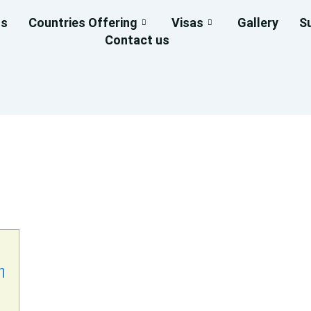
us
Countries Offering
Visas
Gallery
S
Contact us
ΈΔΑΣΗ_ΚΑΙ_ΚΈΡΔΗ_ΔΊΠΛΑ_
η