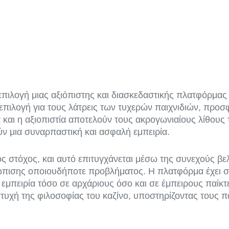
MBA CAS
ΦΆΛΕΙΑ
επιλογή μιας αξιόπιστης και διασκεδαστικής πλατφόρμας
επιλογή για τους λάτρεις των τυχερών παιχνιδιών, προσ
 και η αξιοπιστία αποτελούν τους ακρογωνιαίους λίθους
ν μια συναρπαστική και ασφαλή εμπειρία.
ος στόχος, και αυτό επιτυγχάνεται μέσω της συνεχούς β
ώπισης οποιουδήποτε προβλήματος. Η πλατφόρμα έχει σχε
εμπειρία τόσο σε αρχάριους όσο και σε έμπειρους παί
τυχή της φιλοσοφίας του καζίνο, υποστηρίζοντας τους πα