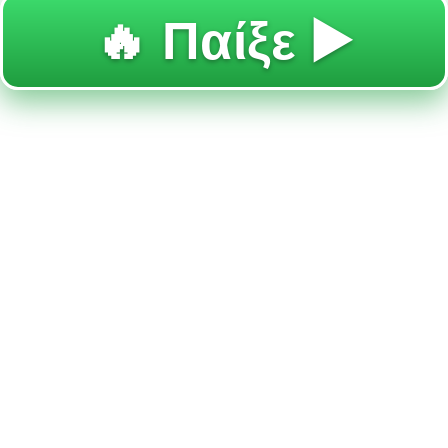
🔥 Παίξε ▶️
ΙΣΤΗ
ΈΔΑΣΗ Κ
 ΔΊΠΛΑ 