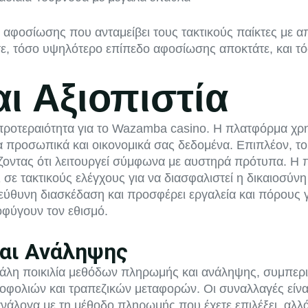
φοσίωσης που ανταμείβει τους τακτικούς παίκτες με α
ε, τόσο υψηλότερο επίπεδο αφοσίωσης αποκτάτε, και τό
ι Αξιοπιστία
 προτεραιότητα για το Wazamba casino. Η πλατφόρμα χρ
προσωπικά και οικονομικά σας δεδομένα. Επιπλέον, το κ
ίζοντας ότι λειτουργεί σύμφωνα με αυστηρά πρότυπα. Η
ε τακτικούς ελέγχους για να διασφαλιστεί η δικαιοσύνη 
θυνη διασκέδαση και προσφέρει εργαλεία και πόρους γι
ποφύγουν τον εθισμό.
αι Ανάληψης
γάλη ποικιλία μεθόδων πληρωμής και ανάληψης, συμπερ
φολιών και τραπεζικών μεταφορών. Οι συναλλαγές είναι 
νάλογα με τη μέθοδο πληρωμής που έχετε επιλέξει, αλλά