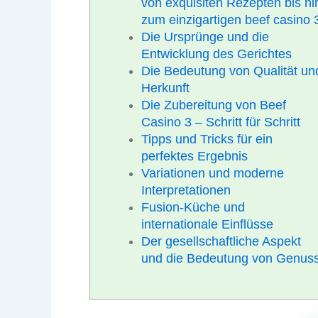
von exquisiten Rezepten bis hi
zum einzigartigen beef casino 
Die Ursprünge und die
Entwicklung des Gerichtes
Die Bedeutung von Qualität un
Herkunft
Die Zubereitung von Beef
Casino 3 – Schritt für Schritt
Tipps und Tricks für ein
perfektes Ergebnis
Variationen und moderne
Interpretationen
Fusion-Küche und
internationale Einflüsse
Der gesellschaftliche Aspekt
und die Bedeutung von Genus