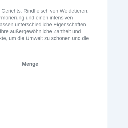
 Gerichts. Rindfleisch von Weidetieren,
rmorierung und einen intensiven
rassen unterschiedliche Eigenschaften
 ihre außergewöhnliche Zartheit und
dukte, um die Umwelt zu schonen und die
Menge