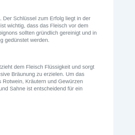
 Der Schlüssel zum Erfolg liegt in der
ist wichtig, dass das Fleisch vor dem
nons sollten gründlich gereinigt und in
sig gedünstet werden.
tzieht dem Fleisch Flüssigkeit und sorgt
ensive Bräunung zu erzielen. Um das
us Rotwein, Kräutern und Gewürzen
und Sahne ist entscheidend für ein