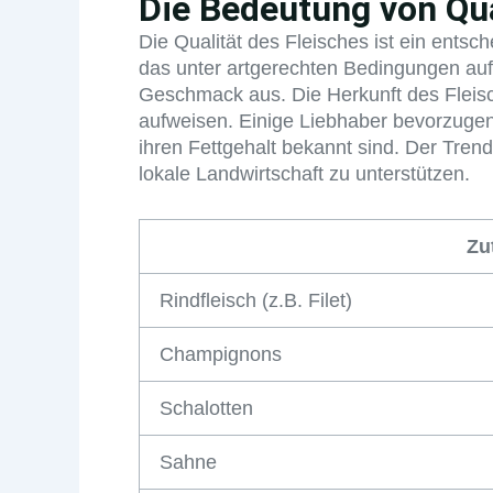
Die Bedeutung von Qua
Die Qualität des Fleisches ist ein ents
das unter artgerechten Bedingungen auf
Geschmack aus. Die Herkunft des Fleisch
aufweisen. Einige Liebhaber bevorzugen
ihren Fettgehalt bekannt sind. Der Tren
lokale Landwirtschaft zu unterstützen.
Zu
Rindfleisch (z.B. Filet)
Champignons
Schalotten
Sahne