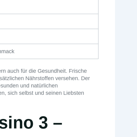
hmack
n auch für die Gesundheit. Frische
sätzlichen Nährstoffen versehen. Der
esunden und natürlichen
n, sich selbst und seinen Liebsten
sino 3 –