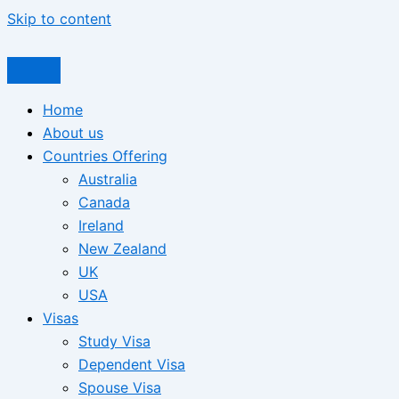
Skip to content
Home
About us
Countries Offering
Australia
Canada
Ireland
New Zealand
UK
USA
Visas
Study Visa
Dependent Visa
Spouse Visa