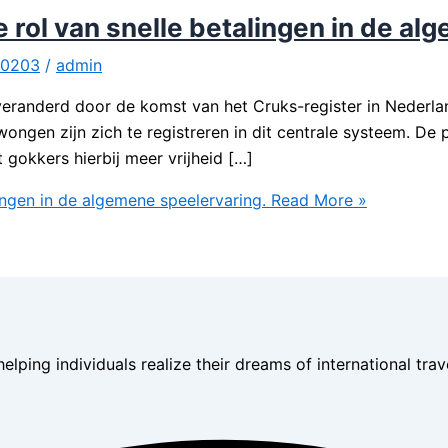
 rol van snelle betalingen in de al
70203
/
admin
h veranderd door de komst van het Cruks-register in Neder
wongen zijn zich te registreren in dit centrale systeem. De 
gokkers hierbij meer vrijheid […]
ingen in de algemene speelervaring.
Read More »
ping individuals realize their dreams of international trav