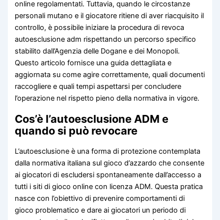
online regolamentati. Tuttavia, quando le circostanze
personali mutano e il giocatore ritiene di aver riacquisito il
controllo, è possibile iniziare la procedura di revoca
autoesclusione adm rispettando un percorso specifico
stabilito dall’Agenzia delle Dogane e dei Monopoli.
Questo articolo fornisce una guida dettagliata e
aggiornata su come agire correttamente, quali documenti
raccogliere e quali tempi aspettarsi per concludere
l’operazione nel rispetto pieno della normativa in vigore.
Cos’è l’autoesclusione ADM e
quando si può revocare
L’autoesclusione è una forma di protezione contemplata
dalla normativa italiana sul gioco d’azzardo che consente
ai giocatori di escludersi spontaneamente dall’accesso a
tutti i siti di gioco online con licenza ADM. Questa pratica
nasce con l’obiettivo di prevenire comportamenti di
gioco problematico e dare ai giocatori un periodo di