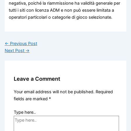
negativa, poiché la riammissione ha validità generale per
tutti i siti con licenza ADM e non può essere limitata a
operatori particolari o categorie di gioco selezionate.
←
Previous Post
Next Post
→
Leave a Comment
Your email address will not be published.
Required
fields are marked
*
Type here..