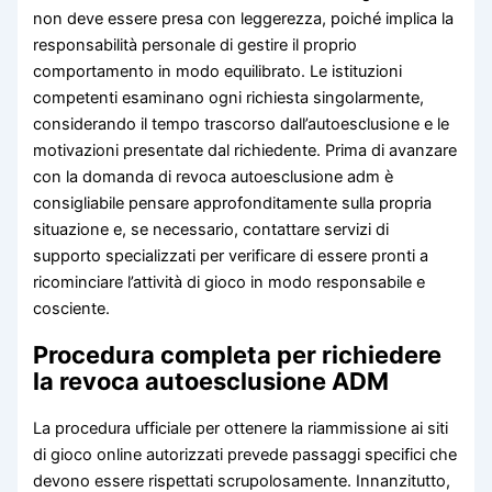
non deve essere presa con leggerezza, poiché implica la
responsabilità personale di gestire il proprio
comportamento in modo equilibrato. Le istituzioni
competenti esaminano ogni richiesta singolarmente,
considerando il tempo trascorso dall’autoesclusione e le
motivazioni presentate dal richiedente. Prima di avanzare
con la domanda di revoca autoesclusione adm è
consigliabile pensare approfonditamente sulla propria
situazione e, se necessario, contattare servizi di
supporto specializzati per verificare di essere pronti a
ricominciare l’attività di gioco in modo responsabile e
cosciente.
Procedura completa per richiedere
la revoca autoesclusione ADM
La procedura ufficiale per ottenere la riammissione ai siti
di gioco online autorizzati prevede passaggi specifici che
devono essere rispettati scrupolosamente. Innanzitutto,