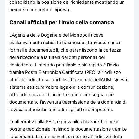
consolidano la posizione del richiedente mostrando un
percorso concreto di ripresa.
Canali ufficiali per l’invio della domanda
L’Agenzia delle Dogane e dei Monopoli riceve
esclusivamente richieste trasmesse attraverso canali
formali e documentabili, che garantiscono la certezza
della ricezione e la tutela dei dati personali del
richiedente. Il metodo principale e più rapido è l’invio
tramite Posta Elettronica Certificata (PEC) all’indirizzo
ufficiale indicato sul portale istituzionale dell’ADM. Questo
sistema assicura valore legale alla comunicazione,
offrendo ricevute di accettazione e consegna che
documentano l’avvenuta trasmissione della domanda di
revoca autoesclusione adm agli uffici competenti.
In alternativa alla PEC, è possibile utilizzare il servizio
postale tradizionale inviando la documentazione tramite
raccomandata con ricevuta di ritorno all’indirizzo della