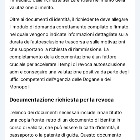
valutazione di merito.
Oltre ai documenti di identità, il richiedente deve allegare
il modulo di domanda correttamente compilato e firmato,
nel quale vengono indicate informazioni dettagliate sulla
durata dell’autoesclusione trascorsa e sulle motivazioni
che supportano la richiesta di riammissione. La
completamento della documentazione è un fattore
cruciale per accelerare i tempi di revoca autoesclusione
adm e conseguire una valutazione positiva da parte degli
uffici competenti dell’Agenzia delle Dogane e dei
Monopoli.
Documentazione richiesta per la revoca
L’elenco dei documenti necessari include innanzitutto
una copia fronte-retro di un documento di identità in
corso di validità, che può essere la carta d’identità, il
passaporto o la patente di guida. Questo documento