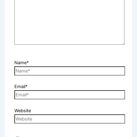
Name*
Email*
Website