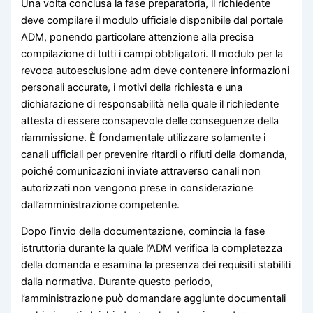
Una volta conclusa la fase preparatoria, il richiedente
deve compilare il modulo ufficiale disponibile dal portale
ADM, ponendo particolare attenzione alla precisa
compilazione di tutti i campi obbligatori. Il modulo per la
revoca autoesclusione adm deve contenere informazioni
personali accurate, i motivi della richiesta e una
dichiarazione di responsabilità nella quale il richiedente
attesta di essere consapevole delle conseguenze della
riammissione. È fondamentale utilizzare solamente i
canali ufficiali per prevenire ritardi o rifiuti della domanda,
poiché comunicazioni inviate attraverso canali non
autorizzati non vengono prese in considerazione
dall’amministrazione competente.
Dopo l’invio della documentazione, comincia la fase
istruttoria durante la quale l’ADM verifica la completezza
della domanda e esamina la presenza dei requisiti stabiliti
dalla normativa. Durante questo periodo,
l’amministrazione può domandare aggiunte documentali