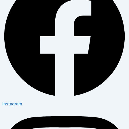
Instagram