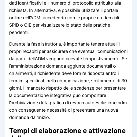
dati identificativi e il numero di protocollo attribuito alla
richiesta. In alternativa, è possibile utilizzare il portale
online dell’ADM, accedendo con le proprie credenziali
SPID o CIE per visualizzare lo stato delle pratiche
pendenti.
Durante la fase istruttoria, è importante tenere attuali i
propri recapiti per assicurare che eventuali comunicazioni
da parte dell’ADM vengano ricevute tempestivamente. Se
l’amministrazione domanda aggiunte documentali o
chiarimenti, il richiedente deve fornire risposta entro i
termini specificati nella comunicazione, solitamente di 30
giorni. Il mancato rispetto delle scadenze per presentare
la documentazione integrativa può comportare
l’archiviazione della pratica di revoca autoesclusione adm
con conseguente necessità di presentare una nuova
domanda dall’inizio.
Tempi di elaborazione e attivazione