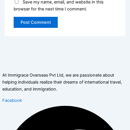
Save my name, email, and website in this
browser for the next time I comment.
At Immigrace Overseas Pvt Ltd, we are passionate about
helping individuals realize their dreams of international travel,
education, and immigration.
Facebook