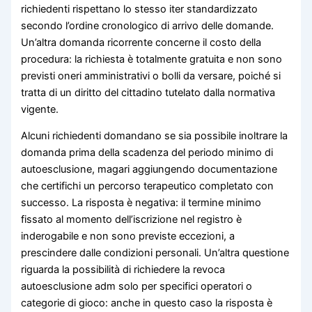
richiedenti rispettano lo stesso iter standardizzato
secondo l’ordine cronologico di arrivo delle domande.
Un’altra domanda ricorrente concerne il costo della
procedura: la richiesta è totalmente gratuita e non sono
previsti oneri amministrativi o bolli da versare, poiché si
tratta di un diritto del cittadino tutelato dalla normativa
vigente.
Alcuni richiedenti domandano se sia possibile inoltrare la
domanda prima della scadenza del periodo minimo di
autoesclusione, magari aggiungendo documentazione
che certifichi un percorso terapeutico completato con
successo. La risposta è negativa: il termine minimo
fissato al momento dell’iscrizione nel registro è
inderogabile e non sono previste eccezioni, a
prescindere dalle condizioni personali. Un’altra questione
riguarda la possibilità di richiedere la revoca
autoesclusione adm solo per specifici operatori o
categorie di gioco: anche in questo caso la risposta è