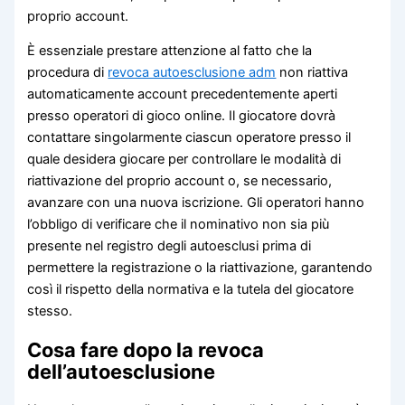
proprio account.
È essenziale prestare attenzione al fatto che la
procedura di
revoca autoesclusione adm
non riattiva
automaticamente account precedentemente aperti
presso operatori di gioco online. Il giocatore dovrà
contattare singolarmente ciascun operatore presso il
quale desidera giocare per controllare le modalità di
riattivazione del proprio account o, se necessario,
avanzare con una nuova iscrizione. Gli operatori hanno
l’obbligo di verificare che il nominativo non sia più
presente nel registro degli autoesclusi prima di
permettere la registrazione o la riattivazione, garantendo
così il rispetto della normativa e la tutela del giocatore
stesso.
Cosa fare dopo la revoca
dell’autoesclusione