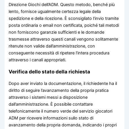
Direzione Giochi dell’ADM. Questo metodo, benché più
lento, fornisce ugualmente certezza legale della
spedizione e della ricezione. È sconsigliato l’invio tramite
posta ordinaria o email non certificata, poiché tali metodi
non forniscono garanzie sufficienti e le domande
trasmesse attraverso questi canali vengono solitamente
ritenute non valide dall’amministrazione, con
conseguente necessità di ripetere l’intera procedura
attraverso i canali appropriati.
Verifica dello stato della richiesta
Dopo aver inviato la documentazione, il richiedente ha il
diritto di seguire l’avanzamento della propria pratica
attraverso i sistemi messi a disposizione
dall’amministrazione. È possibile contattare
telefonicamente il numero verde del servizio giocatori
ADM per ricevere informazioni sullo stato di
avanzamento della propria domanda, indicando i propri