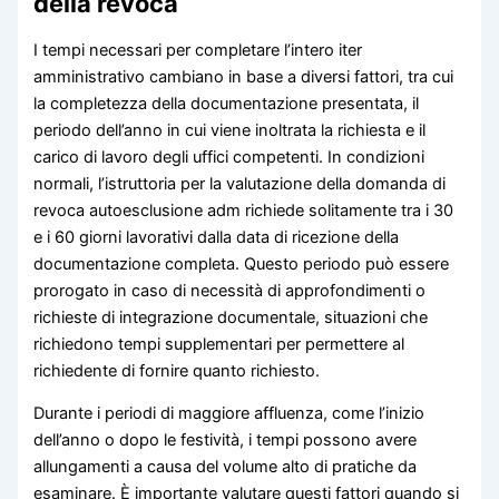
della revoca
I tempi necessari per completare l’intero iter
amministrativo cambiano in base a diversi fattori, tra cui
la completezza della documentazione presentata, il
periodo dell’anno in cui viene inoltrata la richiesta e il
carico di lavoro degli uffici competenti. In condizioni
normali, l’istruttoria per la valutazione della domanda di
revoca autoesclusione adm richiede solitamente tra i 30
e i 60 giorni lavorativi dalla data di ricezione della
documentazione completa. Questo periodo può essere
prorogato in caso di necessità di approfondimenti o
richieste di integrazione documentale, situazioni che
richiedono tempi supplementari per permettere al
richiedente di fornire quanto richiesto.
Durante i periodi di maggiore affluenza, come l’inizio
dell’anno o dopo le festività, i tempi possono avere
allungamenti a causa del volume alto di pratiche da
esaminare. È importante valutare questi fattori quando si