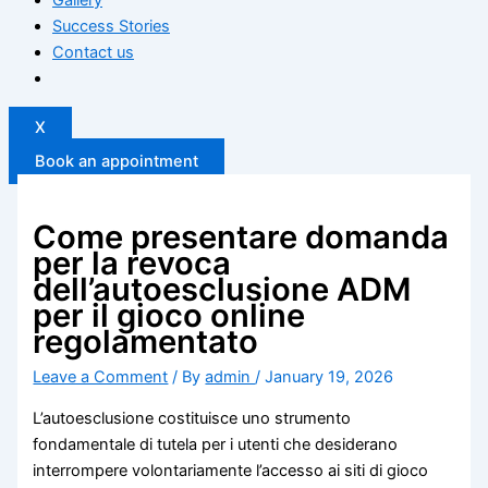
Success Stories
Contact us
X
Book an appointment
Come presentare domanda
per la revoca
dell’autoesclusione ADM
per il gioco online
regolamentato
Leave a Comment
/ By
admin
/
January 19, 2026
L’autoesclusione costituisce uno strumento
fondamentale di tutela per i utenti che desiderano
interrompere volontariamente l’accesso ai siti di gioco