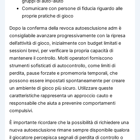
gruppi di auto-aiuto
Comunicare con persone di fiducia riguardo alle
proprie pratiche di gioco
Dopo la conferma della revoca autoesclusione adm è
consigliabile avanzare progressivamente con la ripresa
dell’attività di gioco, inizialmente con budget limitati e
sessioni brevi, per verificare la propria capacità di
mantenere il controllo. Molti operatori forniscono
strumenti sofisticati di autocontrollo, come limiti di
perdita, pause forzate e promemoria temporali, che
possono essere impostati spontaneamente per creare
un ambiente di gioco più sicuro. Utilizzare queste
caratteristiche rappresenta un approccio cauto e
responsabile che aiuta a prevenire comportamenti
compulsivi.
È importante ricordare che la possibilità di richiedere una
nuova autoesclusione rimane sempre disponibile qualora
il giocatore percepisca segnali di perdita di controllo o