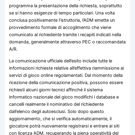
programma la presentazione della richiesta, soprattutto
se si hanno esigenze di tempo particolari. Una volta
conclusa positivamente l’istruttoria, l’ADM emette un
provvedimento formale di accoglimento che viene
comunicato al richiedente tramite i recapiti indicati nella
domanda, generalmente attraverso PEC o raccomandata
A/R.
La comunicazione ufficiale dell’esito include tutte le
informazioni richieste relative all’effettiva riammissione ai
servizi di gioco online regolamentati. Dal momento della
ricezione della comunicazione positiva, possono essere
richiesti alcuni giorni tecnici affinché il sistema
informatico nazionale del gioco modifichi i database e
cancelli realmente il nominativo del richiedente
dall’elenco degli autoesclusi. Solo dopo questo
aggiornamento, che si verifica automaticamente, il
giocatore potrà nuovamente registrarsi e entrare ai siti
con licenza ADM, recuperando la piena operatività del