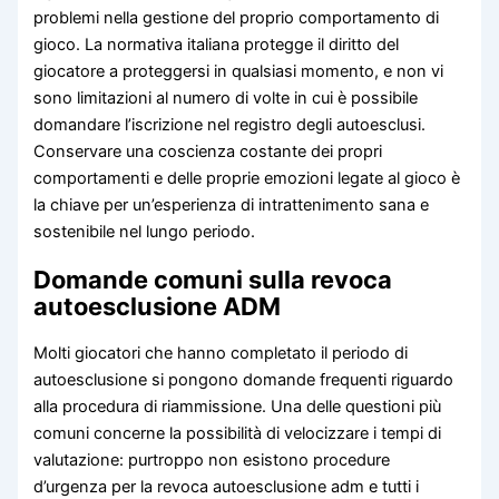
problemi nella gestione del proprio comportamento di
gioco. La normativa italiana protegge il diritto del
giocatore a proteggersi in qualsiasi momento, e non vi
sono limitazioni al numero di volte in cui è possibile
domandare l’iscrizione nel registro degli autoesclusi.
Conservare una coscienza costante dei propri
comportamenti e delle proprie emozioni legate al gioco è
la chiave per un’esperienza di intrattenimento sana e
sostenibile nel lungo periodo.
Domande comuni sulla revoca
autoesclusione ADM
Molti giocatori che hanno completato il periodo di
autoesclusione si pongono domande frequenti riguardo
alla procedura di riammissione. Una delle questioni più
comuni concerne la possibilità di velocizzare i tempi di
valutazione: purtroppo non esistono procedure
d’urgenza per la revoca autoesclusione adm e tutti i