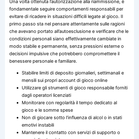
Una volta ottenuta l’autorizzazione alla riammissione, è
fondamentale seguire comportamenti responsabili per
evitare di ricadere in situazioni difficili legate al gioco. Il
primo passo sta nel pensare attentamente sulle ragioni
che avevano portato all’autoesclusione e verificare che le
condizioni personali siano effettivamente cambiate in
modo stabile e permanente, senza pressioni esterne o
decisioni impulsive che potrebbero compromettere il
benessere personale e familiare.
Stabilire limiti di deposito giornalieri, settimanali e
mensili sui propri account di gioco online
Utilizzare gli strumenti di gioco responsabile forniti
dagli operatori licenziati
Monitorare con regolarità il tempo dedicato al
gioco e le somme spese
Non di giocare sotto l’influenza di alcol o in stati
emotivi instabili
Mantenere il contatto con servizi di supporto o