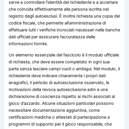
serve a controllare l’identità del richiedente e a accertare
che coincida effettivamente alla persona iscritta nel
registro degli autoesclusi. È inoltre richiesta una copia del
codice fiscale, che permette all’amministrazione di
effettuare tutti i verifiche incrociati necessari nelle banche
dati ufficiali per assicurare l’accuratezza delle
informazioni fornite.
Un elemento essenziale del fascicolo è il modulo ufficiale
di richiesta, che deve essere completato in ogni sua
parte senza lasciare campi vuoti o ambigui. Nel modulo, il
richiedente deve indicare chiaramente i propri dati
anagrafici, il periodo di autoesclusione osservato, le
motivazioni della revoca autoesclusione adm e una
dichiarazione di coscienza rispetto ai rischi associati al
gioco d’azzardo. Alcune situazioni particolari possono
necessitare documentazione aggiuntiva, come
certificazioni mediche o attestati di partecipazione a
programmi di supporto per il gioco responsabile, che