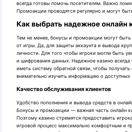
всегда готовы помочь посетителям. Важно помн
Промоакции проводятся регулярно и могут быт
Как выбрать надежное онлайн к
Тем не менее, бонусы и промоакции могут быт
от игры. Да, для защиты аккаунта и вывода к
личности. Для того чтобы игроки могли быть у
и шифрования данных. Надежное казино всегда
иметь систему обратной связи, чтобы получать
внимательно изучить информацию о доступных 
Качество обслуживания клиентов
Удобство пополнения и вывода средств в онлай
Бонусы и промоакции — важная часть онлайн ка
Поэтому казино стремятся предоставить игрока
игровой процесс максимально комфортным и пр