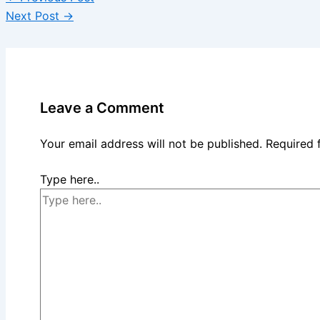
Next Post
→
Leave a Comment
Your email address will not be published.
Required 
Type here..