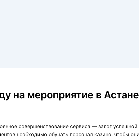
ду на мероприятие в Астане
оянное совершенствование сервиса — залог успешной 
ентов необходимо обучать персонал казино, чтобы он