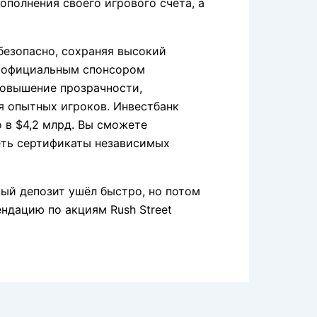
ополнения своего игрового счета, а
безопасно, сохраняя высокий
ла официальным спонсором
повышение прозрачности,
я опытных игроков. Инвестбанк
о в $4,2 млрд. Вы сможете
меть сертификаты независимых
вый депозит ушёл быстро, но потом
ндацию по акциям Rush Street