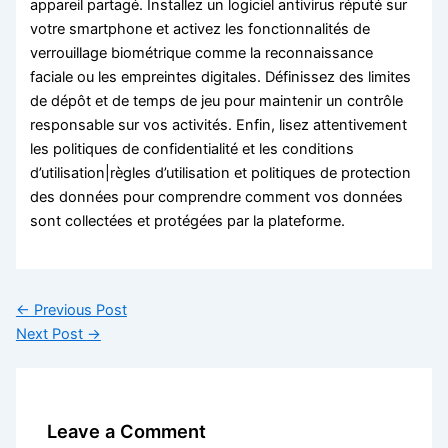
appareil partagé. Installez un logiciel antivirus réputé sur
votre smartphone et activez les fonctionnalités de
verrouillage biométrique comme la reconnaissance
faciale ou les empreintes digitales. Définissez des limites
de dépôt et de temps de jeu pour maintenir un contrôle
responsable sur vos activités. Enfin, lisez attentivement
les politiques de confidentialité et les conditions
d’utilisation|règles d’utilisation et politiques de protection
des données pour comprendre comment vos données
sont collectées et protégées par la plateforme.
←
Previous Post
Next Post
→
Leave a Comment