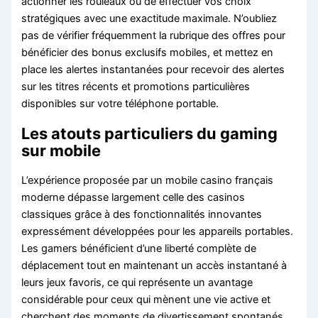
actionner les rouleaux ou de effectuer vos choix
stratégiques avec une exactitude maximale. N’oubliez
pas de vérifier fréquemment la rubrique des offres pour
bénéficier des bonus exclusifs mobiles, et mettez en
place les alertes instantanées pour recevoir des alertes
sur les titres récents et promotions particulières
disponibles sur votre téléphone portable.
Les atouts particuliers du gaming
sur mobile
L’expérience proposée par un mobile casino français
moderne dépasse largement celle des casinos
classiques grâce à des fonctionnalités innovantes
expressément développées pour les appareils portables.
Les gamers bénéficient d’une liberté complète de
déplacement tout en maintenant un accès instantané à
leurs jeux favoris, ce qui représente un avantage
considérable pour ceux qui mènent une vie active et
cherchent des moments de divertissement spontanés.