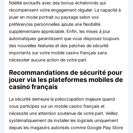
fidélité exclusifs avec des bonus échelonnés qui
récompensent votre engagement régulier. La capacité à
jouer en mode portrait ou paysage selon vos
préférences personnelles ajoute une flexibilité
supplémentaire appréciable. Enfin, les mises à jour
automatiques garantissent que vous disposez toujours
des nouvelles features et des patches de sécurité
importants sur votre mobile casino français sans
nécessiter aucune action de votre part.
Recommandations de sécurité pour
jouer via les plateformes mobiles de
casino français
La sécurité demeure la préoccupation majeure quand
vous participez sur un mobile casino français et
nécessite une attention soutenue de votre part. Veillez
systématiquement de installer les logiciels uniquement
depuis les magasins autorisés comme Google Play Store