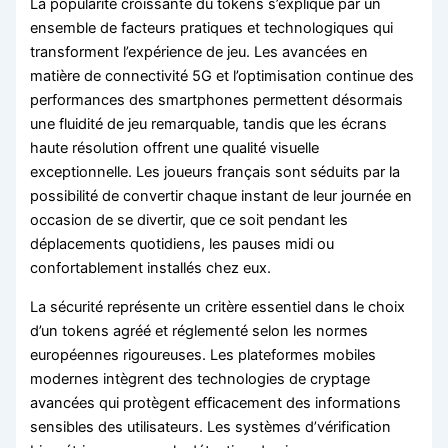
La popularité croissante du tokens s’explique par un
ensemble de facteurs pratiques et technologiques qui
transforment l’expérience de jeu. Les avancées en
matière de connectivité 5G et l’optimisation continue des
performances des smartphones permettent désormais
une fluidité de jeu remarquable, tandis que les écrans
haute résolution offrent une qualité visuelle
exceptionnelle. Les joueurs français sont séduits par la
possibilité de convertir chaque instant de leur journée en
occasion de se divertir, que ce soit pendant les
déplacements quotidiens, les pauses midi ou
confortablement installés chez eux.
La sécurité représente un critère essentiel dans le choix
d’un tokens agréé et réglementé selon les normes
européennes rigoureuses. Les plateformes mobiles
modernes intègrent des technologies de cryptage
avancées qui protègent efficacement des informations
sensibles des utilisateurs. Les systèmes d’vérification