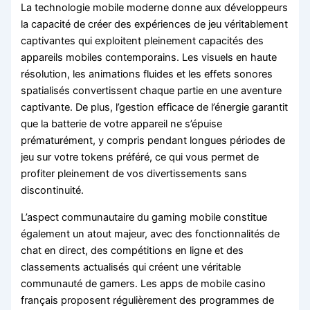
La technologie mobile moderne donne aux développeurs
la capacité de créer des expériences de jeu véritablement
captivantes qui exploitent pleinement capacités des
appareils mobiles contemporains. Les visuels en haute
résolution, les animations fluides et les effets sonores
spatialisés convertissent chaque partie en une aventure
captivante. De plus, l’gestion efficace de l’énergie garantit
que la batterie de votre appareil ne s’épuise
prématurément, y compris pendant longues périodes de
jeu sur votre tokens préféré, ce qui vous permet de
profiter pleinement de vos divertissements sans
discontinuité.
L’aspect communautaire du gaming mobile constitue
également un atout majeur, avec des fonctionnalités de
chat en direct, des compétitions en ligne et des
classements actualisés qui créent une véritable
communauté de gamers. Les apps de mobile casino
français proposent régulièrement des programmes de