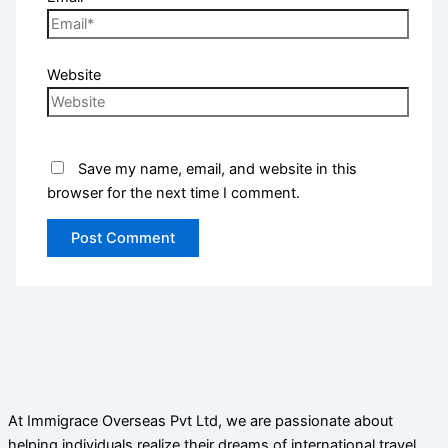
Website
Save my name, email, and website in this
browser for the next time I comment.
At Immigrace Overseas Pvt Ltd, we are passionate about
helping individuals realize their dreams of international travel,