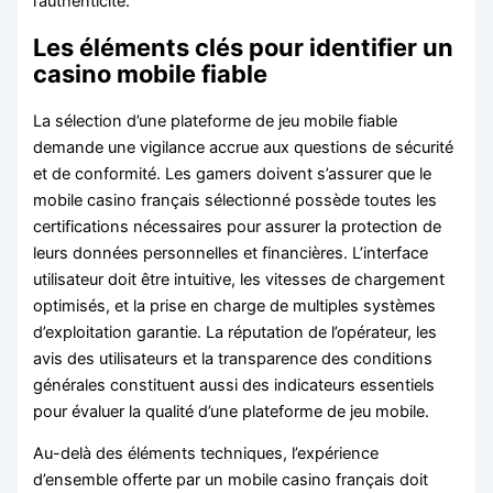
l’authenticité.
Les éléments clés pour identifier un
casino mobile fiable
La sélection d’une plateforme de jeu mobile fiable
demande une vigilance accrue aux questions de sécurité
et de conformité. Les gamers doivent s’assurer que le
mobile casino français sélectionné possède toutes les
certifications nécessaires pour assurer la protection de
leurs données personnelles et financières. L’interface
utilisateur doit être intuitive, les vitesses de chargement
optimisés, et la prise en charge de multiples systèmes
d’exploitation garantie. La réputation de l’opérateur, les
avis des utilisateurs et la transparence des conditions
générales constituent aussi des indicateurs essentiels
pour évaluer la qualité d’une plateforme de jeu mobile.
Au-delà des éléments techniques, l’expérience
d’ensemble offerte par un mobile casino français doit