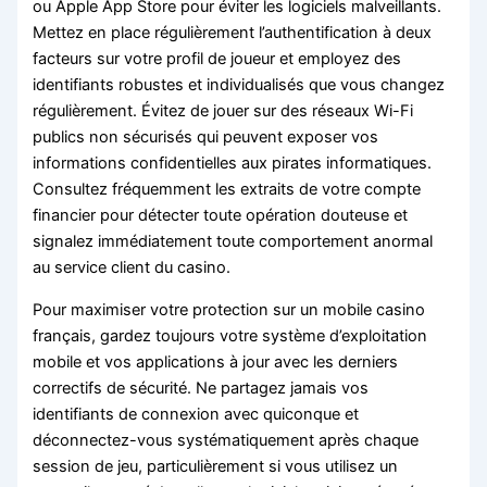
ou Apple App Store pour éviter les logiciels malveillants.
Mettez en place régulièrement l’authentification à deux
facteurs sur votre profil de joueur et employez des
identifiants robustes et individualisés que vous changez
régulièrement. Évitez de jouer sur des réseaux Wi-Fi
publics non sécurisés qui peuvent exposer vos
informations confidentielles aux pirates informatiques.
Consultez fréquemment les extraits de votre compte
financier pour détecter toute opération douteuse et
signalez immédiatement toute comportement anormal
au service client du casino.
Pour maximiser votre protection sur un mobile casino
français, gardez toujours votre système d’exploitation
mobile et vos applications à jour avec les derniers
correctifs de sécurité. Ne partagez jamais vos
identifiants de connexion avec quiconque et
déconnectez-vous systématiquement après chaque
session de jeu, particulièrement si vous utilisez un