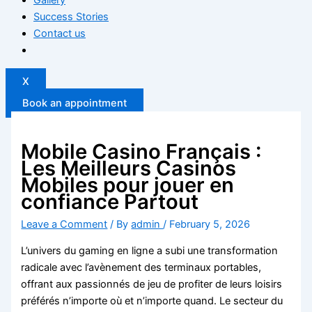
Success Stories
Contact us
X
Book an appointment
Mobile Casino Français :
Les Meilleurs Casinos
Mobiles pour jouer en
confiance Partout
Leave a Comment
/ By
admin
/
February 5, 2026
L’univers du gaming en ligne a subi une transformation
radicale avec l’avènement des terminaux portables,
offrant aux passionnés de jeu de profiter de leurs loisirs
préférés n’importe où et n’importe quand. Le secteur du