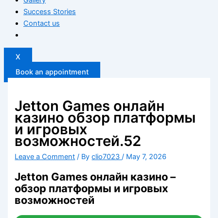
Success Stories
Contact us
X
Book an appointment
Jetton Games онлайн
казино обзор платформы
и игровых
возможностей.52
Leave a Comment
/ By
clio7023
/
May 7, 2026
Jetton Games онлайн казино –
обзор платформы и игровых
возможностей