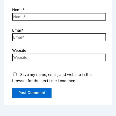
Name*
Email*
Website
Save my name, email, and website in this
browser for the next time I comment.