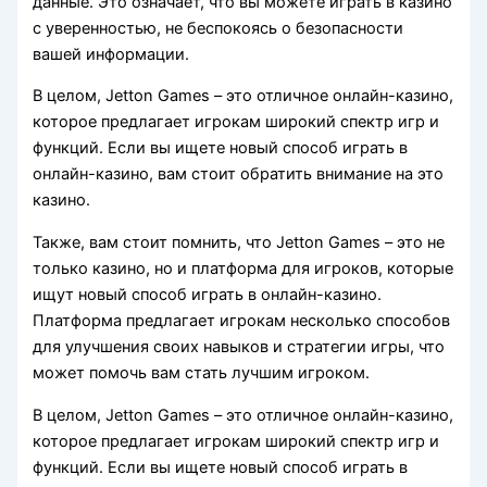
данные. Это означает, что вы можете играть в казино
с уверенностью, не беспокоясь о безопасности
вашей информации.
В целом, Jetton Games – это отличное онлайн-казино,
которое предлагает игрокам широкий спектр игр и
функций. Если вы ищете новый способ играть в
онлайн-казино, вам стоит обратить внимание на это
казино.
Также, вам стоит помнить, что Jetton Games – это не
только казино, но и платформа для игроков, которые
ищут новый способ играть в онлайн-казино.
Платформа предлагает игрокам несколько способов
для улучшения своих навыков и стратегии игры, что
может помочь вам стать лучшим игроком.
В целом, Jetton Games – это отличное онлайн-казино,
которое предлагает игрокам широкий спектр игр и
функций. Если вы ищете новый способ играть в