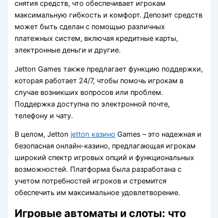
снятия средств, что обеспечивает игрокам
максимальную гибкость и комфорт. Депозит средств
может быть сделан с помощью различных
платежных систем, включая кредитные карты,
электронные деньги и другие.
Jetton Games также предлагает функцию поддержки,
которая работает 24/7, чтобы помочь игрокам в
случае возникших вопросов или проблем.
Поддержка доступна по электронной почте,
телефону и чату.
В целом, Jetton
jetton казино
Games – это надежная и
безопасная онлайн-казино, предлагающая игрокам
широкий спектр игровых опций и функциональных
возможностей. Платформа была разработана с
учетом потребностей игроков и стремится
обеспечить им максимальное удовлетворение.
Игровые автоматы и слоты: что