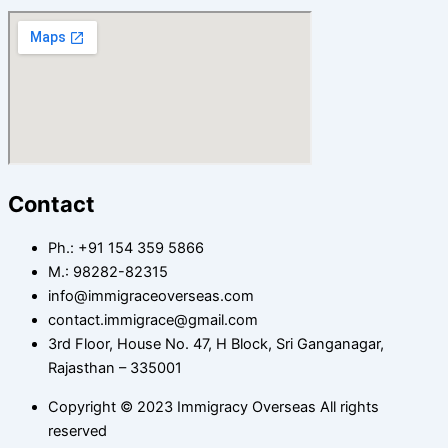
Contact
Ph.: +91 154 359 5866
Μ.: 98282-82315
info@immigraceoverseas.com
contact.immigrace@gmail.com
3rd Floor, House No. 47, H Block, Sri Ganganagar,
Rajasthan – 335001
Copyright © 2023 Immigracy Overseas All rights
reserved