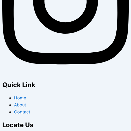
Quick Link
Home
About
Contact
Locate Us