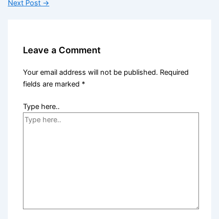
Next Post
→
Leave a Comment
Your email address will not be published.
Required
fields are marked
*
Type here..