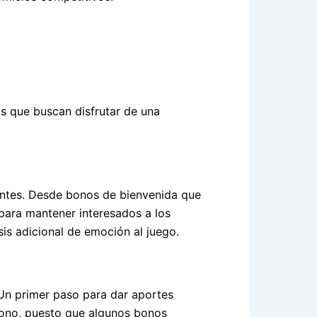
as que buscan disfrutar de una
entes. Desde bonos de bienvenida que
 para mantener interesados a los
is adicional de emoción al juego.
 Un primer paso para dar aportes
bono, puesto que algunos bonos