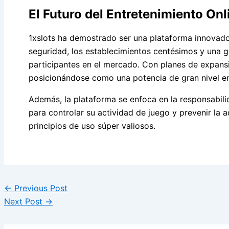
El Futuro del Entretenimiento Onl
1xslots ha demostrado ser una plataforma innovado
seguridad, los establecimientos centésimos y una g
participantes en el mercado. Con planes de expans
posicionándose como una potencia de gran nivel en 
Además, la plataforma se enfoca en la responsabili
para controlar su actividad de juego y prevenir la 
principios de uso súper valiosos.
←
Previous Post
Next Post
→