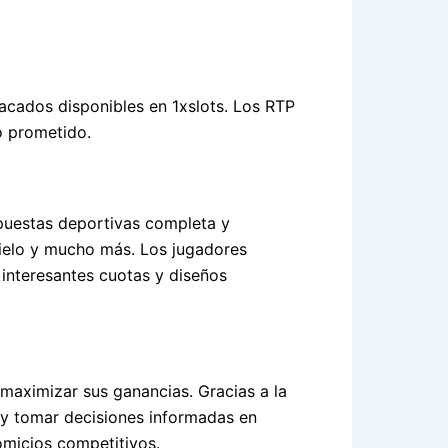
acados disponibles en 1xslots. Los RTP
no prometido.
apuestas deportivas completa y
hielo y mucho más. Los jugadores
s interesantes cuotas y diseños
 maximizar sus ganancias. Gracias a la
n y tomar decisiones informadas en
omicios competitivos.