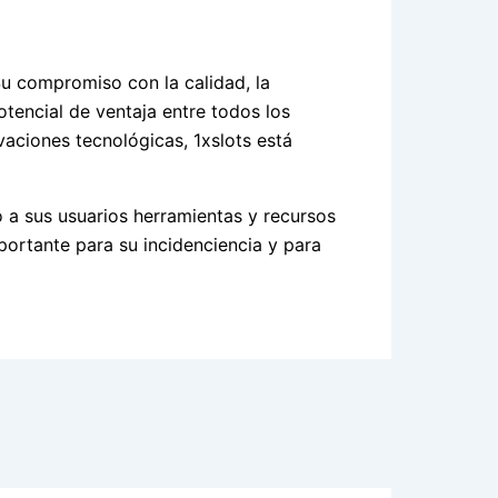
u compromiso con la calidad, la
tencial de ventaja entre todos los
aciones tecnológicas, 1xslots está
 a sus usuarios herramientas y recursos
portante para su incidenciencia y para