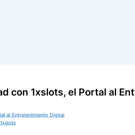
con 1xslots, el Portal al Ent
l al Entretenimiento Digital
1xslots