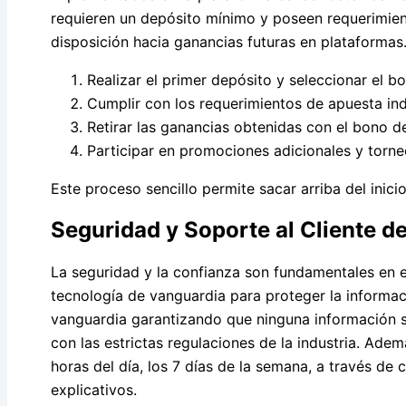
requieren un depósito mínimo y poseen requerimient
disposición hacia ganancias futuras en plataformas
Realizar el primer depósito y seleccionar el 
Cumplir con los requerimientos de apuesta ind
Retirar las ganancias obtenidas con el bono d
Participar en promociones adicionales y torne
Este proceso sencillo permite sacar arriba del inic
Seguridad y Soporte al Cliente de
La seguridad y la confianza son fundamentales en el
tecnología de vanguardia para proteger la informaci
vanguardia garantizando que ninguna información s
con las estrictas regulaciones de la industria. Ade
horas del día, los 7 días de la semana, a través de
explicativos.