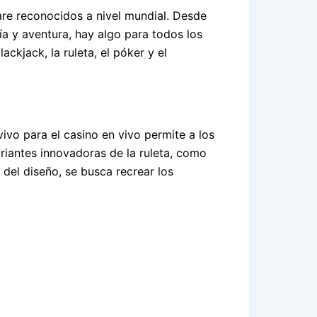
are reconocidos a nivel mundial. Desde
a y aventura, hay algo para todos los
kjack, la ruleta, el póker y el
ivo para el casino en vivo permite a los
riantes innovadoras de la ruleta, como
 del diseño, se busca recrear los