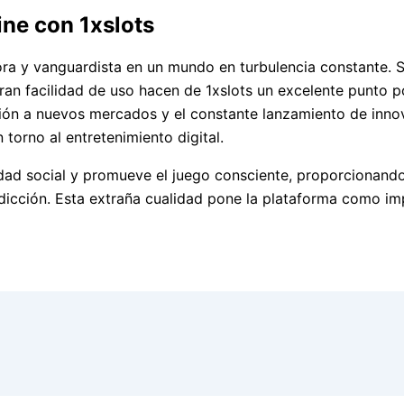
ine con 1xslots
ra y vanguardista en un mundo en turbulencia constante. S
ran facilidad de uso hacen de 1xslots un excelente punto po
ión a nuevos mercados y el constante lanzamiento de innov
torno al entretenimiento digital.
dad social y promueve el juego consciente, proporcionando
adicción. Esta extraña cualidad pone la plataforma como im