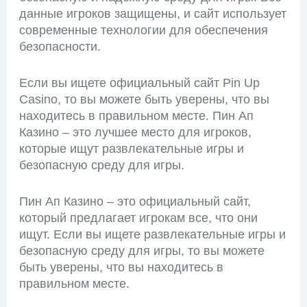
данные игроков защищены, и сайт использует
современные технологии для обеспечения
безопасности.
Если вы ищете официальный сайт Pin Up
Casino, то вы можете быть уверены, что вы
находитесь в правильном месте. Пин Ап
Казино – это лучшее место для игроков,
которые ищут развлекательные игры и
безопасную среду для игры.
Пин Ап Казино – это официальный сайт,
который предлагает игрокам все, что они
ищут. Если вы ищете развлекательные игры и
безопасную среду для игры, то вы можете
быть уверены, что вы находитесь в
правильном месте.