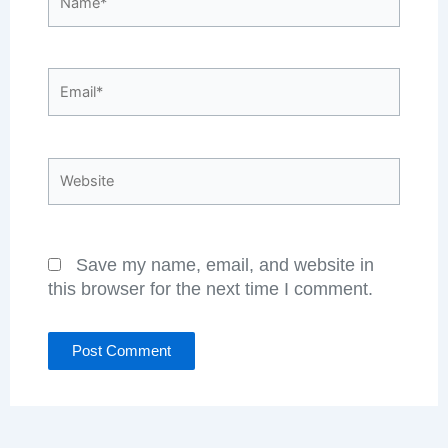
Email*
Website
Save my name, email, and website in
this browser for the next time I comment.