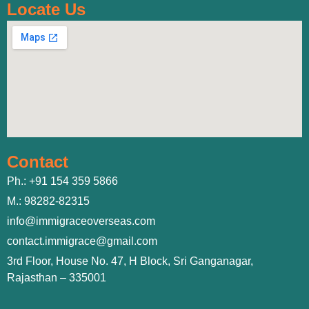
Locate Us
Contact
Ph.: +91 154 359 5866
Μ.: 98282-82315
info@immigraceoverseas.com
contact.immigrace@gmail.com
3rd Floor, House No. 47, H Block, Sri Ganganagar,
Rajasthan – 335001