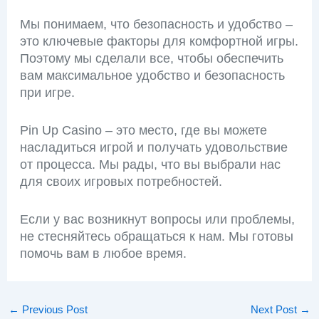
Мы понимаем, что безопасность и удобство –
это ключевые факторы для комфортной игры.
Поэтому мы сделали все, чтобы обеспечить
вам максимальное удобство и безопасность
при игре.
Pin Up Casino – это место, где вы можете
насладиться игрой и получать удовольствие
от процесса. Мы рады, что вы выбрали нас
для своих игровых потребностей.
Если у вас возникнут вопросы или проблемы,
не стесняйтесь обращаться к нам. Мы готовы
помочь вам в любое время.
←
Previous Post
Next Post
→