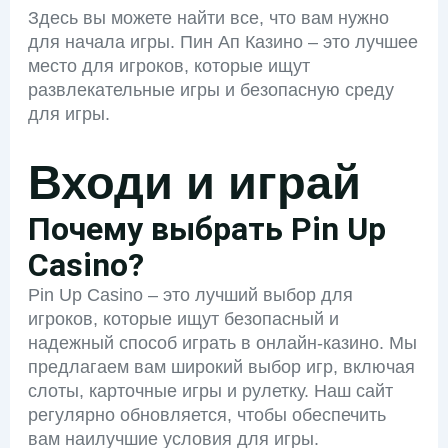
Здесь вы можете найти все, что вам нужно
для начала игры. Пин Ап Казино – это лучшее
место для игроков, которые ищут
развлекательные игры и безопасную среду
для игры.
Входи и играй
Почему выбрать Pin Up
Casino?
Pin Up Casino – это лучший выбор для
игроков, которые ищут безопасный и
надежный способ играть в онлайн-казино. Мы
предлагаем вам широкий выбор игр, включая
слоты, карточные игры и рулетку. Наш сайт
регулярно обновляется, чтобы обеспечить
вам наилучшие условия для игры.