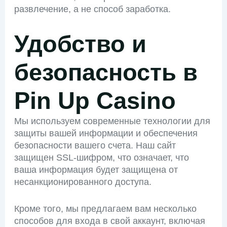
развлечение, а не способ заработка.
Удобство и
безопасность в
Pin Up Casino
Мы используем современные технологии для
защиты вашей информации и обеспечения
безопасности вашего счета. Наш сайт
защищен SSL-шифром, что означает, что
ваша информация будет защищена от
несанкционированного доступа.
Кроме того, мы предлагаем вам несколько
способов для входа в свой аккаунт, включая