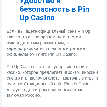
Удобство и
безопасность в Pin
Up Casino
Если вы ищете официальный сайт Pin Up
Casino, то вы на правом пути. В этом
руководстве мы рассмотрим, как
зарегистрироваться и начать играть на
официальном сайте Pin Up Casino.
Pin Up Casino – это популярный онлайн-
казино, которое предлагает игрокам широкий
спектр игр, включая слоты, карточные игры и
рулетку. Официальный сайт Pin Up Casino
доступен для игроков из многих стран,
включая Россию.