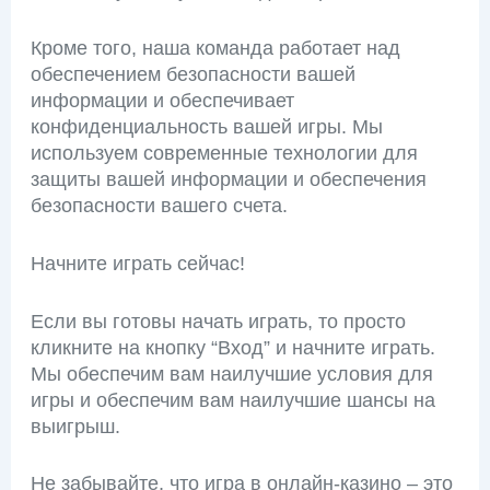
Кроме того, наша команда работает над
обеспечением безопасности вашей
информации и обеспечивает
конфиденциальность вашей игры. Мы
используем современные технологии для
защиты вашей информации и обеспечения
безопасности вашего счета.
Начните играть сейчас!
Если вы готовы начать играть, то просто
кликните на кнопку “Вход” и начните играть.
Мы обеспечим вам наилучшие условия для
игры и обеспечим вам наилучшие шансы на
выигрыш.
Не забывайте, что игра в онлайн-казино – это