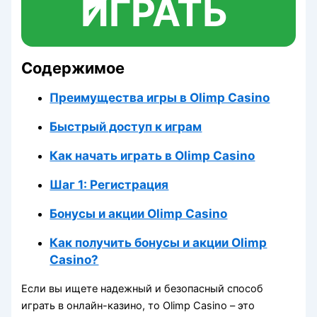
ИГРАТЬ
Содержимое
Преимущества игры в Olimp Casino
Быстрый доступ к играм
Как начать играть в Olimp Casino
Шаг 1: Регистрация
Бонусы и акции Olimp Casino
Как получить бонусы и акции Olimp
Casino?
Если вы ищете надежный и безопасный способ
играть в онлайн-казино, то Olimp Casino – это