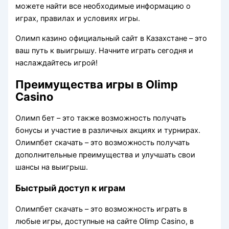
можете найти все необходимые информацию о
играх, правилах и условиях игры.
Олимп казино официальный сайт в Казахстане – это
ваш путь к выигрышу. Начните играть сегодня и
наслаждайтесь игрой!
Преимущества игры в Olimp
Casino
Олимп бет – это также возможность получать
бонусы и участие в различных акциях и турнирах.
Олимпбет скачать – это возможность получать
дополнительные преимущества и улучшать свои
шансы на выигрыш.
Быстрый доступ к играм
Олимпбет скачать – это возможность играть в
любые игры, доступные на сайте Olimp Casino, в