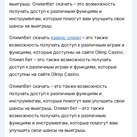
выигрыш. Олимпбет скачать – это возможность
получать доступ к различным функциям и
инструментам, которые помогут вам улучшить свои
шансы на выигрыш.
Олимпбет скачать
казино олимп
– это также
возможность получать доступ к различным играм и
функциям, которые доступны на сайте Olimp Casino.
Олимп бет – это также возможность получать
доступ к различным играм и функциям, которые
доступны на сайте Olimp Casino.
Олимпбет скачать – это также возможность
получать доступ к различным функциям и
инструментам, которые помогут вам улучшить свои
шансы на выигрыш. Олимп бет – это также
возможность получать доступ к различным
функциям и инструментам, которые помогут вам
улучшить свои шансы на выигрыш.