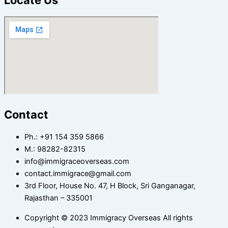
Contact
Ph.: +91 154 359 5866
Μ.: 98282-82315
info@immigraceoverseas.com
contact.immigrace@gmail.com
3rd Floor, House No. 47, H Block, Sri Ganganagar,
Rajasthan – 335001
Copyright © 2023 Immigracy Overseas All rights