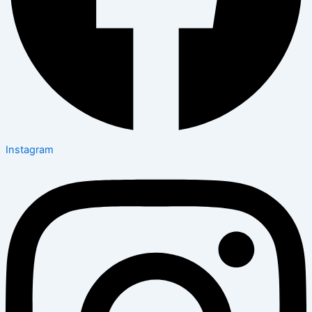
Instagram