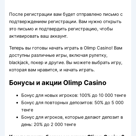
После регистрации вам будет отправлено письмо с
подтверждением регистрации. Вам нужно открыть
это письмо и подтвердить регистрацию, чтобы
активировать ваш аккаунт.
Теперь вы готовы начать играть в Olimp Casino! Вам
доступны различные игры, включая рулетку,
blackjack, покер и другие. Вы можете выбрать игру,
которая вам нравится, и начать играть.
Бонусы и акции Olimp Casino
Бонус для новых игроков: 100% до 10 000 тенге
Бонус для повторных депозитов: 50% до 5 000
тенге
Бонус для игроков, которые делают депозит в
день: 20% до 2 000 тенге