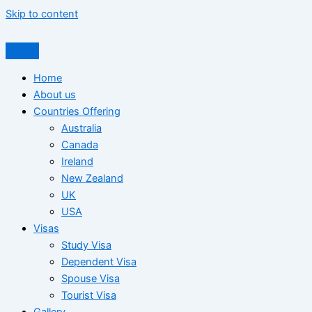
Skip to content
Home
About us
Countries Offering
Australia
Canada
Ireland
New Zealand
UK
USA
Visas
Study Visa
Dependent Visa
Spouse Visa
Tourist Visa
Gallery