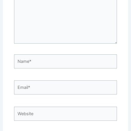
Name*
Email*
Website