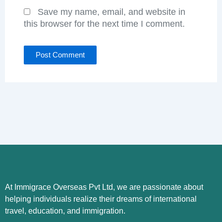
Save my name, email, and website in
this browser for the next time I comment.
At Immigrace Overseas Pvt Ltd, we are passionate about
helping individuals realize their dreams of international
travel, education, and immigration.