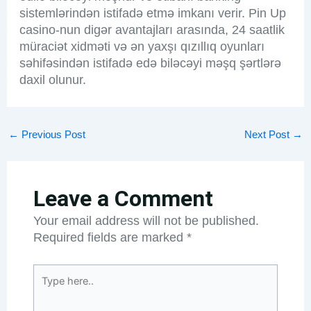
sistemlərindən istifadə etmə imkanı verir. Pin Up
casino-nun digər avantajları arasında, 24 saatlik
müraciət xidməti və ən yaxşı qızıllıq oyunları
səhifəsindən istifadə edə biləcəyi məşq şərtlərə
daxil olunur.
←
Previous Post
Next Post
→
Leave a Comment
Your email address will not be published.
Required fields are marked
*
Type
here..