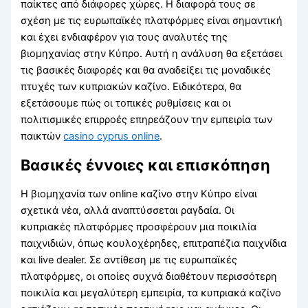
παίκτες από διάφορες χώρες. Η διαφορά τους σε
σχέση με τις ευρωπαϊκές πλατφόρμες είναι σημαντική
και έχει ενδιαφέρον για τους αναλυτές της
βιομηχανίας στην Κύπρο. Αυτή η ανάλυση θα εξετάσει
τις βασικές διαφορές και θα αναδείξει τις μοναδικές
πτυχές των κυπριακών καζίνο. Ειδικότερα, θα
εξετάσουμε πώς οι τοπικές ρυθμίσεις και οι
πολιτισμικές επιρροές επηρεάζουν την εμπειρία των
παικτών
casino cyprus online
.
Βασικές έννοιες και επισκόπηση
Η βιομηχανία των online καζίνο στην Κύπρο είναι
σχετικά νέα, αλλά αναπτύσσεται ραγδαία. Οι
κυπριακές πλατφόρμες προσφέρουν μια ποικιλία
παιχνιδιών, όπως κουλοχέρηδες, επιτραπέζια παιχνίδια
και live dealer. Σε αντίθεση με τις ευρωπαϊκές
πλατφόρμες, οι οποίες συχνά διαθέτουν περισσότερη
ποικιλία και μεγαλύτερη εμπειρία, τα κυπριακά καζίνο