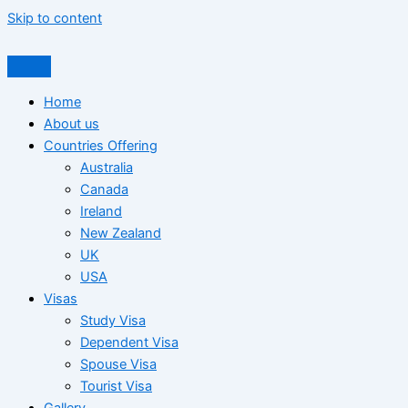
Skip to content
Home
About us
Countries Offering
Australia
Canada
Ireland
New Zealand
UK
USA
Visas
Study Visa
Dependent Visa
Spouse Visa
Tourist Visa
Gallery