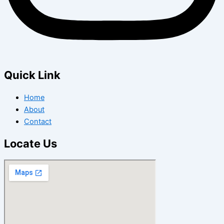
Quick Link
Home
About
Contact
Locate Us