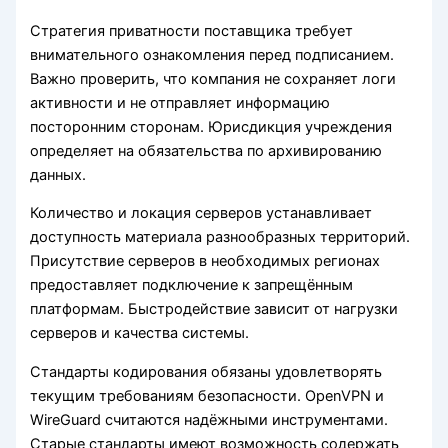
Стратегия приватности поставщика требует
внимательного ознакомления перед подписанием.
Важно проверить, что компания не сохраняет логи
активности и не отправляет информацию
посторонним сторонам. Юрисдикция учреждения
определяет на обязательства по архивированию
данных.
Количество и локация серверов устанавливает
доступность материала разнообразных территорий.
Присутствие серверов в необходимых регионах
предоставляет подключение к запрещённым
платформам. Быстродействие зависит от нагрузки
серверов и качества системы.
Стандарты кодирования обязаны удовлетворять
текущим требованиям безопасности. OpenVPN и
WireGuard считаются надёжными инструментами.
Старые стандарты имеют возможность содержать