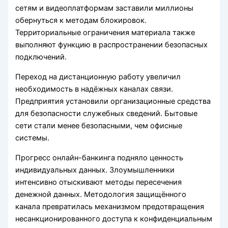
сетям и видеоплатформам заставили миллионы
обернуться к методам блокировок.
Территориальные ограничения материала также
выполняют функцию в распространении безопасных
подключений.
Переход на дистанционную работу увеличил
необходимость в надёжных каналах связи.
Предприятия установили организационные средства
для безопасности служебных сведений. Бытовые
сети стали менее безопасными, чем офисные
системы.
Прогресс онлайн-банкинга подняло ценность
индивидуальных данных. Злоумышленники
интенсивно отыскивают методы пересечения
денежной данных. Методология защищённого
канала превратилась механизмом предотвращения
несанкционированного доступа к конфиденциальным