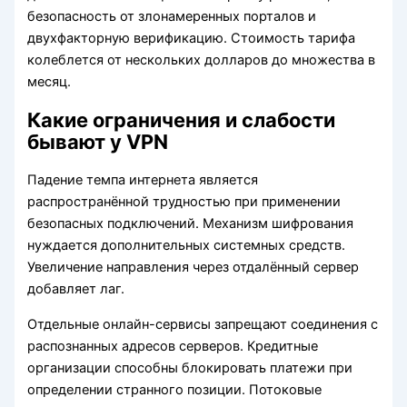
безопасность от злонамеренных порталов и
двухфакторную верификацию. Стоимость тарифа
колеблется от нескольких долларов до множества в
месяц.
Какие ограничения и слабости
бывают у VPN
Падение темпа интернета является
распространённой трудностью при применении
безопасных подключений. Механизм шифрования
нуждается дополнительных системных средств.
Увеличение направления через отдалённый сервер
добавляет лаг.
Отдельные онлайн-сервисы запрещают соединения с
распознанных адресов серверов. Кредитные
организации способны блокировать платежи при
определении странного позиции. Потоковые