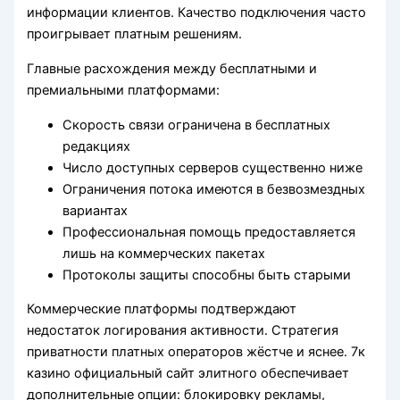
информации клиентов. Качество подключения часто
проигрывает платным решениям.
Главные расхождения между бесплатными и
премиальными платформами:
Скорость связи ограничена в бесплатных
редакциях
Число доступных серверов существенно ниже
Ограничения потока имеются в безвозмездных
вариантах
Профессиональная помощь предоставляется
лишь на коммерческих пакетах
Протоколы защиты способны быть старыми
Коммерческие платформы подтверждают
недостаток логирования активности. Стратегия
приватности платных операторов жёстче и яснее. 7к
казино официальный сайт элитного обеспечивает
дополнительные опции: блокировку рекламы,