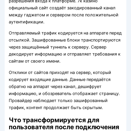
разрешения входа к платформе. 7к казино
официальный сайт создаёт закодированный канал
между гаджетом и сервером после положительной
аутентификации.
Отправляемый трафик кодируется на аппарате перед
отсылкой. Зашифрованные блоки транспортируются
через защищённый туннель к серверу. Сервер
декодирует информацию и отправляет требования к
сайтам от своего имени.
Отклики от сайтов приходят на сервер, который
кодирует входящие данные. Данные передаётся
обратно на аппарат через канал, дешифрует
информацию, и обозреватель отображает страницу.
Провайдер наблюдает только зашифрованный
трафик, контент продолжает быть скрытым.
Что трансформируется для
пользователя после подключения