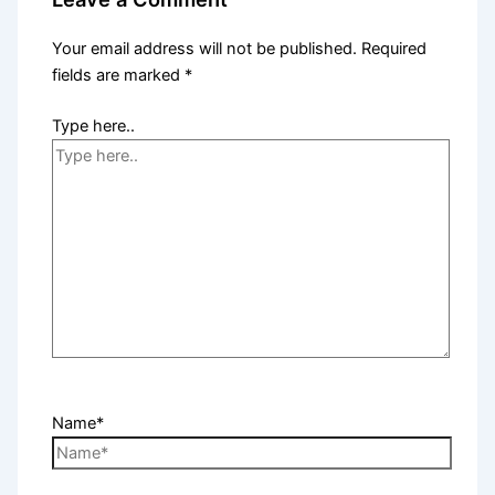
Your email address will not be published.
Required
fields are marked
*
Type here..
Name*