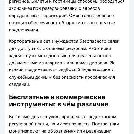
регионов. Билеты и гостиницы способны обходиться
экономнее при резервировании с адресов
определённых территорий. Смена электронного
позиции обеспечивает обнаруживать экономные
предложения.
Корпоративные сети нуждаются безопасного связи
для доступа к локальным ресурсам. Работники
задействуют методологию для деятельности с
документами из квартиры или командировок. 7k
казино предоставляет надёжный подключение к
служебным данным без опасности просачивания
сведений.
Бесплатные и коммерческие
инструменты: в чём различие
Безвозмездные службы привлекают недостатком
регулярной платы, но имеют запреты. Поставщики
монетизируют на объявлениях или реализации