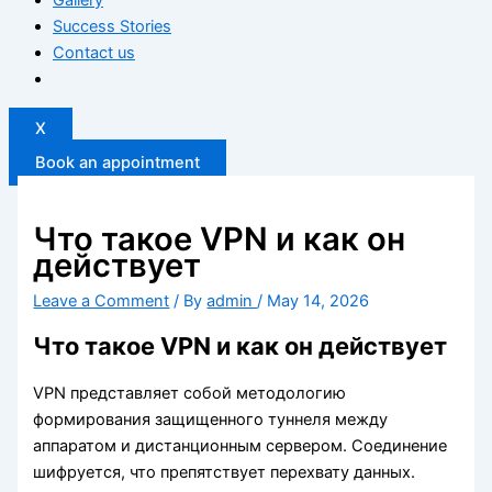
Success Stories
Contact us
X
Book an appointment
Что такое VPN и как он
действует
Leave a Comment
/ By
admin
/
May 14, 2026
Что такое VPN и как он действует
VPN представляет собой методологию
формирования защищенного туннеля между
аппаратом и дистанционным сервером. Соединение
шифруется, что препятствует перехвату данных.