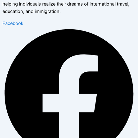
helping individuals realize their dreams of international travel,
education, and immigration.
Facebook