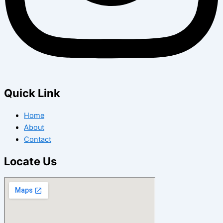
Quick Link
Home
About
Contact
Locate Us