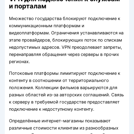
и порталам
Множество государства блокируют подключение к
коммуникационным платформам и
видеоплатформам. Ограничения устанавливаются на
этапе провайдеров, блокирующих поток по спискам
недопустимых адресов. VPN преодолевает запреты,
перенаправляя обращения через серверы в прочих
регионах.
Потоковые платформы лимитируют подключение к
контенту в соотношении от территориального
положения. Коллекции фильмов варьируются для
разных областей из-за авторских соглашений. Связь
к серверу в требуемой государстве предоставляет
подключение к недоступному контенту.
Определённые интернет-магазины показывают
различные стоимости клиентам из разнообразных