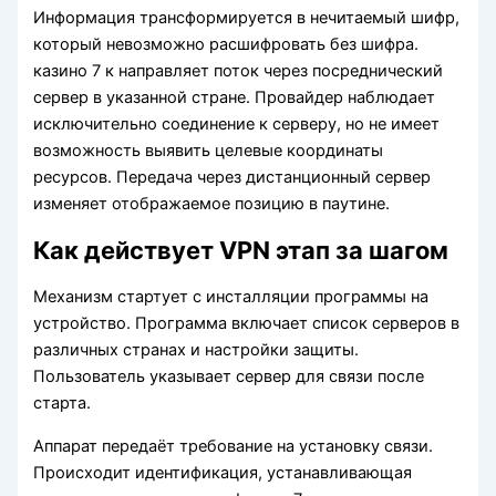
Информация трансформируется в нечитаемый шифр,
который невозможно расшифровать без шифра.
казино 7 к направляет поток через посреднический
сервер в указанной стране. Провайдер наблюдает
исключительно соединение к серверу, но не имеет
возможность выявить целевые координаты
ресурсов. Передача через дистанционный сервер
изменяет отображаемое позицию в паутине.
Как действует VPN этап за шагом
Механизм стартует с инсталляции программы на
устройство. Программа включает список серверов в
различных странах и настройки защиты.
Пользователь указывает сервер для связи после
старта.
Аппарат передаёт требование на установку связи.
Происходит идентификация, устанавливающая