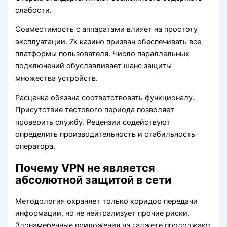
слабости.
Совместимость с аппаратами влияет на простоту
эксплуатации. 7k казино призван обеспечивать все
платформы пользователя. Число параллельных
подключений обуславливает шанс защиты
множества устройств.
Расценка обязана соответствовать функционалу.
Присутствие тестового периода позволяет
проверить службу. Рецензии содействуют
определить производительность и стабильность
оператора.
Почему VPN не является
абсолютной защитой в сети
Методология охраняет только коридор передачи
информации, но не нейтрализует прочие риски.
Злонамеренные приложения на гаджете продолжают