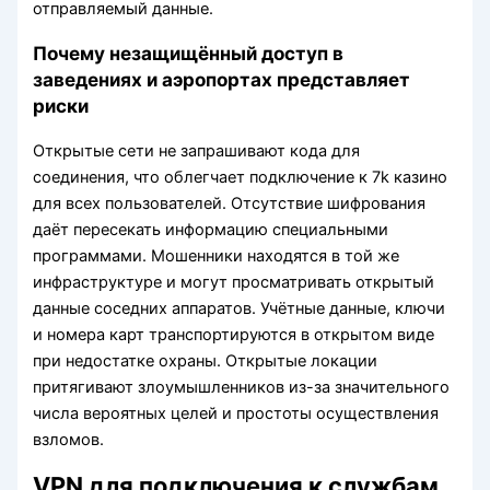
отправляемый данные.
Почему незащищённый доступ в
заведениях и аэропортах представляет
риски
Открытые сети не запрашивают кода для
соединения, что облегчает подключение к 7k казино
для всех пользователей. Отсутствие шифрования
даёт пересекать информацию специальными
программами. Мошенники находятся в той же
инфраструктуре и могут просматривать открытый
данные соседних аппаратов. Учётные данные, ключи
и номера карт транспортируются в открытом виде
при недостатке охраны. Открытые локации
притягивают злоумышленников из-за значительного
числа вероятных целей и простоты осуществления
взломов.
VPN для подключения к службам