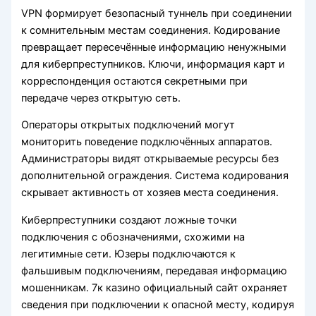
VPN формирует безопасный туннель при соединении
к сомнительным местам соединения. Кодирование
превращает пересечённые информацию ненужными
для киберпреступников. Ключи, информация карт и
корреспонденция остаются секретными при
передаче через открытую сеть.
Операторы открытых подключений могут
мониторить поведение подключённых аппаратов.
Администраторы видят открываемые ресурсы без
дополнительной ограждения. Система кодирования
скрывает активность от хозяев места соединения.
Киберпреступники создают ложные точки
подключения с обозначениями, схожими на
легитимные сети. Юзеры подключаются к
фальшивым подключениям, передавая информацию
мошенникам. 7к казино официальный сайт охраняет
сведения при подключении к опасной месту, кодируя