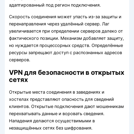
адаптированный под регион подключения.
Скорость соединения может упасть из-за защиты и
перенаправления через удалённый сервер. Лаг
увеличивается при определении серверов далеко от
фактического позиции. Механизм добавляет защиту,
но нуждается процессорных средств. Определённые
ресурсы запрещают доступ с распознанных адресов
серверов.
VPN для безопасности в открытых
сетях
Открытые места соединения в заведениях и
хостелах представляют опасность для сведений
клиентов. Открытые подключения дают мошенникам
перехватывать данные и воровать сведения.
Нападения делаются осуществимыми в
незащищённых сетях без шифрования.