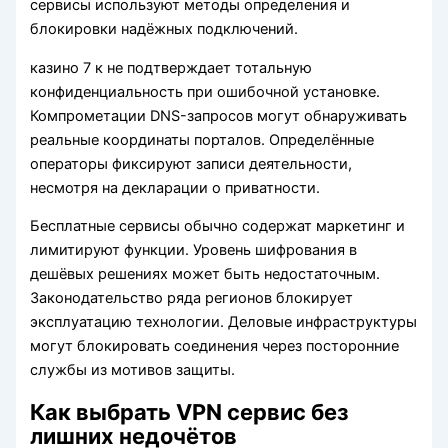
сервисы используют методы определения и
блокировки надёжных подключений.
казино 7 к не подтверждает тотальную
конфиденциальность при ошибочной установке.
Компрометации DNS-запросов могут обнаруживать
реальные координаты порталов. Определённые
операторы фиксируют записи деятельности,
несмотря на декларации о приватности.
Бесплатные сервисы обычно содержат маркетинг и
лимитируют функции. Уровень шифрования в
дешёвых решениях может быть недостаточным.
Законодательство ряда регионов блокирует
эксплуатацию технологии. Деловые инфраструктуры
могут блокировать соединения через посторонние
службы из мотивов защиты.
Как выбрать VPN сервис без
лишних недочётов