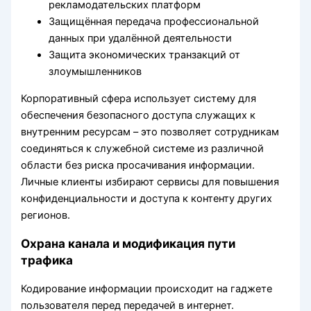
рекламодательских платформ
Защищённая передача профессиональной
данных при удалённой деятельности
Защита экономических транзакций от
злоумышленников
Корпоративный сфера использует систему для
обеспечения безопасного доступа служащих к
внутренним ресурсам – это позволяет сотрудникам
соединяться к служебной системе из различной
области без риска просачивания информации.
Личные клиенты избирают сервисы для повышения
конфиденциальности и доступа к контенту других
регионов.
Охрана канала и модификация пути
трафика
Кодирование информации происходит на гаджете
пользователя перед передачей в интернет.