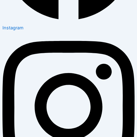
Instagram