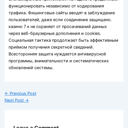
функционировать независимо от кодирования
трафика. Фишинговые сайты вводят в заблуждение
пользователей, даже если соединение защищено.
казино 7 к не охраняет от просачиваний данных
через веб-браузерные дополнения и cookies.
Социальная тактика продолжает быть эффективным
приёмом получения секретной сведений.
Всесторонняя защита нуждается антивирусной
программы, внимательности и систематических
обновлений системы.
←
Previous Post
Next Post
→
Leave a Comment