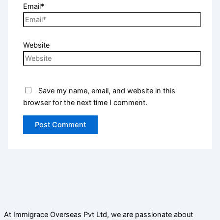
Email*
Website
Save my name, email, and website in this
browser for the next time I comment.
At Immigrace Overseas Pvt Ltd, we are passionate about