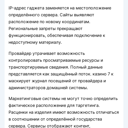
IP-адрес гаджета заменяется на местоположение
определённого сервера. Сайты выявляют
расположение по новому координатам.
Региональные запреты прекращают
функционировать, обеспечивая подключение к
недоступному материалу.
Провайдер утрачивает возможность
контролировать просматриваемые ресурсы и
транспортируемые сведения. Полный данные
представляется как защищённый поток. казино 7 к
маскирует журнал посещений от провайдера и
администраторов домашней системы.
Маркетинговые системы не могут точно определить
фактическое расположение для таргетинга.
Расценки на изделия имеют возможность отличаться
в соотношении от определённой государства
сервера. Сервисы отображают контент,